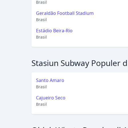
Brasil
Geraldão Football Stadium
Brasil
Estádio Beira-Rio
Brasil
Stasiun Subway Populer d
Santo Amaro
Brasil
Cajueiro Seco
Brasil