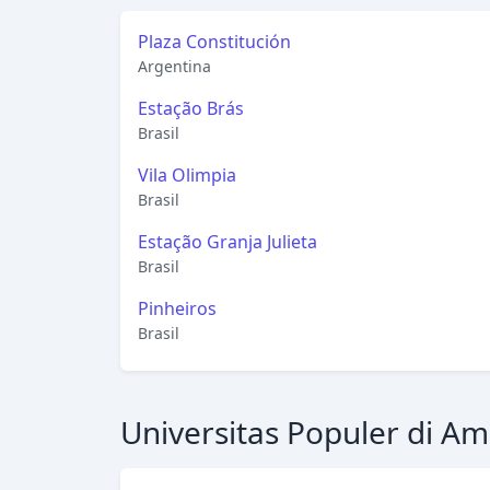
Plaza Constitución
Argentina
Estação Brás
Brasil
Vila Olimpia
Brasil
Estação Granja Julieta
Brasil
Pinheiros
Brasil
Universitas Populer di Am