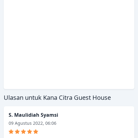
Ulasan untuk Kana Citra Guest House
S. Maulidiah Syamsi
09 Agustus 2022, 06:06