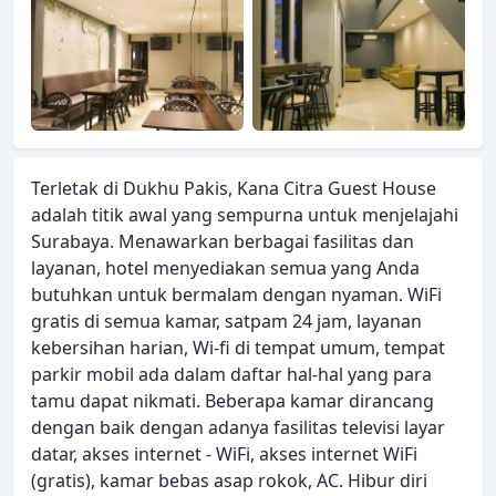
Terletak di Dukhu Pakis, Kana Citra Guest House
adalah titik awal yang sempurna untuk menjelajahi
Surabaya. Menawarkan berbagai fasilitas dan
layanan, hotel menyediakan semua yang Anda
butuhkan untuk bermalam dengan nyaman. WiFi
gratis di semua kamar, satpam 24 jam, layanan
kebersihan harian, Wi-fi di tempat umum, tempat
parkir mobil ada dalam daftar hal-hal yang para
tamu dapat nikmati. Beberapa kamar dirancang
dengan baik dengan adanya fasilitas televisi layar
datar, akses internet - WiFi, akses internet WiFi
(gratis), kamar bebas asap rokok, AC. Hibur diri