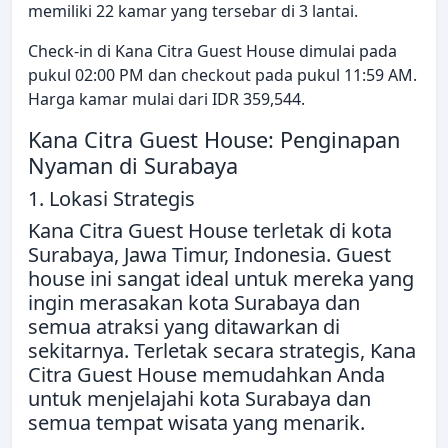
memiliki 22 kamar yang tersebar di 3 lantai.
Check-in di Kana Citra Guest House dimulai pada
pukul 02:00 PM dan checkout pada pukul 11:59 AM.
Harga kamar mulai dari IDR 359,544.
Kana Citra Guest House: Penginapan
Nyaman di Surabaya
1. Lokasi Strategis
Kana Citra Guest House terletak di kota
Surabaya, Jawa Timur, Indonesia. Guest
house ini sangat ideal untuk mereka yang
ingin merasakan kota Surabaya dan
semua atraksi yang ditawarkan di
sekitarnya. Terletak secara strategis, Kana
Citra Guest House memudahkan Anda
untuk menjelajahi kota Surabaya dan
semua tempat wisata yang menarik.