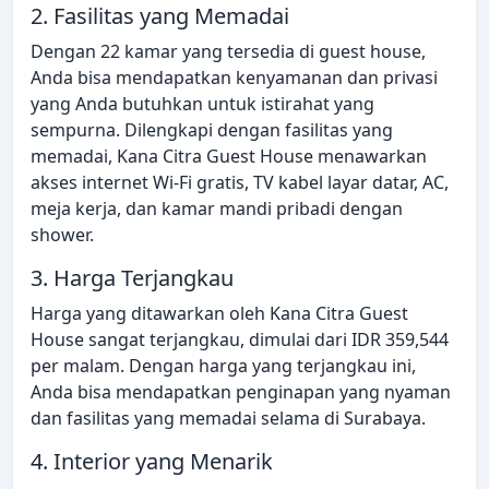
2. Fasilitas yang Memadai
Dengan 22 kamar yang tersedia di guest house,
Anda bisa mendapatkan kenyamanan dan privasi
yang Anda butuhkan untuk istirahat yang
sempurna. Dilengkapi dengan fasilitas yang
memadai, Kana Citra Guest House menawarkan
akses internet Wi-Fi gratis, TV kabel layar datar, AC,
meja kerja, dan kamar mandi pribadi dengan
shower.
3. Harga Terjangkau
Harga yang ditawarkan oleh Kana Citra Guest
House sangat terjangkau, dimulai dari IDR 359,544
per malam. Dengan harga yang terjangkau ini,
Anda bisa mendapatkan penginapan yang nyaman
dan fasilitas yang memadai selama di Surabaya.
4. Interior yang Menarik