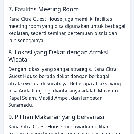
7. Fasilitas Meeting Room
Kana Citra Guest House juga memiliki fasilitas
meeting room yang bisa digunakan untuk berbagai
kegiatan, seperti seminar, pertemuan bisnis dan
lain sebagainya.
8. Lokasi yang Dekat dengan Atraksi
Wisata
Dengan lokasi yang sangat strategis, Kana Citra
Guest House berada dekat dengan berbagai
atraksi wisata di Surabaya. Beberapa atraksi yang
bisa Anda kunjungi diantaranya adalah Museum
Kapal Selam, Masjid Ampel, dan Jembatan
Suramadu.
9. Pilihan Makanan yang Bervariasi
Kana Citra Guest House menawarkan pilihan
makanan yang bervariasi, mulai dari sarapan pagi