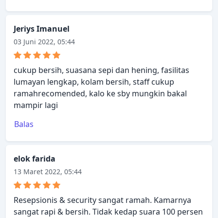
Jeriys Imanuel
03 Juni 2022, 05:44
cukup bersih, suasana sepi dan hening, fasilitas
lumayan lengkap, kolam bersih, staff cukup
ramahrecomended, kalo ke sby mungkin bakal
mampir lagi
Balas
elok farida
13 Maret 2022, 05:44
Resepsionis & security sangat ramah. Kamarnya
sangat rapi & bersih. Tidak kedap suara 100 persen