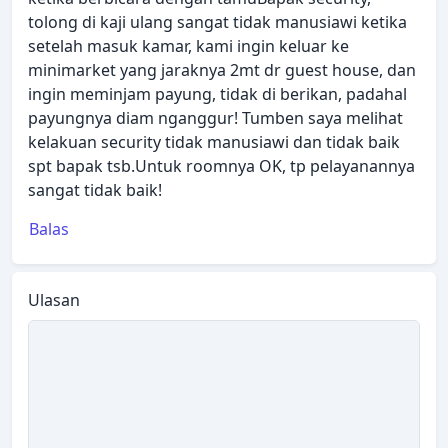
tolong di kaji ulang sangat tidak manusiawi ketika
setelah masuk kamar, kami ingin keluar ke
minimarket yang jaraknya 2mt dr guest house, dan
ingin meminjam payung, tidak di berikan, padahal
payungnya diam nganggur! Tumben saya melihat
kelakuan security tidak manusiawi dan tidak baik
spt bapak tsb.Untuk roomnya OK, tp pelayanannya
sangat tidak baik!
Balas
Ulasan