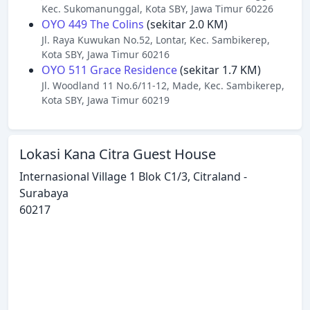
Kec. Sukomanunggal, Kota SBY, Jawa Timur 60226
OYO 449 The Colins
(sekitar 2.0 KM)
Jl. Raya Kuwukan No.52, Lontar, Kec. Sambikerep,
Kota SBY, Jawa Timur 60216
OYO 511 Grace Residence
(sekitar 1.7 KM)
Jl. Woodland 11 No.6/11-12, Made, Kec. Sambikerep,
Kota SBY, Jawa Timur 60219
Lokasi Kana Citra Guest House
Internasional Village 1 Blok C1/3, Citraland -
Surabaya
60217