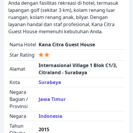
Anda dengan fasilitas rekreasi di hotel, termasuk
lapangan golf (sekitar 3 km), kolam renang luar
ruangan, kolam renang anak, bilyar. Dengan
layanan handal dan staf profesional, Kana Citra
Guest House memenuhi kebutuhan Anda.
Nama Hotel
Kana Citra Guest House
Star Rating
Internasional Village 1 Blok C1/3,
Alamat
Citraland - Surabaya
Kota
Surabaya
Negara
Bagian /
Jawa Timur
Provinsi
Negara
Indonesia
Tahun
2015
Dibuka