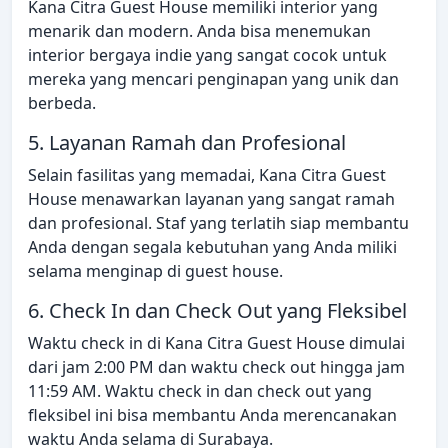
Kana Citra Guest House memiliki interior yang
menarik dan modern. Anda bisa menemukan
interior bergaya indie yang sangat cocok untuk
mereka yang mencari penginapan yang unik dan
berbeda.
5. Layanan Ramah dan Profesional
Selain fasilitas yang memadai, Kana Citra Guest
House menawarkan layanan yang sangat ramah
dan profesional. Staf yang terlatih siap membantu
Anda dengan segala kebutuhan yang Anda miliki
selama menginap di guest house.
6. Check In dan Check Out yang Fleksibel
Waktu check in di Kana Citra Guest House dimulai
dari jam 2:00 PM dan waktu check out hingga jam
11:59 AM. Waktu check in dan check out yang
fleksibel ini bisa membantu Anda merencanakan
waktu Anda selama di Surabaya.