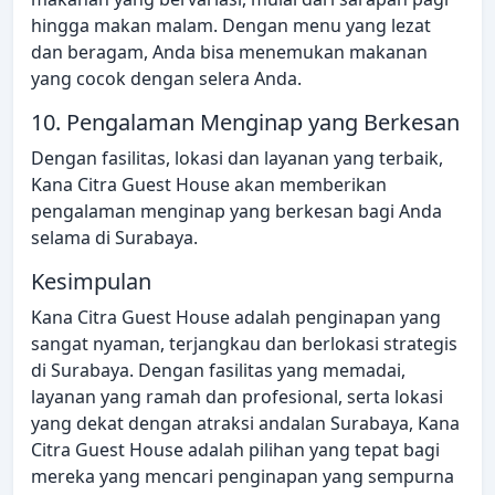
hingga makan malam. Dengan menu yang lezat
dan beragam, Anda bisa menemukan makanan
yang cocok dengan selera Anda.
10. Pengalaman Menginap yang Berkesan
Dengan fasilitas, lokasi dan layanan yang terbaik,
Kana Citra Guest House akan memberikan
pengalaman menginap yang berkesan bagi Anda
selama di Surabaya.
Kesimpulan
Kana Citra Guest House adalah penginapan yang
sangat nyaman, terjangkau dan berlokasi strategis
di Surabaya. Dengan fasilitas yang memadai,
layanan yang ramah dan profesional, serta lokasi
yang dekat dengan atraksi andalan Surabaya, Kana
Citra Guest House adalah pilihan yang tepat bagi
mereka yang mencari penginapan yang sempurna