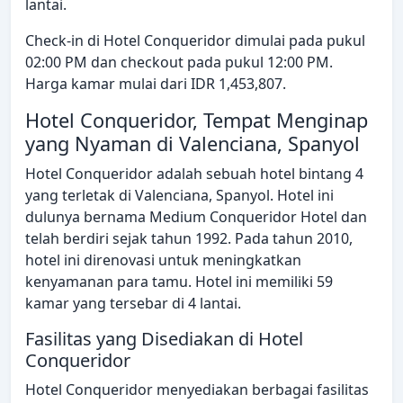
lantai.
Check-in di Hotel Conqueridor dimulai pada pukul
02:00 PM dan checkout pada pukul 12:00 PM.
Harga kamar mulai dari IDR 1,453,807.
Hotel Conqueridor, Tempat Menginap
yang Nyaman di Valenciana, Spanyol
Hotel Conqueridor adalah sebuah hotel bintang 4
yang terletak di Valenciana, Spanyol. Hotel ini
dulunya bernama Medium Conqueridor Hotel dan
telah berdiri sejak tahun 1992. Pada tahun 2010,
hotel ini direnovasi untuk meningkatkan
kenyamanan para tamu. Hotel ini memiliki 59
kamar yang tersebar di 4 lantai.
Fasilitas yang Disediakan di Hotel
Conqueridor
Hotel Conqueridor menyediakan berbagai fasilitas