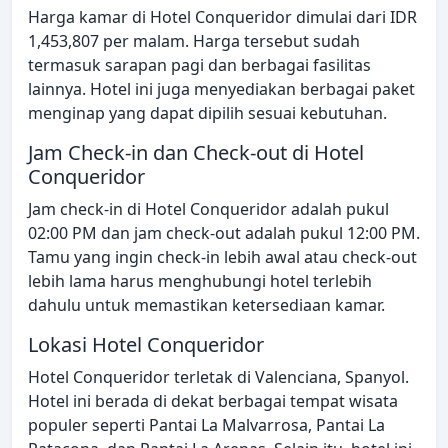
Harga kamar di Hotel Conqueridor dimulai dari IDR
1,453,807 per malam. Harga tersebut sudah
termasuk sarapan pagi dan berbagai fasilitas
lainnya. Hotel ini juga menyediakan berbagai paket
menginap yang dapat dipilih sesuai kebutuhan.
Jam Check-in dan Check-out di Hotel
Conqueridor
Jam check-in di Hotel Conqueridor adalah pukul
02:00 PM dan jam check-out adalah pukul 12:00 PM.
Tamu yang ingin check-in lebih awal atau check-out
lebih lama harus menghubungi hotel terlebih
dahulu untuk memastikan ketersediaan kamar.
Lokasi Hotel Conqueridor
Hotel Conqueridor terletak di Valenciana, Spanyol.
Hotel ini berada di dekat berbagai tempat wisata
populer seperti Pantai La Malvarrosa, Pantai La