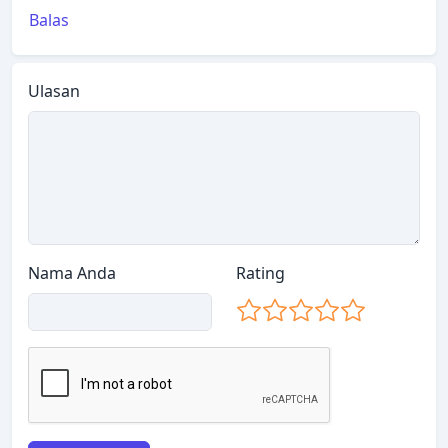
Balas
Ulasan
Nama Anda
Rating