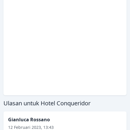
Ulasan untuk Hotel Conqueridor
Gianluca Rossano
12 Februari 2023, 13:43