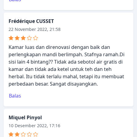
Frédérique CUSSET
22 November 2022, 21:58
Kamar luas dan direnovasi dengan baik dan
perlengkapan mandi berlimpah. Stafnya ramah.Di
sisi lain 4 bintang?? Tidak ada sebotol air gratis di
kamar dan tidak ada ketel untuk teh dan teh
herbal. Itu tidak terlalu mahal, tetapi itu membuat
perbedaan besar. Sangat disayangkan.
Balas
Miquel Pinyol
10 Desember 2022, 17:16