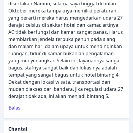
disertakan.Namun, selama saya tinggal di bulan
Oktober mereka tampaknya memiliki peraturan
yang berarti mereka harus mengedarkan udara 27
derajat celsius di sekitar hotel dan kamar, artinya
AC tidak berfungsi dan kamar sangat panas. Harus
membiarkan jendela terbuka penuh pada siang
dan malam hari dalam upaya untuk mendinginkan
ruangan, tidur di kamar bukanlah pengalaman
yang menyenangkan.Selain ini, layanannya sangat
bagus, stafnya sangat baik dan lokasinya adalah
tempat yang sangat bagus untuk hotel bintang 4.
Dekat dengan lokasi wisata, transportasi dan
mudah diakses dari bandara. Jika regulasi udara 27
derajat tidak ada, ini akan menjadi bintang 5.
Balas
Chantal