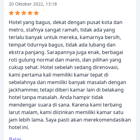
20 Oktober 2022, 13:18
Hotel yang bagus, dekat dengan pusat kota dan
metro, stafnya sangat ramah, tidak ada yang
terlalu banyak untuk mereka, kamarnya bersih,
tempat tidurnya bagus, tidak ada lubang dan
ekstra panjang. Sarapannya juga enak, berbagai
roti gulung normal dan manis, dan pilihan yang
cukup sehat. Hotel sebelah sedang direnovasi,
kami pertama kali memiliki kamar tepat di
sebelahnya dan memiliki banyak masalah dengan
jackhammer, tetapi diberi kamar lain di belakang
hotel tanpa masalah. Anda hampir tidak
mendengar suara di sana. Karena kami terbang
larut malam, kami diizinkan memiliki kamar satu
jam lebih lama. Saya pasti akan merekomendasikan
hotel ini.
Balas