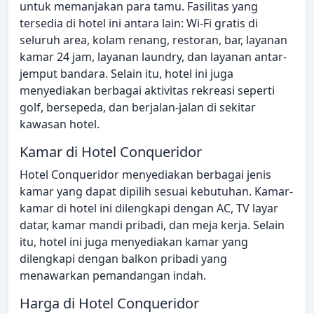
untuk memanjakan para tamu. Fasilitas yang
tersedia di hotel ini antara lain: Wi-Fi gratis di
seluruh area, kolam renang, restoran, bar, layanan
kamar 24 jam, layanan laundry, dan layanan antar-
jemput bandara. Selain itu, hotel ini juga
menyediakan berbagai aktivitas rekreasi seperti
golf, bersepeda, dan berjalan-jalan di sekitar
kawasan hotel.
Kamar di Hotel Conqueridor
Hotel Conqueridor menyediakan berbagai jenis
kamar yang dapat dipilih sesuai kebutuhan. Kamar-
kamar di hotel ini dilengkapi dengan AC, TV layar
datar, kamar mandi pribadi, dan meja kerja. Selain
itu, hotel ini juga menyediakan kamar yang
dilengkapi dengan balkon pribadi yang
menawarkan pemandangan indah.
Harga di Hotel Conqueridor