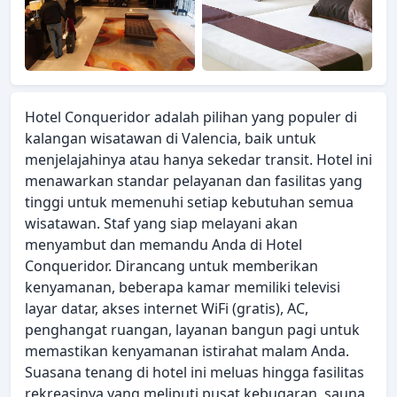
Hotel Conqueridor adalah pilihan yang populer di
kalangan wisatawan di Valencia, baik untuk
menjelajahinya atau hanya sekedar transit. Hotel ini
menawarkan standar pelayanan dan fasilitas yang
tinggi untuk memenuhi setiap kebutuhan semua
wisatawan. Staf yang siap melayani akan
menyambut dan memandu Anda di Hotel
Conqueridor. Dirancang untuk memberikan
kenyamanan, beberapa kamar memiliki televisi
layar datar, akses internet WiFi (gratis), AC,
penghangat ruangan, layanan bangun pagi untuk
memastikan kenyamanan istirahat malam Anda.
Suasana tenang di hotel ini meluas hingga fasilitas
rekreasinya yang meliputi pusat kebugaran, sauna.