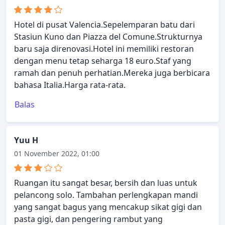
Hotel di pusat Valencia.Sepelemparan batu dari
Stasiun Kuno dan Piazza del Comune.Strukturnya
baru saja direnovasi.Hotel ini memiliki restoran
dengan menu tetap seharga 18 euro.Staf yang
ramah dan penuh perhatian.Mereka juga berbicara
bahasa Italia.Harga rata-rata.
Balas
Yuu H
01 November 2022, 01:00
Ruangan itu sangat besar, bersih dan luas untuk
pelancong solo. Tambahan perlengkapan mandi
yang sangat bagus yang mencakup sikat gigi dan
pasta gigi, dan pengering rambut yang