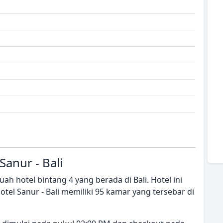
anur - Bali
ah hotel bintang 4 yang berada di Bali. Hotel ini
tel Sanur - Bali memiliki 95 kamar yang tersebar di