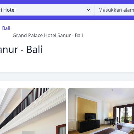
Bali
Grand Palace Hotel Sanur - Bali
nur - Bali