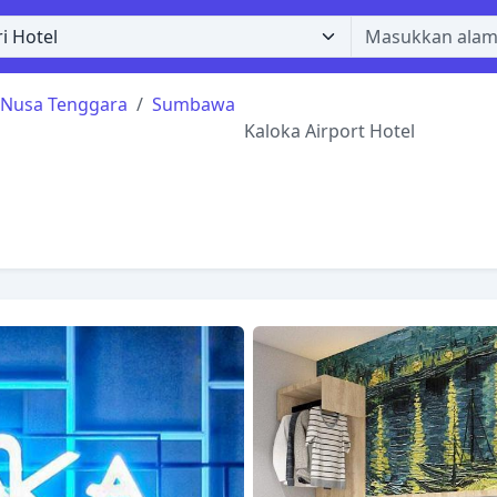
 Nusa Tenggara
Sumbawa
Kaloka Airport Hotel