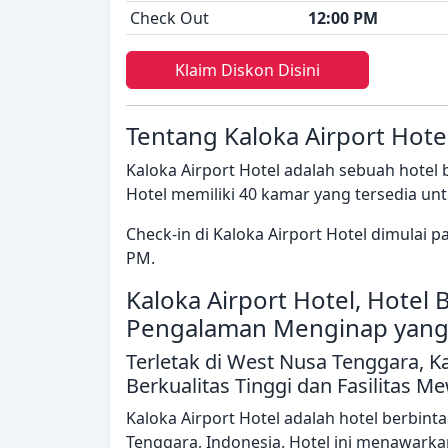
Check Out
12:00 PM
Klaim Diskon Disini
Tentang Kaloka Airport Hote
Kaloka Airport Hotel adalah sebuah hotel
Hotel memiliki 40 kamar yang tersedia un
Check-in di Kaloka Airport Hotel dimulai 
PM.
Kaloka Airport Hotel, Hotel
Pengalaman Menginap yang 
Terletak di West Nusa Tenggara, 
Berkualitas Tinggi dan Fasilitas M
Kaloka Airport Hotel adalah hotel berbint
Tenggara, Indonesia. Hotel ini menawark