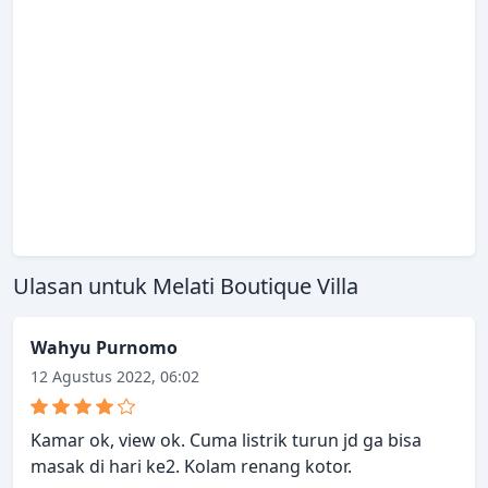
Ulasan untuk Melati Boutique Villa
Wahyu Purnomo
12 Agustus 2022, 06:02
Kamar ok, view ok. Cuma listrik turun jd ga bisa
masak di hari ke2. Kolam renang kotor.