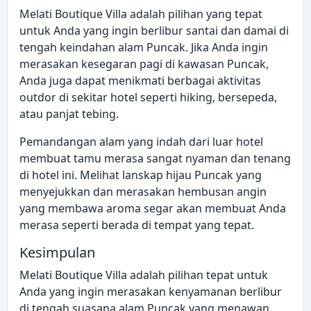
Melati Boutique Villa adalah pilihan yang tepat
untuk Anda yang ingin berlibur santai dan damai di
tengah keindahan alam Puncak. Jika Anda ingin
merasakan kesegaran pagi di kawasan Puncak,
Anda juga dapat menikmati berbagai aktivitas
outdor di sekitar hotel seperti hiking, bersepeda,
atau panjat tebing.
Pemandangan alam yang indah dari luar hotel
membuat tamu merasa sangat nyaman dan tenang
di hotel ini. Melihat lanskap hijau Puncak yang
menyejukkan dan merasakan hembusan angin
yang membawa aroma segar akan membuat Anda
merasa seperti berada di tempat yang tepat.
Kesimpulan
Melati Boutique Villa adalah pilihan tepat untuk
Anda yang ingin merasakan kenyamanan berlibur
di tengah suasana alam Puncak yang menawan.