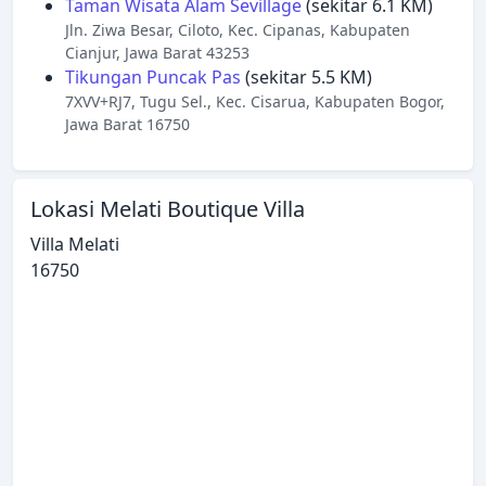
Taman Wisata Alam Sevillage
(sekitar 6.1 KM)
Jln. Ziwa Besar, Ciloto, Kec. Cipanas, Kabupaten
Cianjur, Jawa Barat 43253
Tikungan Puncak Pas
(sekitar 5.5 KM)
7XVV+RJ7, Tugu Sel., Kec. Cisarua, Kabupaten Bogor,
Jawa Barat 16750
Lokasi Melati Boutique Villa
Villa Melati
16750