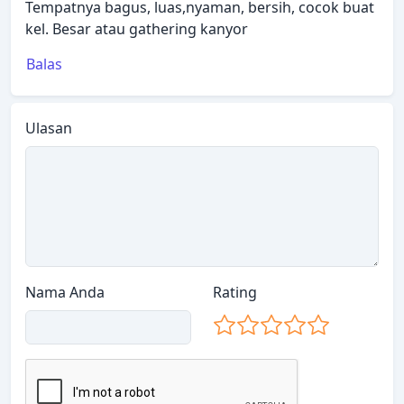
Tempatnya bagus, luas,nyaman, bersih, cocok buat
kel. Besar atau gathering kanyor
Balas
Ulasan
Nama Anda
Rating