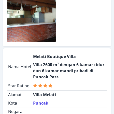
Melati Boutique Villa
Villa 2600 m² dengan 6 kamar tidur
Nama Hotel
dan 6 kamar mandi pribadi di
Puncak Pass
Star Rating
Alamat
Villa Melati
Kota
Puncak
Negara