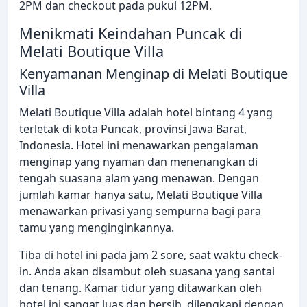
2PM dan checkout pada pukul 12PM.
Menikmati Keindahan Puncak di
Melati Boutique Villa
Kenyamanan Menginap di Melati Boutique
Villa
Melati Boutique Villa adalah hotel bintang 4 yang
terletak di kota Puncak, provinsi Jawa Barat,
Indonesia. Hotel ini menawarkan pengalaman
menginap yang nyaman dan menenangkan di
tengah suasana alam yang menawan. Dengan
jumlah kamar hanya satu, Melati Boutique Villa
menawarkan privasi yang sempurna bagi para
tamu yang menginginkannya.
Tiba di hotel ini pada jam 2 sore, saat waktu check-
in. Anda akan disambut oleh suasana yang santai
dan tenang. Kamar tidur yang ditawarkan oleh
hotel ini sangat luas dan bersih, dilengkapi dengan