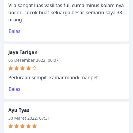
Vila sangat luas vasilitas full cuma minus kolam nya
bocor.. cocok buat keluarga besar kemarin saya 38
orang
Balas
Jaya Tarigan
05 Desember 2022, 06:07
Perkiraan sempit..kamar mandi manpet..
Balas
Ayu Tyas
30 Maret 2022, 07:31