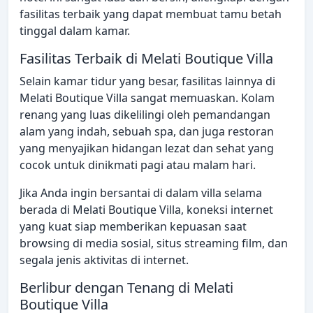
fasilitas terbaik yang dapat membuat tamu betah
tinggal dalam kamar.
Fasilitas Terbaik di Melati Boutique Villa
Selain kamar tidur yang besar, fasilitas lainnya di
Melati Boutique Villa sangat memuaskan. Kolam
renang yang luas dikelilingi oleh pemandangan
alam yang indah, sebuah spa, dan juga restoran
yang menyajikan hidangan lezat dan sehat yang
cocok untuk dinikmati pagi atau malam hari.
Jika Anda ingin bersantai di dalam villa selama
berada di Melati Boutique Villa, koneksi internet
yang kuat siap memberikan kepuasan saat
browsing di media sosial, situs streaming film, dan
segala jenis aktivitas di internet.
Berlibur dengan Tenang di Melati
Boutique Villa