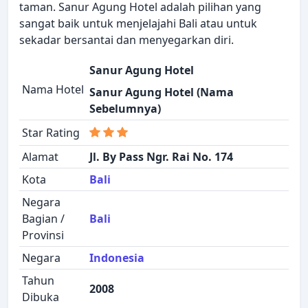
taman. Sanur Agung Hotel adalah pilihan yang
sangat baik untuk menjelajahi Bali atau untuk
sekadar bersantai dan menyegarkan diri.
Sanur Agung Hotel
Nama Hotel
Sanur Agung Hotel (Nama
Sebelumnya)
Star Rating
Alamat
Jl. By Pass Ngr. Rai No. 174
Kota
Bali
Negara
Bagian /
Bali
Provinsi
Negara
Indonesia
Tahun
2008
Dibuka