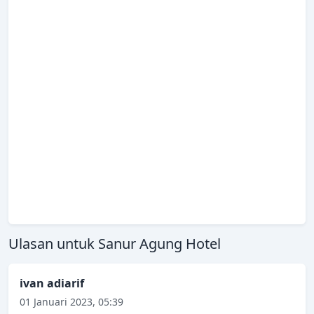
Ulasan untuk Sanur Agung Hotel
ivan adiarif
01 Januari 2023, 05:39