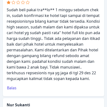
Sudah beli pakai tra**lo** 1 minggu sebelum chek
in, sudah konfirmasi ke hotel tapi sampai di tempat
resepsionisnya bilang kamar tidak tersedia. Kondisi
high season, sudah malam dan kami dipaksa untuk
cari hotel yg sudah pasti rata" hotel full klo pun ada
harga sudah tinggi.. Tidak ada pelayanan dan itikad
baik dari pihak hotel untuk menyelesaikan
permasalahan. Kami ditelantarkan dan Pihak hotel
dengan gampang bilang refund sebodo amat
dengan kami. padahal kondisi sudah malam dan
kami bawa 2 anak bayi. Tidak manusiawi..
terkhusus repsesionis nya yg jaga di tgl 29 des 22
mgucapkan kalimat tidak sopan kepada kami.
Balas
Nur Sukanti