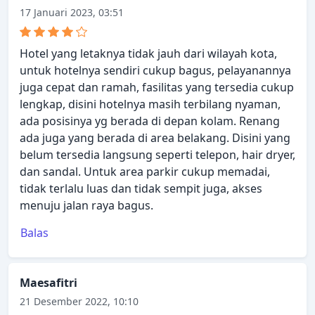
17 Januari 2023, 03:51
Hotel yang letaknya tidak jauh dari wilayah kota,
untuk hotelnya sendiri cukup bagus, pelayanannya
juga cepat dan ramah, fasilitas yang tersedia cukup
lengkap, disini hotelnya masih terbilang nyaman,
ada posisinya yg berada di depan kolam. Renang
ada juga yang berada di area belakang. Disini yang
belum tersedia langsung seperti telepon, hair dryer,
dan sandal. Untuk area parkir cukup memadai,
tidak terlalu luas dan tidak sempit juga, akses
menuju jalan raya bagus.
Balas
Maesafitri
21 Desember 2022, 10:10