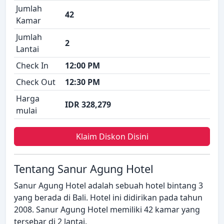
Jumlah
42
Kamar
Jumlah
2
Lantai
Check In
12:00 PM
Check Out
12:30 PM
Harga
IDR 328,279
mulai
Klaim Diskon Disini
Tentang Sanur Agung Hotel
Sanur Agung Hotel adalah sebuah hotel bintang 3
yang berada di Bali. Hotel ini didirikan pada tahun
2008. Sanur Agung Hotel memiliki 42 kamar yang
tersebar di 2 lantai.