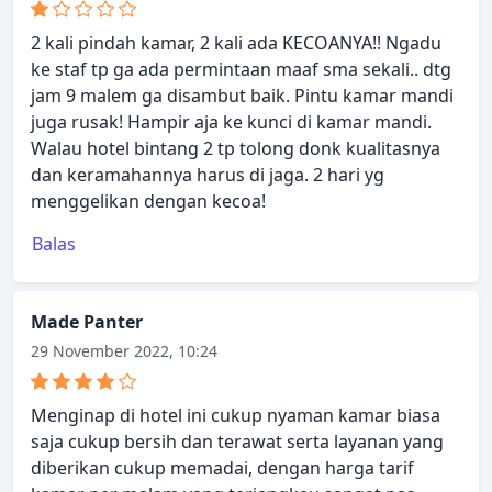
2 kali pindah kamar, 2 kali ada KECOANYA!! Ngadu
ke staf tp ga ada permintaan maaf sma sekali.. dtg
jam 9 malem ga disambut baik. Pintu kamar mandi
juga rusak! Hampir aja ke kunci di kamar mandi.
Walau hotel bintang 2 tp tolong donk kualitasnya
dan keramahannya harus di jaga. 2 hari yg
menggelikan dengan kecoa!
Balas
Made Panter
29 November 2022, 10:24
Menginap di hotel ini cukup nyaman kamar biasa
saja cukup bersih dan terawat serta layanan yang
diberikan cukup memadai, dengan harga tarif