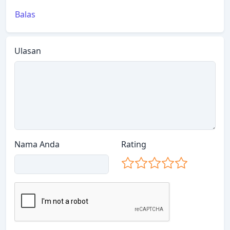
Balas
Ulasan
Nama Anda
Rating