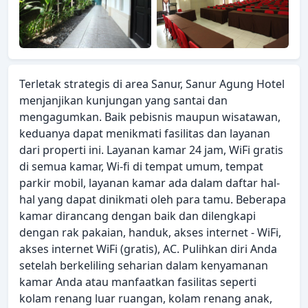
Terletak strategis di area Sanur, Sanur Agung Hotel
menjanjikan kunjungan yang santai dan
mengagumkan. Baik pebisnis maupun wisatawan,
keduanya dapat menikmati fasilitas dan layanan
dari properti ini. Layanan kamar 24 jam, WiFi gratis
di semua kamar, Wi-fi di tempat umum, tempat
parkir mobil, layanan kamar ada dalam daftar hal-
hal yang dapat dinikmati oleh para tamu. Beberapa
kamar dirancang dengan baik dan dilengkapi
dengan rak pakaian, handuk, akses internet - WiFi,
akses internet WiFi (gratis), AC. Pulihkan diri Anda
setelah berkeliling seharian dalam kenyamanan
kamar Anda atau manfaatkan fasilitas seperti
kolam renang luar ruangan, kolam renang anak,