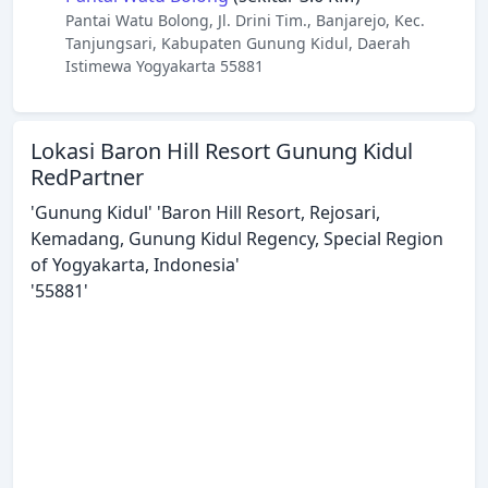
Pantai Watu Bolong, Jl. Drini Tim., Banjarejo, Kec.
Tanjungsari, Kabupaten Gunung Kidul, Daerah
Istimewa Yogyakarta 55881
Lokasi Baron Hill Resort Gunung Kidul
RedPartner
'Gunung Kidul' 'Baron Hill Resort, Rejosari,
Kemadang, Gunung Kidul Regency, Special Region
of Yogyakarta, Indonesia'
'55881'