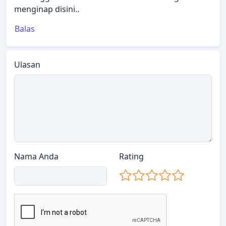
menginap disini..
Balas
Ulasan
Nama Anda
Rating