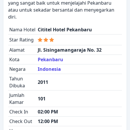
yang sangat baik untuk menjelajahi Pekanbaru
atau untuk sekadar bersantai dan menyegarkan
diri.
Nama Hotel
Cititel Hotel Pekanbaru
Star Rating
Alamat
Jl. Sisingamangaraja No. 32
Kota
Pekanbaru
Negara
Indonesia
Tahun
2011
Dibuka
Jumlah
101
Kamar
Check In
02:00 PM
Check Out
12:00 PM