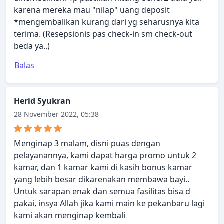
karena mereka mau "nilap" uang deposit
*mengembalikan kurang dari yg seharusnya kita
terima. (Resepsionis pas check-in sm check-out
beda ya..)
Balas
Herid Syukran
28 November 2022, 05:38
Menginap 3 malam, disni puas dengan
pelayanannya, kami dapat harga promo untuk 2
kamar, dan 1 kamar kami di kasih bonus kamar
yang lebih besar dikarenakan membawa bayi..
Untuk sarapan enak dan semua fasilitas bisa d
pakai, insya Allah jika kami main ke pekanbaru lagi
kami akan menginap kembali