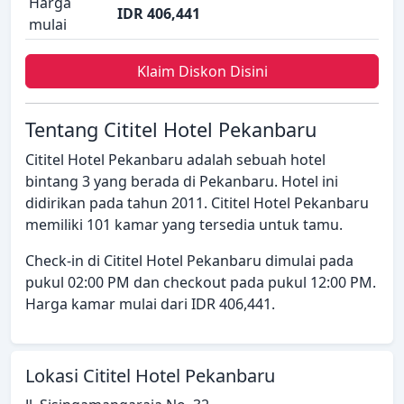
Harga
IDR 406,441
mulai
Klaim Diskon Disini
Tentang Cititel Hotel Pekanbaru
Cititel Hotel Pekanbaru adalah sebuah hotel
bintang 3 yang berada di Pekanbaru. Hotel ini
didirikan pada tahun 2011. Cititel Hotel Pekanbaru
memiliki 101 kamar yang tersedia untuk tamu.
Check-in di Cititel Hotel Pekanbaru dimulai pada
pukul 02:00 PM dan checkout pada pukul 12:00 PM.
Harga kamar mulai dari IDR 406,441.
Lokasi Cititel Hotel Pekanbaru