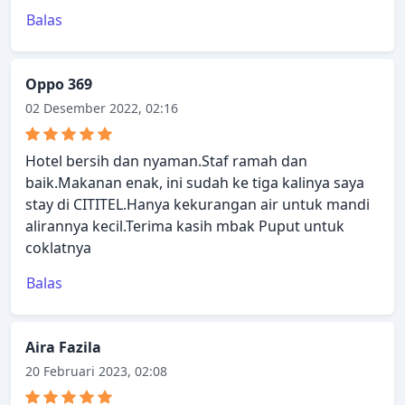
Balas
Oppo 369
02 Desember 2022, 02:16
Hotel bersih dan nyaman.Staf ramah dan
baik.Makanan enak, ini sudah ke tiga kalinya saya
stay di CITITEL.Hanya kekurangan air untuk mandi
alirannya kecil.Terima kasih mbak Puput untuk
coklatnya
Balas
Aira Fazila
20 Februari 2023, 02:08