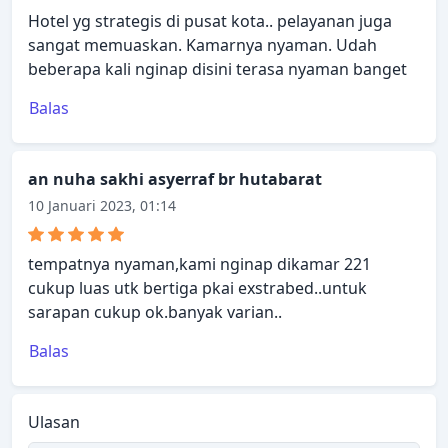
Hotel yg strategis di pusat kota.. pelayanan juga
sangat memuaskan. Kamarnya nyaman. Udah
beberapa kali nginap disini terasa nyaman banget
Balas
an nuha sakhi asyerraf br hutabarat
10 Januari 2023, 01:14
tempatnya nyaman,kami nginap dikamar 221
cukup luas utk bertiga pkai exstrabed..untuk
sarapan cukup ok.banyak varian..
Balas
Ulasan