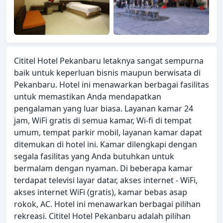
Cititel Hotel Pekanbaru letaknya sangat sempurna
baik untuk keperluan bisnis maupun berwisata di
Pekanbaru. Hotel ini menawarkan berbagai fasilitas
untuk memastikan Anda mendapatkan
pengalaman yang luar biasa. Layanan kamar 24
jam, WiFi gratis di semua kamar, Wi-fi di tempat
umum, tempat parkir mobil, layanan kamar dapat
ditemukan di hotel ini. Kamar dilengkapi dengan
segala fasilitas yang Anda butuhkan untuk
bermalam dengan nyaman. Di beberapa kamar
terdapat televisi layar datar, akses internet - WiFi,
akses internet WiFi (gratis), kamar bebas asap
rokok, AC. Hotel ini menawarkan berbagai pilihan
rekreasi. Cititel Hotel Pekanbaru adalah pilihan