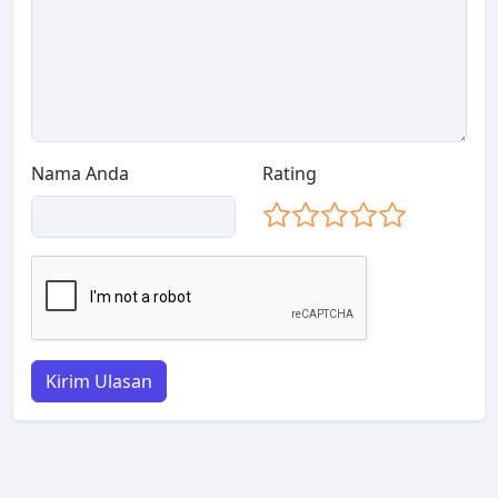
Nama Anda
Rating
Kirim Ulasan