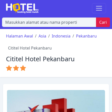
Cari
Halaman Awal
Asia
Indonesia
Pekanbaru
Cititel Hotel Pekanbaru
Cititel Hotel Pekanbaru