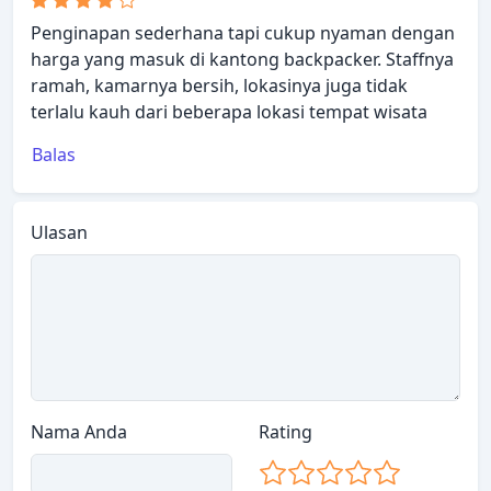
Penginapan sederhana tapi cukup nyaman dengan
harga yang masuk di kantong backpacker. Staffnya
ramah, kamarnya bersih, lokasinya juga tidak
terlalu kauh dari beberapa lokasi tempat wisata
Balas
Ulasan
Nama Anda
Rating