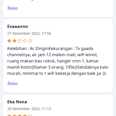
Balas
Evaaannn
27 Desember 2022, 17:56
Kelebihan : Ac DinginKekurangan : Tv gaada
channelnya, air jam 12 malem mati, wifi lemot,
ruang makan bau rokok, hanger cmn 1, kamar
mandi kotor((Kamar 3 orang, 195k))Setidaknya kalo
murah, minimal tv + wifi bekerja dengan baik ya :))
Balas
Eka Nona
20 Desember 2022, 11:13