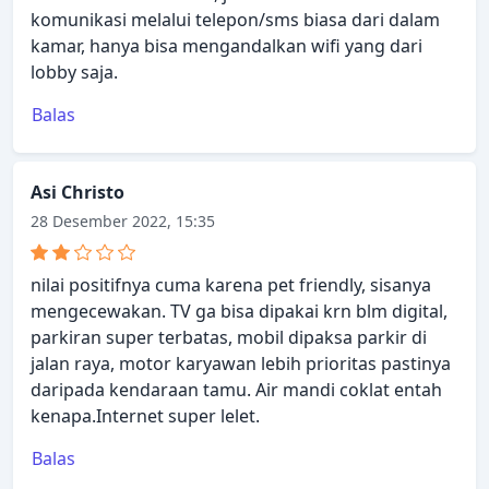
komunikasi melalui telepon/sms biasa dari dalam
kamar, hanya bisa mengandalkan wifi yang dari
lobby saja.
Balas
Asi Christo
28 Desember 2022, 15:35
nilai positifnya cuma karena pet friendly, sisanya
mengecewakan. TV ga bisa dipakai krn blm digital,
parkiran super terbatas, mobil dipaksa parkir di
jalan raya, motor karyawan lebih prioritas pastinya
daripada kendaraan tamu. Air mandi coklat entah
kenapa.Internet super lelet.
Balas