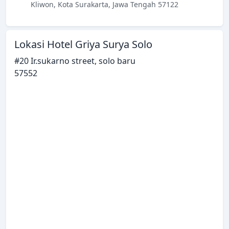
Kliwon, Kota Surakarta, Jawa Tengah 57122
Lokasi Hotel Griya Surya Solo
#20 Ir.sukarno street, solo baru
57552