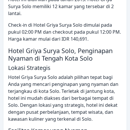
Surya Solo memiliki 12 kamar yang tersebar di 2
lantai.
Check-in di Hotel Griya Surya Solo dimulai pada
pukul 02:00 PM dan checkout pada pukul 12:00 PM.
Harga kamar mulai dari IDR 140,691.
Hotel Griya Surya Solo, Penginapan
Nyaman di Tengah Kota Solo
Lokasi Strategis
Hotel Griya Surya Solo adalah pilihan tepat bagi
Anda yang mencari penginapan yang nyaman dan
terjangkau di kota Solo. Terletak di jantung kota,
hotel ini mudah diakses dari berbagai tempat di
Solo. Dengan lokasi yang strategis, hotel ini dekat
dengan pusat perbelanjaan, tempat wisata, dan
kawasan kuliner yang terkenal di Solo.