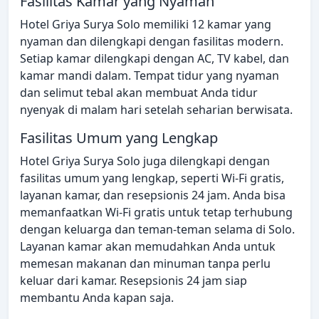
Fasilitas Kamar yang Nyaman
Hotel Griya Surya Solo memiliki 12 kamar yang
nyaman dan dilengkapi dengan fasilitas modern.
Setiap kamar dilengkapi dengan AC, TV kabel, dan
kamar mandi dalam. Tempat tidur yang nyaman
dan selimut tebal akan membuat Anda tidur
nyenyak di malam hari setelah seharian berwisata.
Fasilitas Umum yang Lengkap
Hotel Griya Surya Solo juga dilengkapi dengan
fasilitas umum yang lengkap, seperti Wi-Fi gratis,
layanan kamar, dan resepsionis 24 jam. Anda bisa
memanfaatkan Wi-Fi gratis untuk tetap terhubung
dengan keluarga dan teman-teman selama di Solo.
Layanan kamar akan memudahkan Anda untuk
memesan makanan dan minuman tanpa perlu
keluar dari kamar. Resepsionis 24 jam siap
membantu Anda kapan saja.