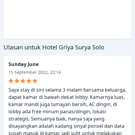
Ulasan untuk Hotel Griya Surya Solo
Sunday June
15 September 2022, 22:14
Saya stay di sini selama 3 malam bersama keluarga,
dapat kamar di bawah dekat lobby. Kamarnya luas,
kamar mandi juga lumayan bersih, AC dingin, di
lobby ada free minum panas/dingin, lokasi
strategis. Semuanya baik, hanya saja yang
disayangkan adalah kadang sinyal ponsel dan data
susah masuk di kamar, jadi sulit untuk melakukan