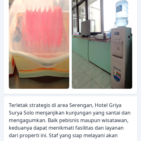
Terletak strategis di area Serengan, Hotel Griya
Surya Solo menjanjikan kunjungan yang santai dan
mengagumkan. Baik pebisnis maupun wisatawan,
keduanya dapat menikmati fasilitas dan layanan
dari properti ini. Staf yang siap melayani akan