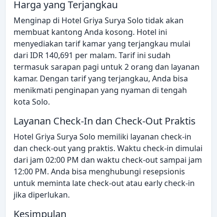
Harga yang Terjangkau
Menginap di Hotel Griya Surya Solo tidak akan
membuat kantong Anda kosong. Hotel ini
menyediakan tarif kamar yang terjangkau mulai
dari IDR 140,691 per malam. Tarif ini sudah
termasuk sarapan pagi untuk 2 orang dan layanan
kamar. Dengan tarif yang terjangkau, Anda bisa
menikmati penginapan yang nyaman di tengah
kota Solo.
Layanan Check-In dan Check-Out Praktis
Hotel Griya Surya Solo memiliki layanan check-in
dan check-out yang praktis. Waktu check-in dimulai
dari jam 02:00 PM dan waktu check-out sampai jam
12:00 PM. Anda bisa menghubungi resepsionis
untuk meminta late check-out atau early check-in
jika diperlukan.
Kesimpulan