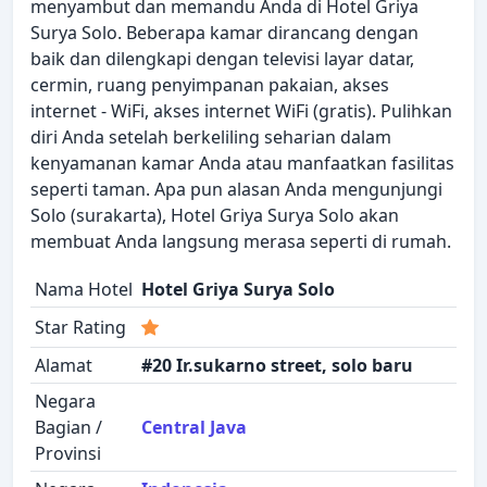
menyambut dan memandu Anda di Hotel Griya
Surya Solo. Beberapa kamar dirancang dengan
baik dan dilengkapi dengan televisi layar datar,
cermin, ruang penyimpanan pakaian, akses
internet - WiFi, akses internet WiFi (gratis). Pulihkan
diri Anda setelah berkeliling seharian dalam
kenyamanan kamar Anda atau manfaatkan fasilitas
seperti taman. Apa pun alasan Anda mengunjungi
Solo (surakarta), Hotel Griya Surya Solo akan
membuat Anda langsung merasa seperti di rumah.
Nama Hotel
Hotel Griya Surya Solo
Star Rating
Alamat
#20 Ir.sukarno street, solo baru
Negara
Bagian /
Central Java
Provinsi