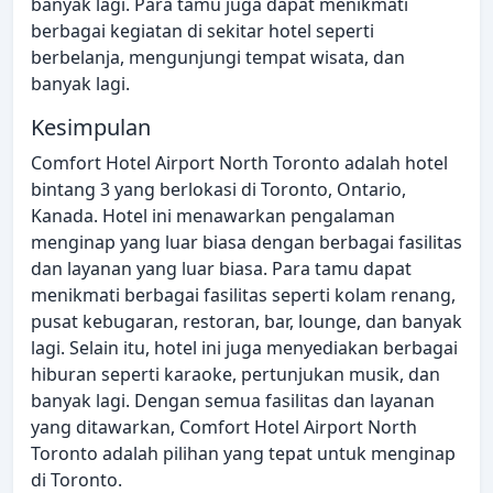
banyak lagi. Para tamu juga dapat menikmati
berbagai kegiatan di sekitar hotel seperti
berbelanja, mengunjungi tempat wisata, dan
banyak lagi.
Kesimpulan
Comfort Hotel Airport North Toronto adalah hotel
bintang 3 yang berlokasi di Toronto, Ontario,
Kanada. Hotel ini menawarkan pengalaman
menginap yang luar biasa dengan berbagai fasilitas
dan layanan yang luar biasa. Para tamu dapat
menikmati berbagai fasilitas seperti kolam renang,
pusat kebugaran, restoran, bar, lounge, dan banyak
lagi. Selain itu, hotel ini juga menyediakan berbagai
hiburan seperti karaoke, pertunjukan musik, dan
banyak lagi. Dengan semua fasilitas dan layanan
yang ditawarkan, Comfort Hotel Airport North
Toronto adalah pilihan yang tepat untuk menginap
di Toronto.