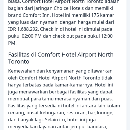
biasa. Comfort Hotel Airport North Toronto adalah
bagian dari jaringan Choice Hotels dan memiliki
brand Comfort Inn. Hotel ini memiliki 175 kamar
yang luas dan nyaman, dengan harga mulai dari
IDR 1,688,292. Check in di hotel ini dimulai pada
pukul 02:00 PM dan check out pada pukul 12:00
PM.
Fasilitas di Comfort Hotel Airport North
Toronto
Kemewahan dan kenyamanan yang ditawarkan
oleh Comfort Hotel Airport North Toronto tidak
hanya terbatas pada kamar-kamarnya. Hotel ini
juga menawarkan berbagai fasilitas yang dapat
membuat para tamu merasa nyaman dan puas.
Fasilitas yang tersedia di hotel ini antara lain kolam
renang, pusat kebugaran, restoran, bar, lounge,
dan banyak lagi. Selain itu, hotel ini juga
menyediakan layanan antar-jemput bandara,