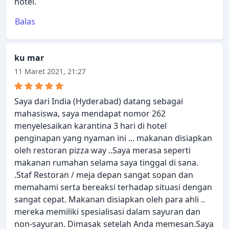
hotel.
Balas
ku mar
11 Maret 2021, 21:27
Saya dari India (Hyderabad) datang sebagai
mahasiswa, saya mendapat nomor 262
menyelesaikan karantina 3 hari di hotel
penginapan yang nyaman ini ... makanan disiapkan
oleh restoran pizza way ..Saya merasa seperti
makanan rumahan selama saya tinggal di sana.
.Staf Restoran / meja depan sangat sopan dan
memahami serta bereaksi terhadap situasi dengan
sangat cepat. Makanan disiapkan oleh para ahli ..
mereka memiliki spesialisasi dalam sayuran dan
non-sayuran. Dimasak setelah Anda memesan.Saya