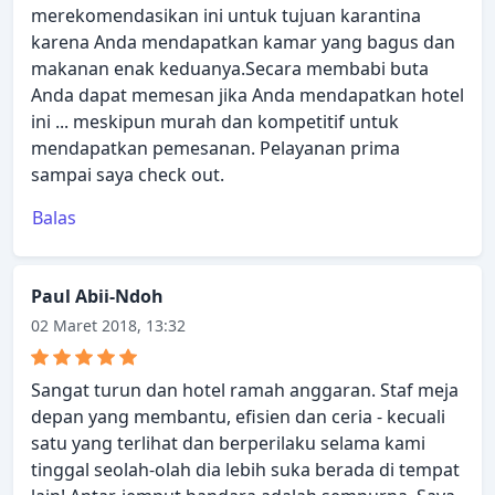
merekomendasikan ini untuk tujuan karantina
karena Anda mendapatkan kamar yang bagus dan
makanan enak keduanya.Secara membabi buta
Anda dapat memesan jika Anda mendapatkan hotel
ini ... meskipun murah dan kompetitif untuk
mendapatkan pemesanan. Pelayanan prima
sampai saya check out.
Balas
Paul Abii-Ndoh
02 Maret 2018, 13:32
Sangat turun dan hotel ramah anggaran. Staf meja
depan yang membantu, efisien dan ceria - kecuali
satu yang terlihat dan berperilaku selama kami
tinggal seolah-olah dia lebih suka berada di tempat