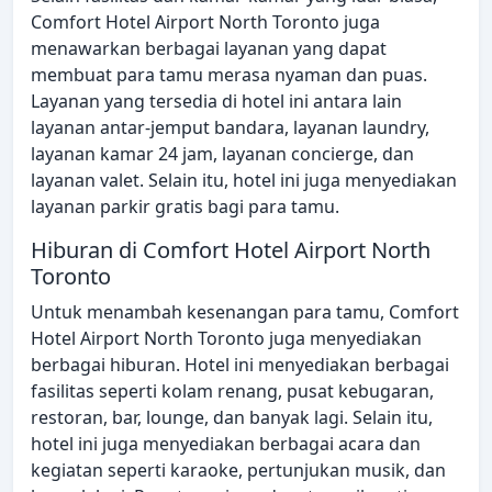
Comfort Hotel Airport North Toronto juga
menawarkan berbagai layanan yang dapat
membuat para tamu merasa nyaman dan puas.
Layanan yang tersedia di hotel ini antara lain
layanan antar-jemput bandara, layanan laundry,
layanan kamar 24 jam, layanan concierge, dan
layanan valet. Selain itu, hotel ini juga menyediakan
layanan parkir gratis bagi para tamu.
Hiburan di Comfort Hotel Airport North
Toronto
Untuk menambah kesenangan para tamu, Comfort
Hotel Airport North Toronto juga menyediakan
berbagai hiburan. Hotel ini menyediakan berbagai
fasilitas seperti kolam renang, pusat kebugaran,
restoran, bar, lounge, dan banyak lagi. Selain itu,
hotel ini juga menyediakan berbagai acara dan
kegiatan seperti karaoke, pertunjukan musik, dan