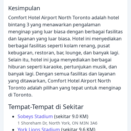
Kesimpulan
Comfort Hotel Airport North Toronto adalah hotel
bintang 3 yang menawarkan pengalaman
menginap yang luar biasa dengan berbagai fasilitas
dan layanan yang luar biasa. Hotel ini menyediakan
berbagai fasilitas seperti kolam renang, pusat
kebugaran, restoran, bar, lounge, dan banyak lagi.
Selain itu, hotel ini juga menyediakan berbagai
hiburan seperti karaoke, pertunjukan musik, dan
banyak lagi. Dengan semua fasilitas dan layanan
yang ditawarkan, Comfort Hotel Airport North
Toronto adalah pilihan yang tepat untuk menginap
di Toronto.
Tempat-Tempat di Sekitar
Sobeys Stadium
(sekitar 9.0 KM)
1 Shoreham Dr, North York, ON M3N 3A6
York Lions Stadium
(sekitar 9.6 KM)