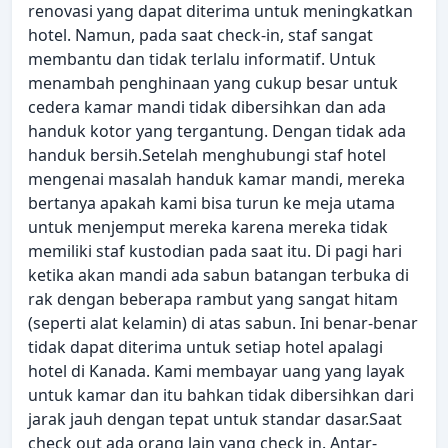
renovasi yang dapat diterima untuk meningkatkan
hotel. Namun, pada saat check-in, staf sangat
membantu dan tidak terlalu informatif. Untuk
menambah penghinaan yang cukup besar untuk
cedera kamar mandi tidak dibersihkan dan ada
handuk kotor yang tergantung. Dengan tidak ada
handuk bersih.Setelah menghubungi staf hotel
mengenai masalah handuk kamar mandi, mereka
bertanya apakah kami bisa turun ke meja utama
untuk menjemput mereka karena mereka tidak
memiliki staf kustodian pada saat itu. Di pagi hari
ketika akan mandi ada sabun batangan terbuka di
rak dengan beberapa rambut yang sangat hitam
(seperti alat kelamin) di atas sabun. Ini benar-benar
tidak dapat diterima untuk setiap hotel apalagi
hotel di Kanada. Kami membayar uang yang layak
untuk kamar dan itu bahkan tidak dibersihkan dari
jarak jauh dengan tepat untuk standar dasar.Saat
check out ada orang lain yang check in. Antar-