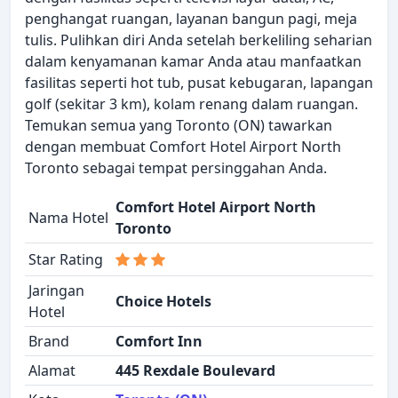
penghangat ruangan, layanan bangun pagi, meja
tulis. Pulihkan diri Anda setelah berkeliling seharian
dalam kenyamanan kamar Anda atau manfaatkan
fasilitas seperti hot tub, pusat kebugaran, lapangan
golf (sekitar 3 km), kolam renang dalam ruangan.
Temukan semua yang Toronto (ON) tawarkan
dengan membuat Comfort Hotel Airport North
Toronto sebagai tempat persinggahan Anda.
Comfort Hotel Airport North
Nama Hotel
Toronto
Star Rating
Jaringan
Choice Hotels
Hotel
Brand
Comfort Inn
Alamat
445 Rexdale Boulevard