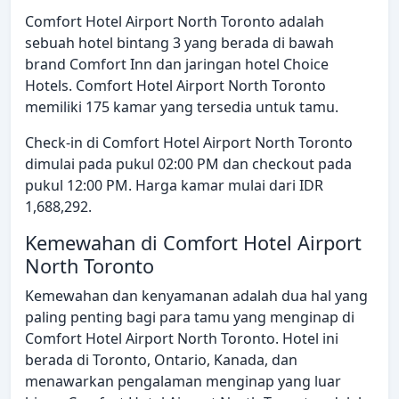
Comfort Hotel Airport North Toronto adalah
sebuah hotel bintang 3 yang berada di bawah
brand Comfort Inn dan jaringan hotel Choice
Hotels. Comfort Hotel Airport North Toronto
memiliki 175 kamar yang tersedia untuk tamu.
Check-in di Comfort Hotel Airport North Toronto
dimulai pada pukul 02:00 PM dan checkout pada
pukul 12:00 PM. Harga kamar mulai dari IDR
1,688,292.
Kemewahan di Comfort Hotel Airport
North Toronto
Kemewahan dan kenyamanan adalah dua hal yang
paling penting bagi para tamu yang menginap di
Comfort Hotel Airport North Toronto. Hotel ini
berada di Toronto, Ontario, Kanada, dan
menawarkan pengalaman menginap yang luar