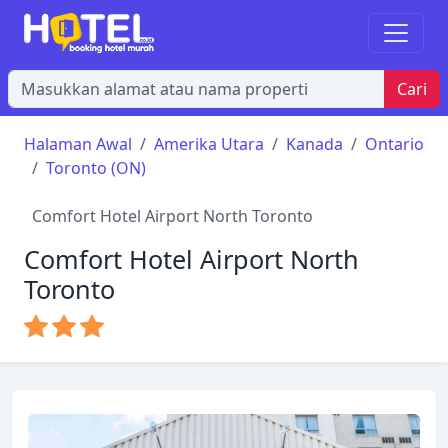
Cari
Halaman Awal
Amerika Utara
Kanada
Ontario
Toronto (ON)
Comfort Hotel Airport North Toronto
Comfort Hotel Airport North
Toronto