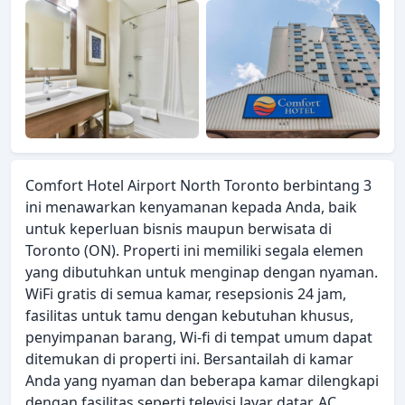
Comfort Hotel Airport North Toronto berbintang 3
ini menawarkan kenyamanan kepada Anda, baik
untuk keperluan bisnis maupun berwisata di
Toronto (ON). Properti ini memiliki segala elemen
yang dibutuhkan untuk menginap dengan nyaman.
WiFi gratis di semua kamar, resepsionis 24 jam,
fasilitas untuk tamu dengan kebutuhan khusus,
penyimpanan barang, Wi-fi di tempat umum dapat
ditemukan di properti ini. Bersantailah di kamar
Anda yang nyaman dan beberapa kamar dilengkapi
dengan fasilitas seperti televisi layar datar, AC,