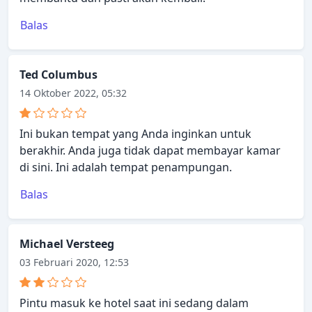
Balas
Ted Columbus
14 Oktober 2022, 05:32
Ini bukan tempat yang Anda inginkan untuk
berakhir. Anda juga tidak dapat membayar kamar
di sini. Ini adalah tempat penampungan.
Balas
Michael Versteeg
03 Februari 2020, 12:53
Pintu masuk ke hotel saat ini sedang dalam