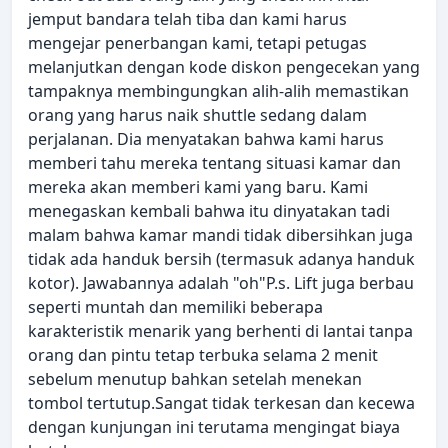
jemput bandara telah tiba dan kami harus
mengejar penerbangan kami, tetapi petugas
melanjutkan dengan kode diskon pengecekan yang
tampaknya membingungkan alih-alih memastikan
orang yang harus naik shuttle sedang dalam
perjalanan. Dia menyatakan bahwa kami harus
memberi tahu mereka tentang situasi kamar dan
mereka akan memberi kami yang baru. Kami
menegaskan kembali bahwa itu dinyatakan tadi
malam bahwa kamar mandi tidak dibersihkan juga
tidak ada handuk bersih (termasuk adanya handuk
kotor). Jawabannya adalah "oh"P.s. Lift juga berbau
seperti muntah dan memiliki beberapa
karakteristik menarik yang berhenti di lantai tanpa
orang dan pintu tetap terbuka selama 2 menit
sebelum menutup bahkan setelah menekan
tombol tertutup.Sangat tidak terkesan dan kecewa
dengan kunjungan ini terutama mengingat biaya