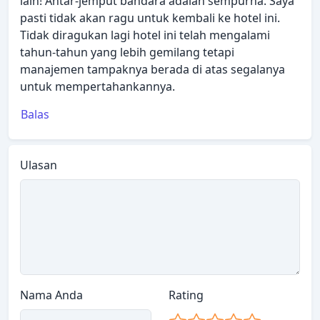
lain! Antar-jemput bandara adalah sempurna. Saya
pasti tidak akan ragu untuk kembali ke hotel ini.
Tidak diragukan lagi hotel ini telah mengalami
tahun-tahun yang lebih gemilang tetapi
manajemen tampaknya berada di atas segalanya
untuk mempertahankannya.
Balas
Ulasan
Nama Anda
Rating