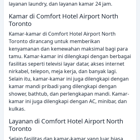
layanan laundry, dan layanan kamar 24 jam.
Kamar di Comfort Hotel Airport North
Toronto
Kamar-kamar di Comfort Hotel Airport North
Toronto dirancang untuk memberikan
kenyamanan dan kemewahan maksimal bagi para
tamu. Kamar-kamar ini dilengkapi dengan berbagai
fasilitas seperti televisi layar datar, akses internet
nirkabel, telepon, meja kerja, dan banyak lagi.
Selain itu, kamar-kamar ini juga dilengkapi dengan
kamar mandi pribadi yang dilengkapi dengan
shower, bathtub, dan perlengkapan mandi. Kamar-
kamar ini juga dilengkapi dengan AC, minibar, dan
kulkas.
Layanan di Comfort Hotel Airport North
Toronto
Selain fasilitas dan kamar-kamar yang luar biasa,