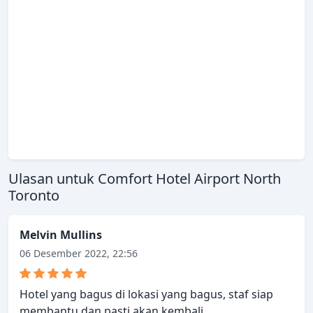
Ulasan untuk Comfort Hotel Airport North
Toronto
Melvin Mullins
06 Desember 2022, 22:56
Hotel yang bagus di lokasi yang bagus, staf siap
membantu dan pasti akan kembali.