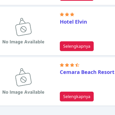
Hotel Elvin
Selengkapnya
Cemara Beach Resort
Selengkapnya