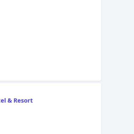
el & Resort