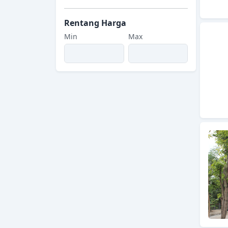
Rentang Harga
Min
Max