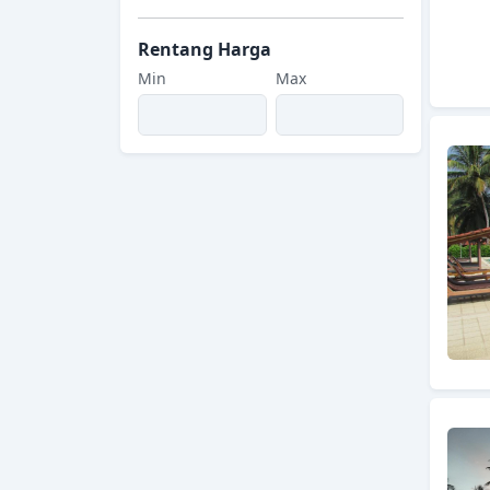
Rentang Harga
Min
Max