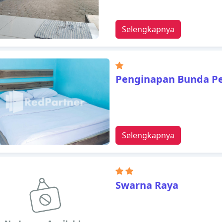
Selengkapnya
Penginapan Bunda Pe
Selengkapnya
Swarna Raya