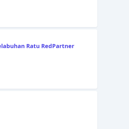
labuhan Ratu RedPartner