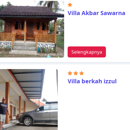
Villa Akbar Sawarna
Selengkapnya
Villa berkah izzul