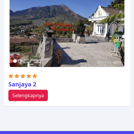
Sanjaya 2
Selengkapnya