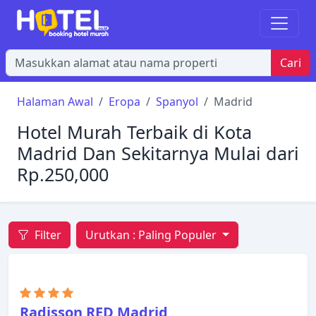
Cari
Halaman Awal
Eropa
Spanyol
Madrid
Hotel Murah Terbaik di Kota
Madrid Dan Sekitarnya Mulai dari
Rp.250,000
Filter
Urutkan :
Paling Populer
Radisson RED Madrid