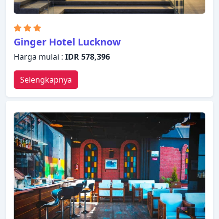
Ginger Hotel Lucknow
Harga mulai :
IDR 578,396
Selengkapnya