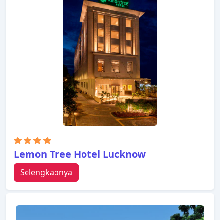
Lemon Tree Hotel Lucknow
Selengkapnya