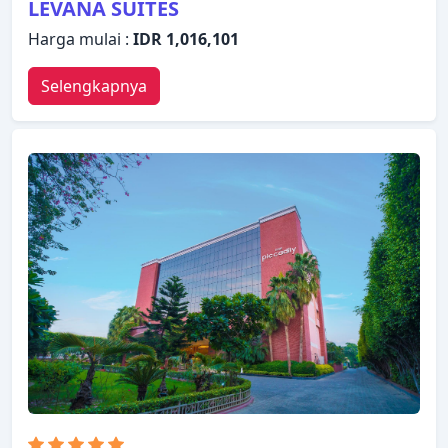
LEVANA SUITES
Harga mulai :
IDR 1,016,101
Selengkapnya