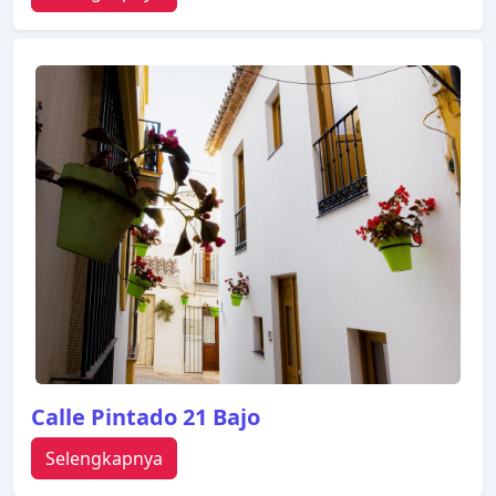
Calle Pintado 21 Bajo
Selengkapnya