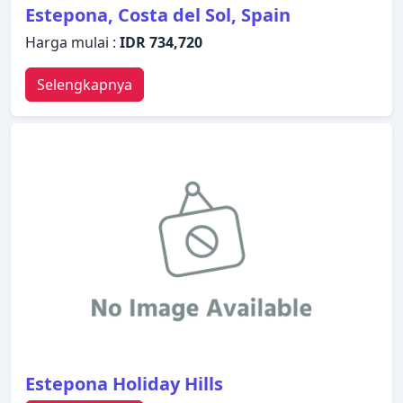
Estepona, Costa del Sol, Spain
Harga mulai :
IDR 734,720
Selengkapnya
Estepona Holiday Hills