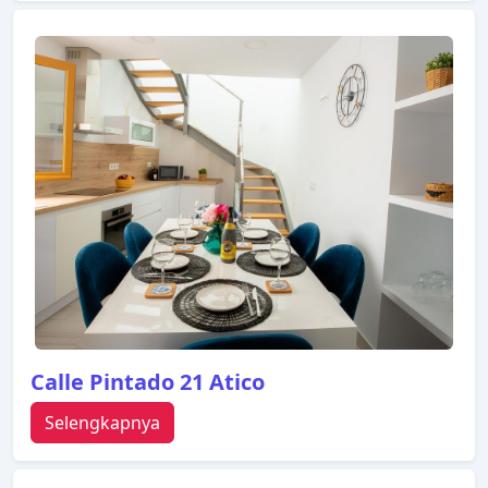
Calle Pintado 21 Atico
Selengkapnya