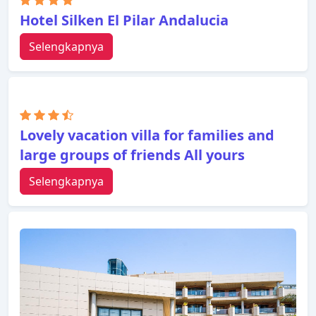
Hotel Silken El Pilar Andalucia
Selengkapnya
Lovely vacation villa for families and
large groups of friends All yours
Selengkapnya