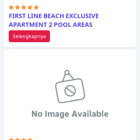
FIRST LINE BEACH EXCLUSIVE
APARTMENT 2 POOL AREAS
Selengkapnya