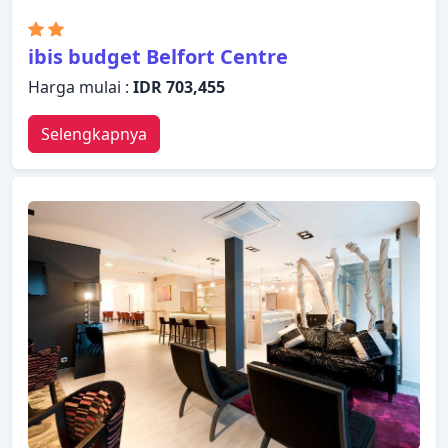
ibis budget Belfort Centre
Harga mulai :
IDR 703,455
Selengkapnya