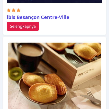
ibis Besançon Centre-Ville
Selengkapnya