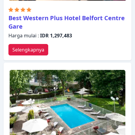
Best Western Plus Hotel Belfort Centre
Gare
Harga mulai :
IDR 1,297,483
Selengkapnya