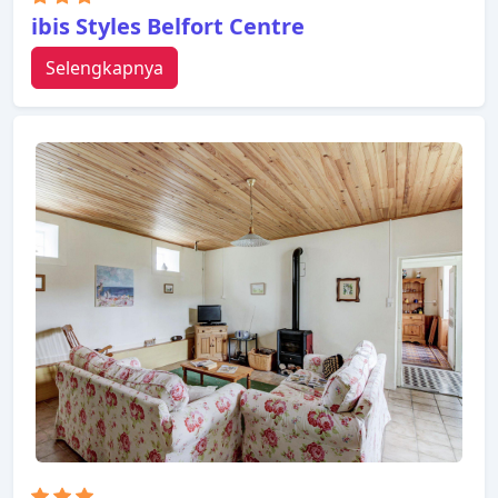
ibis Styles Belfort Centre
Selengkapnya