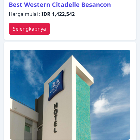
Best Western Citadelle Besancon
Harga mulai :
IDR 1,422,542
Selengkapnya