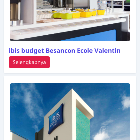
ibis budget Besancon Ecole Valentin
Selengkapnya