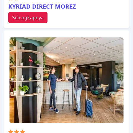
KYRIAD DIRECT MOREZ
Selengkapnya