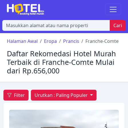
Cari
Halaman Awal
Eropa
Prancis
Franche-Comte
Daftar Rekomedasi Hotel Murah
Terbaik di Franche-Comte Mulai
dari Rp.656,000
Filter
Urutkan :
Paling Populer