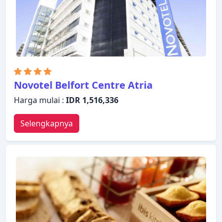
Novotel Belfort Centre Atria
Harga mulai :
IDR 1,516,336
Selengkapnya