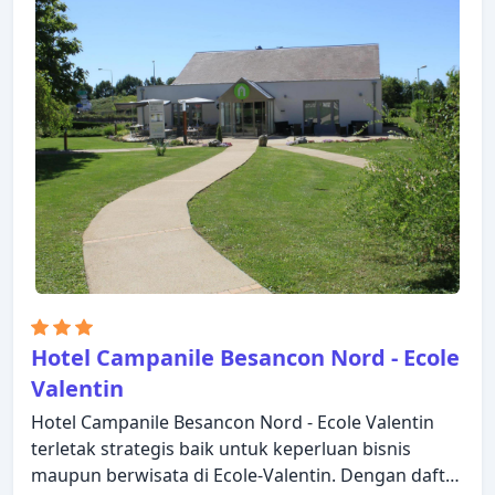
Hotel Campanile Besancon Nord - Ecole
Valentin
Hotel Campanile Besancon Nord - Ecole Valentin
terletak strategis baik untuk keperluan bisnis
maupun berwisata di Ecole-Valentin. Dengan daftar