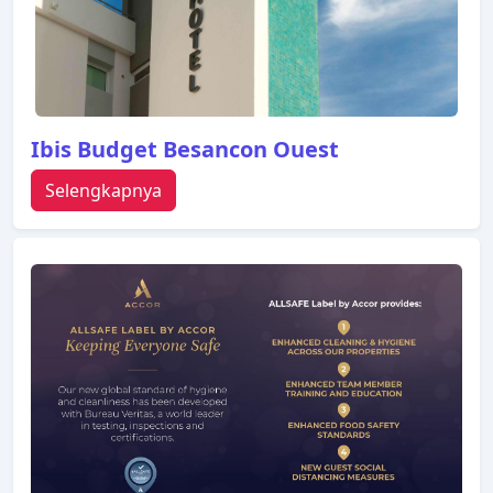
Ibis Budget Besancon Ouest
Selengkapnya