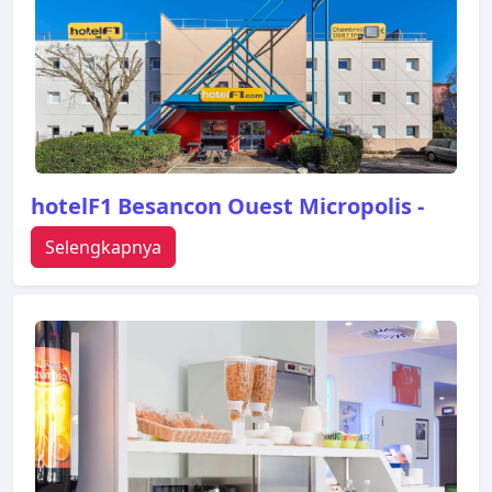
hotelF1 Besancon Ouest Micropolis -
Selengkapnya