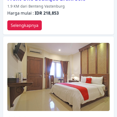
1.9 KM dari Benteng Vastenburg
Harga mulai :
IDR 218,853
Selengkapnya