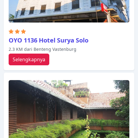
OYO 1136 Hotel Surya Solo
2.3 KM dari Benteng Vastenburg
Selengkapnya