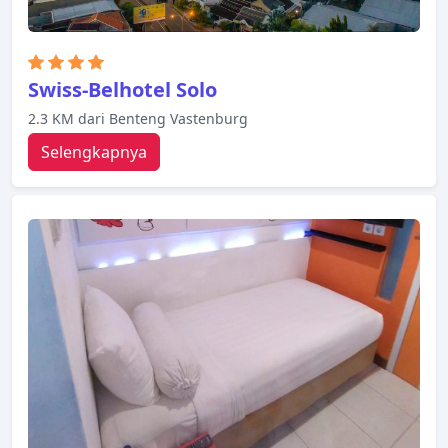
Swiss-Belhotel Solo
2.3 KM dari Benteng Vastenburg
Selengkapnya