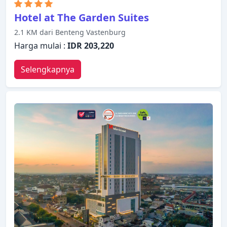
Hotel at The Garden Suites
2.1 KM dari Benteng Vastenburg
Harga mulai :
IDR 203,220
Selengkapnya