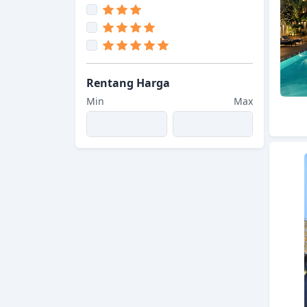
Rentang Harga
Min
Max