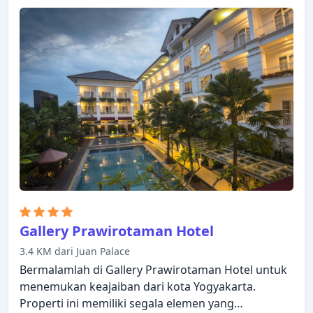
Gallery Prawirotaman Hotel
3.4 KM dari Juan Palace
Bermalamlah di Gallery Prawirotaman Hotel untuk
menemukan keajaiban dari kota Yogyakarta.
Properti ini memiliki segala elemen yang