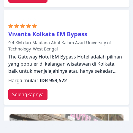
Vivanta Kolkata EM Bypass
9.4 KM dari Maulana Abul Kalam Azad University of