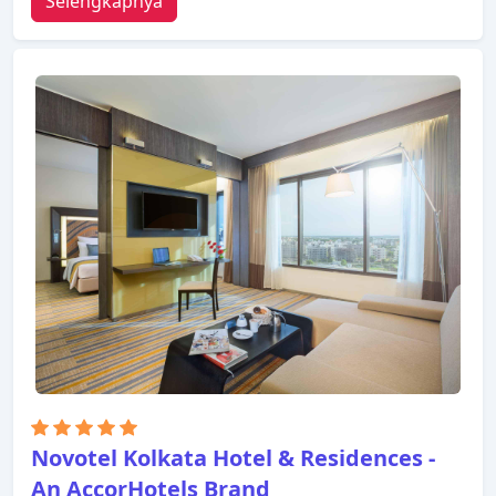
Selengkapnya
Novotel Kolkata Hotel & Residences -
An AccorHotels Brand