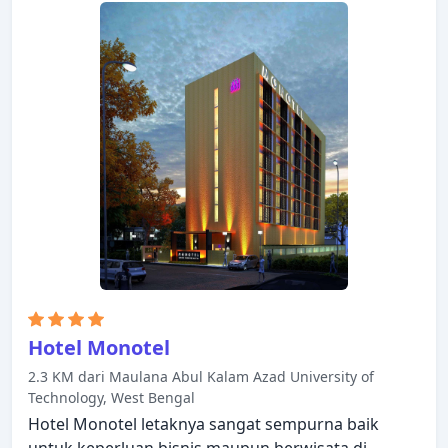
Hotel Monotel
2.3 KM dari Maulana Abul Kalam Azad University of
Technology, West Bengal
Hotel Monotel letaknya sangat sempurna baik
untuk keperluan bisnis maupun berwisata di