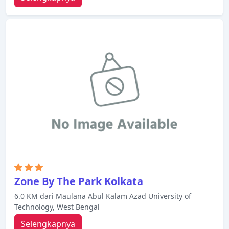
Zone By The Park Kolkata
6.0 KM dari Maulana Abul Kalam Azad University of
Technology, West Bengal
Selengkapnya