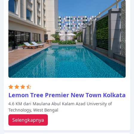
Lemon Tree Premier New Town Kolkata
4.6 KM dari Maulana Abul Kalam Azad University of
Technology, West Bengal
Selengkapnya