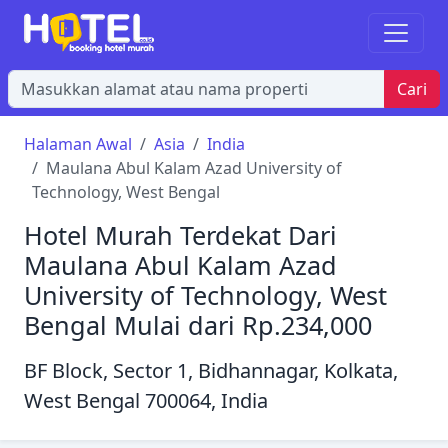
Cari
Halaman Awal
Asia
India
Maulana Abul Kalam Azad University of
Technology, West Bengal
Hotel Murah Terdekat Dari
Maulana Abul Kalam Azad
University of Technology, West
Bengal Mulai dari Rp.234,000
BF Block, Sector 1, Bidhannagar, Kolkata,
West Bengal 700064, India