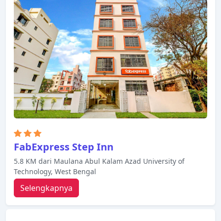
FabExpress Step Inn
5.8 KM dari Maulana Abul Kalam Azad University of
Technology, West Bengal
Selengkapnya