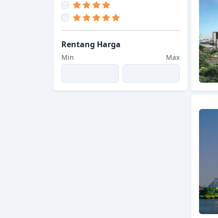
Rentang Harga
Min
Max