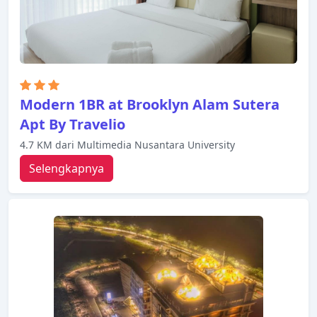
Modern 1BR at Brooklyn Alam Sutera
Apt By Travelio
4.7 KM dari Multimedia Nusantara University
Selengkapnya