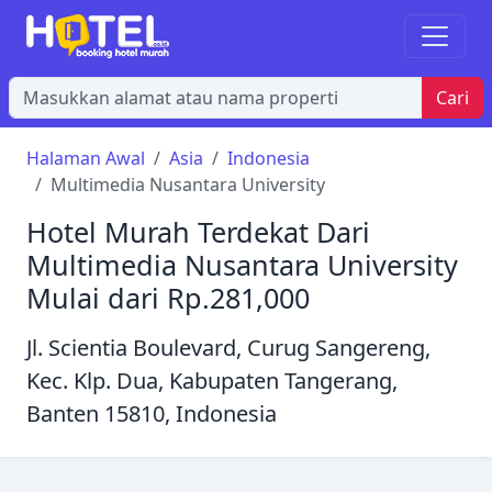
Cari
Halaman Awal
Asia
Indonesia
Multimedia Nusantara University
Hotel Murah Terdekat Dari
Multimedia Nusantara University
Mulai dari Rp.281,000
Jl. Scientia Boulevard, Curug Sangereng,
Kec. Klp. Dua, Kabupaten Tangerang,
Banten 15810, Indonesia