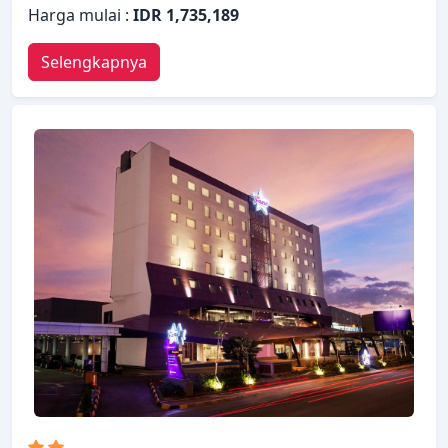
Harga mulai :
IDR 1,735,189
Selengkapnya