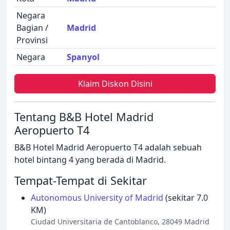
Negara
Bagian /
Madrid
Provinsi
Negara
Spanyol
Klaim Diskon Disini
Tentang B&B Hotel Madrid
Aeropuerto T4
B&B Hotel Madrid Aeropuerto T4 adalah sebuah
hotel bintang 4 yang berada di Madrid.
Tempat-Tempat di Sekitar
Autonomous University of Madrid
(sekitar 7.0
KM)
Ciudad Universitaria de Cantoblanco, 28049 Madrid