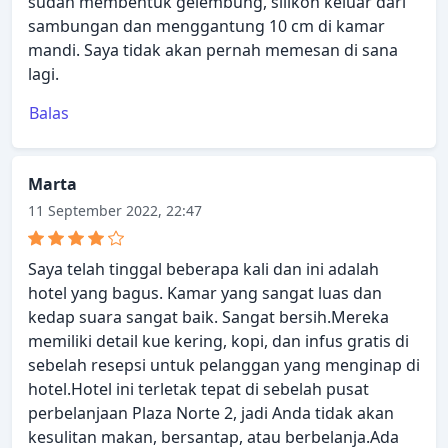
sudah membentuk gelembung, silikon keluar dari
sambungan dan menggantung 10 cm di kamar
mandi. Saya tidak akan pernah memesan di sana
lagi.
Balas
Marta
11 September 2022, 22:47
Saya telah tinggal beberapa kali dan ini adalah
hotel yang bagus. Kamar yang sangat luas dan
kedap suara sangat baik. Sangat bersih.Mereka
memiliki detail kue kering, kopi, dan infus gratis di
sebelah resepsi untuk pelanggan yang menginap di
hotel.Hotel ini terletak tepat di sebelah pusat
perbelanjaan Plaza Norte 2, jadi Anda tidak akan
kesulitan makan, bersantap, atau berbelanja.Ada