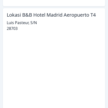
Lokasi B&B Hotel Madrid Aeropuerto T4
Luis Pasteur, S/N
28703