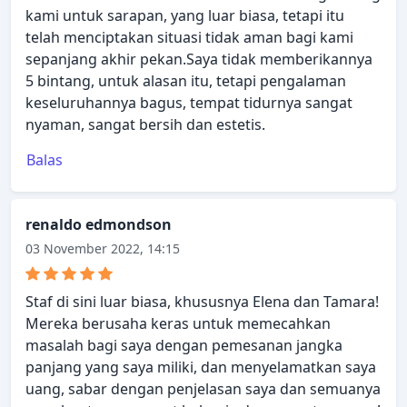
kami untuk sarapan, yang luar biasa, tetapi itu
telah menciptakan situasi tidak aman bagi kami
sepanjang akhir pekan.Saya tidak memberikannya
5 bintang, untuk alasan itu, tetapi pengalaman
keseluruhannya bagus, tempat tidurnya sangat
nyaman, sangat bersih dan estetis.
Balas
renaldo edmondson
03 November 2022, 14:15
Staf di sini luar biasa, khususnya Elena dan Tamara!
Mereka berusaha keras untuk memecahkan
masalah bagi saya dengan pemesanan jangka
panjang yang saya miliki, dan menyelamatkan saya
uang, sabar dengan penjelasan saya dan semuanya