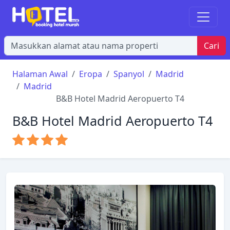
Cari
Halaman Awal
Eropa
Spanyol
Madrid
Madrid
B&B Hotel Madrid Aeropuerto T4
B&B Hotel Madrid Aeropuerto T4