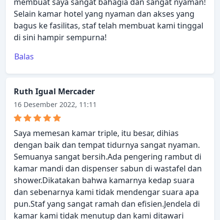
membuat saya sangat bahagia dan sangat nyaman!
Selain kamar hotel yang nyaman dan akses yang
bagus ke fasilitas, staf telah membuat kami tinggal
di sini hampir sempurna!
Balas
Ruth Igual Mercader
16 Desember 2022, 11:11
Saya memesan kamar triple, itu besar, dihias
dengan baik dan tempat tidurnya sangat nyaman.
Semuanya sangat bersih.Ada pengering rambut di
kamar mandi dan dispenser sabun di wastafel dan
shower.Dikatakan bahwa kamarnya kedap suara
dan sebenarnya kami tidak mendengar suara apa
pun.Staf yang sangat ramah dan efisien.Jendela di
kamar kami tidak menutup dan kami ditawari