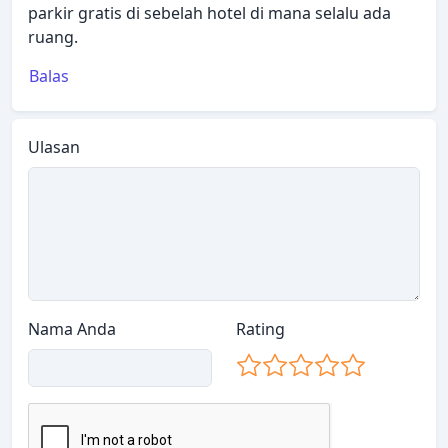
parkir gratis di sebelah hotel di mana selalu ada
ruang.
Balas
Ulasan
Nama Anda
Rating