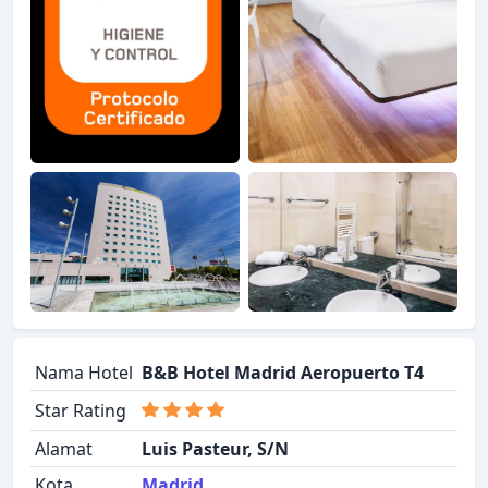
Nama Hotel
B&B Hotel Madrid Aeropuerto T4
Star Rating
Alamat
Luis Pasteur, S/N
Kota
Madrid