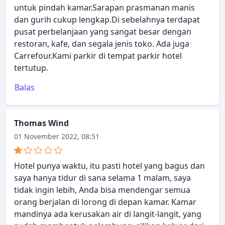
untuk pindah kamar.Sarapan prasmanan manis
dan gurih cukup lengkap.Di sebelahnya terdapat
pusat perbelanjaan yang sangat besar dengan
restoran, kafe, dan segala jenis toko. Ada juga
Carrefour.Kami parkir di tempat parkir hotel
tertutup.
Balas
Thomas Wind
01 November 2022, 08:51
Hotel punya waktu, itu pasti hotel yang bagus dan
saya hanya tidur di sana selama 1 malam, saya
tidak ingin lebih, Anda bisa mendengar semua
orang berjalan di lorong di depan kamar. Kamar
mandinya ada kerusakan air di langit-langit, yang