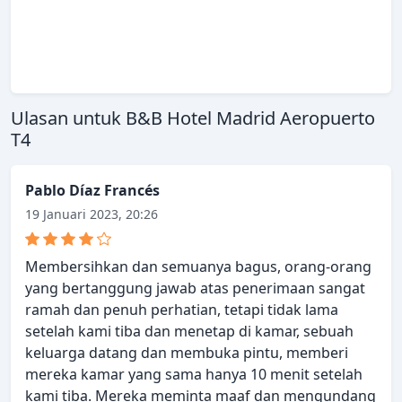
Ulasan untuk B&B Hotel Madrid Aeropuerto
T4
Pablo Díaz Francés
19 Januari 2023, 20:26
Membersihkan dan semuanya bagus, orang-orang
yang bertanggung jawab atas penerimaan sangat
ramah dan penuh perhatian, tetapi tidak lama
setelah kami tiba dan menetap di kamar, sebuah
keluarga datang dan membuka pintu, memberi
mereka kamar yang sama hanya 10 menit setelah
kami tiba. Mereka meminta maaf dan mengundang