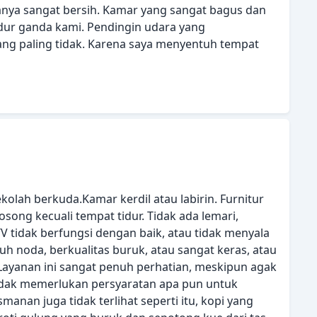
ya sangat bersih. Kamar yang sangat bagus dan
dur ganda kami. Pendingin udara yang
yang paling tidak. Karena saya menyentuh tempat
kolah berkuda.Kamar kerdil atau labirin. Furnitur
osong kecuali tempat tidur. Tidak ada lemari,
tidak berfungsi dengan baik, atau tidak menyala
uh noda, berkualitas buruk, atau sangat keras, atau
Layanan ini sangat penuh perhatian, meskipun agak
dak memerlukan persyaratan apa pun untuk
anan juga tidak terlihat seperti itu, kopi yang