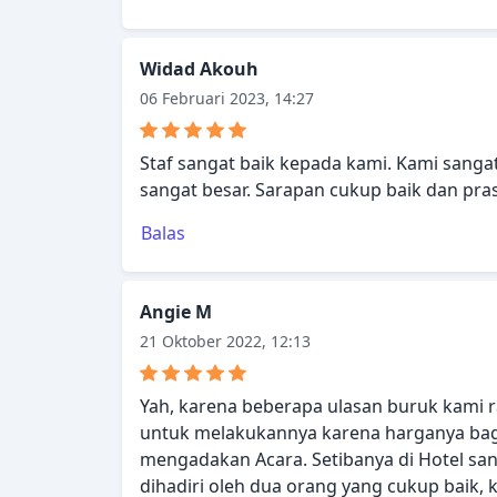
Widad Akouh
06 Februari 2023, 14:27
Staf sangat baik kepada kami. Kami sanga
sangat besar. Sarapan cukup baik dan pra
Balas
Angie M
21 Oktober 2022, 12:13
Yah, karena beberapa ulasan buruk kami r
untuk melakukannya karena harganya bag
mengadakan Acara. Setibanya di Hotel sang
dihadiri oleh dua orang yang cukup baik