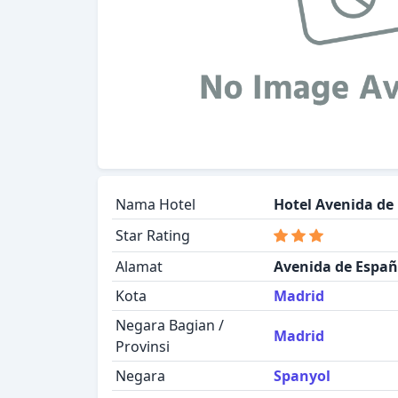
Nama Hotel
Hotel Avenida de
Star Rating
Alamat
Avenida de Españ
Kota
Madrid
Negara Bagian /
Madrid
Provinsi
Negara
Spanyol