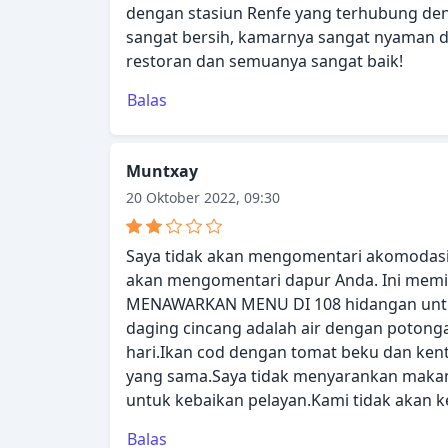
dengan stasiun Renfe yang terhubung de
sangat bersih, kamarnya sangat nyaman d
restoran dan semuanya sangat baik!
Balas
Muntxay
20 Oktober 2022, 09:30
Saya tidak akan mengomentari akomodasi 
akan mengomentari dapur Anda. Ini memi
MENAWARKAN MENU DI 108 hidangan untuk
daging cincang adalah air dengan potong
hari.Ikan cod dengan tomat beku dan ke
yang sama.Saya tidak menyarankan makan
untuk kebaikan pelayan.Kami tidak akan k
Balas