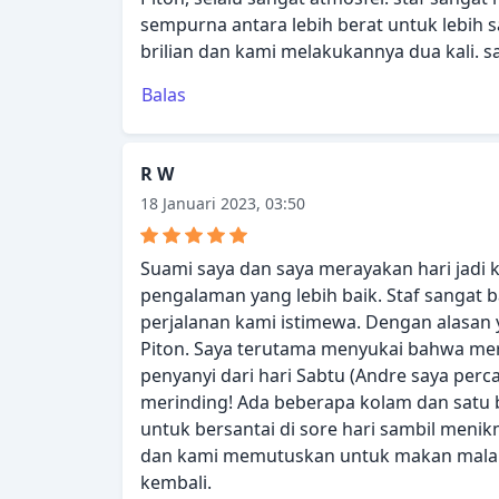
sempurna antara lebih berat untuk lebih 
brilian dan kami melakukannya dua kali. s
Balas
R W
18 Januari 2023, 03:50
Suami saya dan saya merayakan hari jadi 
pengalaman yang lebih baik. Staf sangat b
perjalanan kami istimewa. Dengan alasan 
Piton. Saya terutama menyukai bahwa mer
penyanyi dari hari Sabtu (Andre saya per
merinding! Ada beberapa kolam dan satu 
untuk bersantai di sore hari sambil meni
dan kami memutuskan untuk makan malam 
kembali.