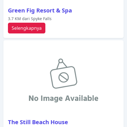
Green Fig Resort & Spa
3.7 KM dari Spyke Falls
Selengkapnya
The Still Beach House