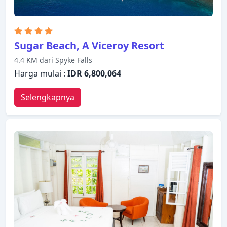
Sugar Beach, A Viceroy Resort
4.4 KM dari Spyke Falls
Harga mulai :
IDR 6,800,064
Selengkapnya