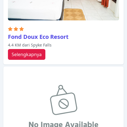
Fond Doux Eco Resort
4.4 KM dari Spyke Falls
Selengkapnya