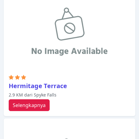
Hermitage Terrace
2.9 KM dari Spyke Falls
Selengkapnya