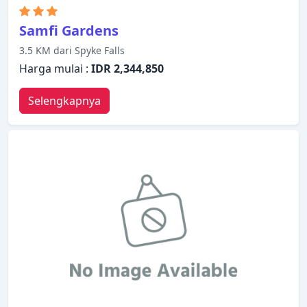
Samfi Gardens
3.5 KM dari Spyke Falls
Harga mulai :
IDR 2,344,850
Selengkapnya