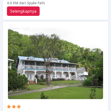
4.0 KM dari Spyke Falls
Selengkapnya