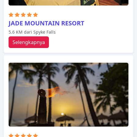
JADE MOUNTAIN RESORT
5.6 KM dari Spyke Falls
Selengkapnya