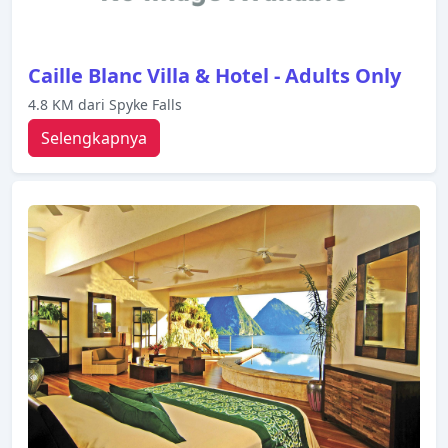
Caille Blanc Villa & Hotel - Adults Only
4.8 KM dari Spyke Falls
Selengkapnya