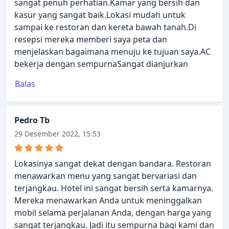
sangat penuh perhatian.Kamar yang bersih dan
kasur yang sangat baik.Lokasi mudah untuk
sampai ke restoran dan kereta bawah tanah.Di
resepsi mereka memberi saya peta dan
menjelaskan bagaimana menuju ke tujuan saya.AC
bekerja dengan sempurnaSangat dianjurkan
Balas
Pedro Tb
29 Desember 2022, 15:53
Lokasinya sangat dekat dengan bandara. Restoran
menawarkan menu yang sangat bervariasi dan
terjangkau. Hotel ini sangat bersih serta kamarnya.
Mereka menawarkan Anda untuk meninggalkan
mobil selama perjalanan Anda, dengan harga yang
sangat terjangkau. Jadi itu sempurna bagi kami dan