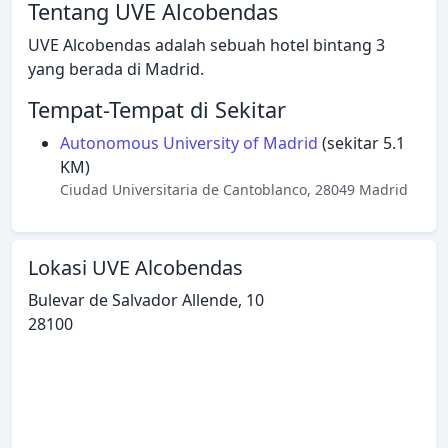
Tentang UVE Alcobendas
UVE Alcobendas adalah sebuah hotel bintang 3
yang berada di Madrid.
Tempat-Tempat di Sekitar
Autonomous University of Madrid
(sekitar 5.1
KM)
Ciudad Universitaria de Cantoblanco, 28049 Madrid
Lokasi UVE Alcobendas
Bulevar de Salvador Allende, 10
28100