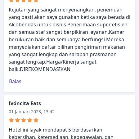
Kejutan yang sangat menyenangkan, penemuan
yang pasti akan saya gunakan ketika saya berada di
Alcobendas untuk bisnis.Penerimaan super efisien
dan semua staf sangat berpikiran layanan.Kamar
berukuran baik dan semuanya berfungsi.Mereka
menyediakan daftar pilihan pengiriman makanan
yang sangat lengkap dan sarapan prasmanan
sangat lengkap.Harga/Kinerja sangat
baik.DIREKOMENDASIKAN
Balas
Ivóncita Eats
01 Januari 2023, 13:42
Hotel ini layak mendapat 5 berdasarkan
kebersihan, ketersediaan, kepegawaian, dan