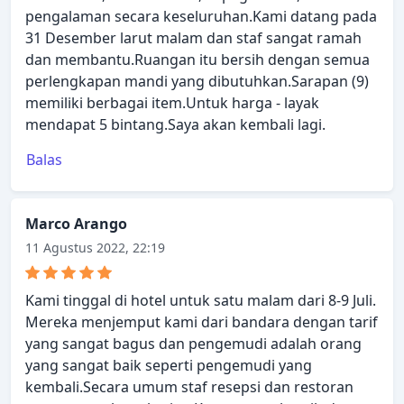
pengalaman secara keseluruhan.Kami datang pada
31 Desember larut malam dan staf sangat ramah
dan membantu.Ruangan itu bersih dengan semua
perlengkapan mandi yang dibutuhkan.Sarapan (9)
memiliki berbagai item.Untuk harga - layak
mendapat 5 bintang.Saya akan kembali lagi.
Balas
Marco Arango
11 Agustus 2022, 22:19
Kami tinggal di hotel untuk satu malam dari 8-9 Juli.
Mereka menjemput kami dari bandara dengan tarif
yang sangat bagus dan pengemudi adalah orang
yang sangat baik seperti pengemudi yang
kembali.Secara umum staf resepsi dan restoran