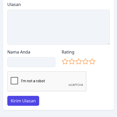
Ulasan
Nama Anda
Rating
Kirim Ulasan