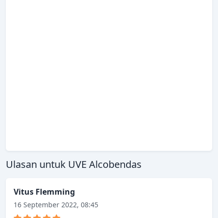
Ulasan untuk UVE Alcobendas
Vitus Flemming
16 September 2022, 08:45