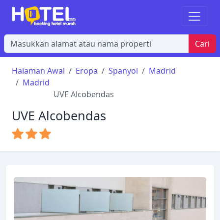
Cari
Halaman Awal
Eropa
Spanyol
Madrid
Madrid
UVE Alcobendas
UVE Alcobendas