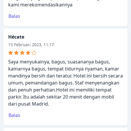
kami merekomendasikannya
Balas
Hécate
15 Februari 2023, 11:17
Saya menyukainya, bagus, suasananya bagus,
kamarnya bagus, tempat tidurnya nyaman, kamar
mandinya bersih dan teratur. Hotel ini bersih secara
umum, pemandangan bagus. Staf menyenangkan
dan penuh perhatian.Hotel ini memiliki tempat
parkir. Itu adalah sekitar 20 menit dengan mobil
dari pusat Madrid.
Balas