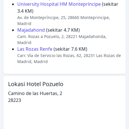
University Hospital HM Montepríncipe
(sekitar
3.4 KM)
Av. de Montepríncipe, 25, 28660 Monteprincipe,
Madrid
Majadahond
(sekitar 4.7 KM)
Cam. Rozas a Pozuelo, 2, 28221 Majadahonda,
Madrid
Las Rozas Renfe
(sekitar 7.6 KM)
Carr. Vía de Servicio las Rozas, 62, 28231 Las Rozas de
Madrid, Madrid
Lokasi Hotel Pozuelo
Camino de las Huertas, 2
28223