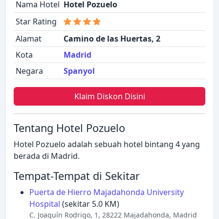
Nama Hotel
Hotel Pozuelo
Star Rating
Alamat
Camino de las Huertas, 2
Kota
Madrid
Negara
Spanyol
Klaim Diskon Disini
Tentang Hotel Pozuelo
Hotel Pozuelo adalah sebuah hotel bintang 4 yang
berada di Madrid.
Tempat-Tempat di Sekitar
Puerta de Hierro Majadahonda University
Hospital
(sekitar 5.0 KM)
C. Joaquín Rodrigo, 1, 28222 Majadahonda, Madrid