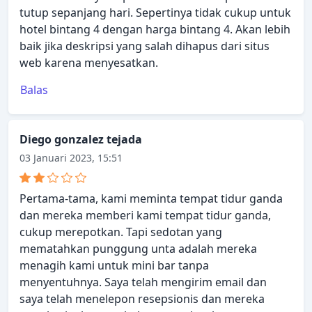
tutup sepanjang hari. Sepertinya tidak cukup untuk
hotel bintang 4 dengan harga bintang 4. Akan lebih
baik jika deskripsi yang salah dihapus dari situs
web karena menyesatkan.
Balas
Diego gonzalez tejada
03 Januari 2023, 15:51
Pertama-tama, kami meminta tempat tidur ganda
dan mereka memberi kami tempat tidur ganda,
cukup merepotkan. Tapi sedotan yang
mematahkan punggung unta adalah mereka
menagih kami untuk mini bar tanpa
menyentuhnya. Saya telah mengirim email dan
saya telah menelepon resepsionis dan mereka