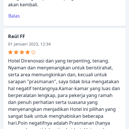
akan kembali.
Balas
Raúl FF
01 Januari 2023, 12:34
Hotel Direnovasi dan yang terpenting, tenang.
Nyaman dan menyenangkan untuk beristirahat,
serta area memungkinkan dan, kecuali untuk
sarapan "prasmanan", saya tidak bisa mengatakan
hal negatif tentangnya.Kamar-kamar yang luas dan
berperalatan lengkap, para pekerja yang ramah
dan penuh perhatian serta suasana yang
menyenangkan menjadikan Hotel ini pilihan yang
sangat baik untuk menghabiskan beberapa
hari.Poin negatifnya adalah Prasmanan (hanya