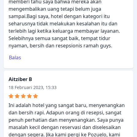
memberi tahu saya bahwa mereka akan
mengembalikan uang tetapi belum juga
sampai.Bagi saya, hotel dengan kategori itu
seharusnya tidak melakukan kesalahan itu dan
terlebih lagi ketika keluarga membayar layanan.
Selebihnya semua sangat baik, tempat tidur
nyaman, bersih dan resepsionis ramah guys.
Balas
Aitziber B
18 Februari 2023, 15:33
Ini adalah hotel yang sangat baru, menyenangkan
dan bersih rapi. Adapun orang di resepsi, sangat
penuh perhatian dan menyenangkan. Saya punya
masalah kecil dengan reservasi dan diselesaikan
dengan segera. Jika kami pergi ke Pozuelo, kami