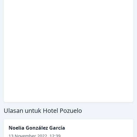
Ulasan untuk Hotel Pozuelo
Noelia González García
13 November 2022, 12:39