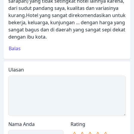
sarapan) yang tidak setingkat hotel lainnya karena,
dari sudut pandang saya, kualitas dan variasinya
kurang.Hotel yang sangat direkomendasikan untuk
bekerja, keluarga, kunjungan ... dengan harga yang
sangat bagus dan di daerah yang sangat sepi dekat
dengan ibu kota.
Balas
Ulasan
Nama Anda
Rating