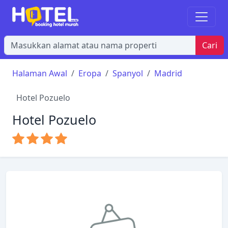
Cari
Halaman Awal
Eropa
Spanyol
Madrid
Hotel Pozuelo
Hotel Pozuelo