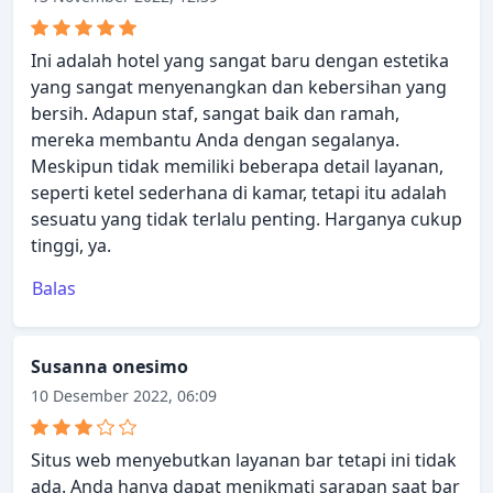
Ini adalah hotel yang sangat baru dengan estetika
yang sangat menyenangkan dan kebersihan yang
bersih. Adapun staf, sangat baik dan ramah,
mereka membantu Anda dengan segalanya.
Meskipun tidak memiliki beberapa detail layanan,
seperti ketel sederhana di kamar, tetapi itu adalah
sesuatu yang tidak terlalu penting. Harganya cukup
tinggi, ya.
Balas
Susanna onesimo
10 Desember 2022, 06:09
Situs web menyebutkan layanan bar tetapi ini tidak
ada. Anda hanya dapat menikmati sarapan saat bar