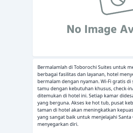
Bermalamlah di Toborochi Suites untuk 
berbagai fasilitas dan layanan, hotel m
bermalam dengan nyaman. Wi-Fi gratis di s
tamu dengan kebutuhan khusus, check-in/
ditemukan di hotel ini. Setiap kamar dide
yang berguna. Akses ke hot tub, pusat ke
taman di hotel akan meningkatkan kepuas
yang sangat baik untuk menjelajahi Santa
menyegarkan diri.