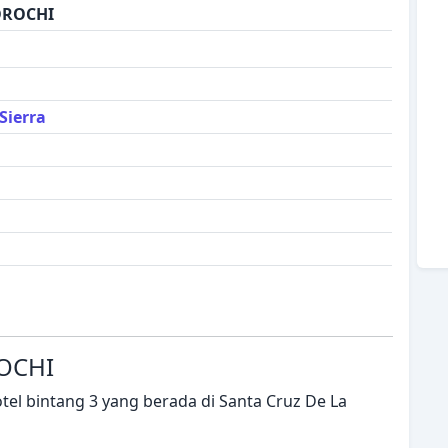
OROCHI
Sierra
ROCHI
el bintang 3 yang berada di Santa Cruz De La