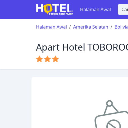
Halaman Awal
Halaman Awal
Amerika Selatan
Bolivi
Apart Hotel TOBORO