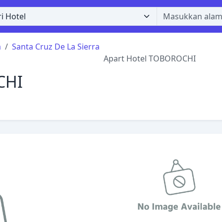
a
Santa Cruz De La Sierra
Apart Hotel TOBOROCHI
CHI