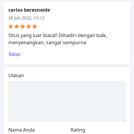
carlos beresneide
28 Juli 2022, 15:12
Situs yang luar biasa!! Dihadiri dengan baik,
menyenangkan, sangat sempurna
Balas
Ulasan
Nama Anda
Rating