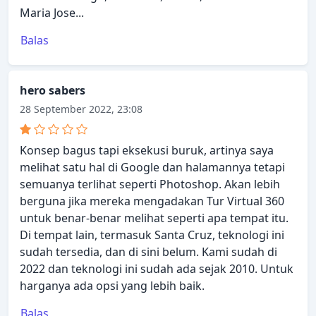
Maria Jose...
Balas
hero sabers
28 September 2022, 23:08
Konsep bagus tapi eksekusi buruk, artinya saya
melihat satu hal di Google dan halamannya tetapi
semuanya terlihat seperti Photoshop. Akan lebih
berguna jika mereka mengadakan Tur Virtual 360
untuk benar-benar melihat seperti apa tempat itu.
Di tempat lain, termasuk Santa Cruz, teknologi ini
sudah tersedia, dan di sini belum. Kami sudah di
2022 dan teknologi ini sudah ada sejak 2010. Untuk
harganya ada opsi yang lebih baik.
Balas