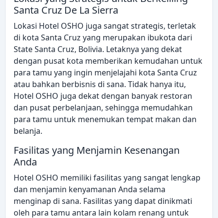
Santa Cruz De La Sierra
Lokasi Hotel OSHO juga sangat strategis, terletak
di kota Santa Cruz yang merupakan ibukota dari
State Santa Cruz, Bolivia. Letaknya yang dekat
dengan pusat kota memberikan kemudahan untuk
para tamu yang ingin menjelajahi kota Santa Cruz
atau bahkan berbisnis di sana. Tidak hanya itu,
Hotel OSHO juga dekat dengan banyak restoran
dan pusat perbelanjaan, sehingga memudahkan
para tamu untuk menemukan tempat makan dan
belanja.
Fasilitas yang Menjamin Kesenangan
Anda
Hotel OSHO memiliki fasilitas yang sangat lengkap
dan menjamin kenyamanan Anda selama
menginap di sana. Fasilitas yang dapat dinikmati
oleh para tamu antara lain kolam renang untuk