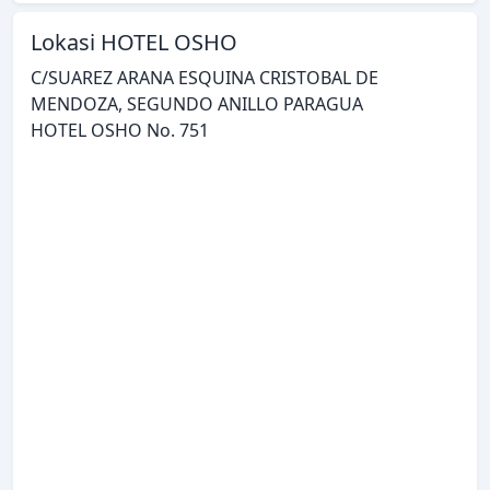
Lokasi HOTEL OSHO
C/SUAREZ ARANA ESQUINA CRISTOBAL DE
MENDOZA, SEGUNDO ANILLO PARAGUA
HOTEL OSHO No. 751