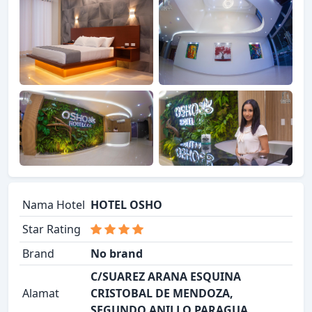
Nama Hotel
HOTEL OSHO
Star Rating
Brand
No brand
C/SUAREZ ARANA ESQUINA
Alamat
CRISTOBAL DE MENDOZA,
SEGUNDO ANILLO PARAGUA