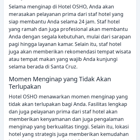
Selama menginap di Hotel OSHO, Anda akan
merasakan pelayanan prima dari staf hotel yang
siap membantu Anda selama 24 jam. Staf hotel
yang ramah dan juga profesional akan membantu
Anda dengan segala kebutuhan, mulai dari sarapan
pagi hingga layanan kamar. Selain itu, staf hotel
juga akan memberikan rekomendasi tempat wisata
atau tempat makan yang wajib Anda kunjungi
selama berada di Santa Cruz.
Momen Menginap yang Tidak Akan
Terlupakan
Hotel OSHO menawarkan momen menginap yang
tidak akan terlupakan bagi Anda. Fasilitas lengkap
dan juga pelayanan prima dari staf hotel akan
memberikan kenyamanan dan juga pengalaman
menginap yang berkualitas tinggi. Selain itu, lokasi
hotel yang strategis juga memberikan kemudahan