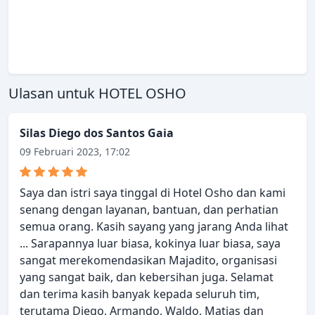
Ulasan untuk HOTEL OSHO
Silas Diego dos Santos Gaia
09 Februari 2023, 17:02
Saya dan istri saya tinggal di Hotel Osho dan kami
senang dengan layanan, bantuan, dan perhatian
semua orang. Kasih sayang yang jarang Anda lihat
... Sarapannya luar biasa, kokinya luar biasa, saya
sangat merekomendasikan Majadito, organisasi
yang sangat baik, dan kebersihan juga. Selamat
dan terima kasih banyak kepada seluruh tim,
terutama Diego, Armando, Waldo, Matias dan