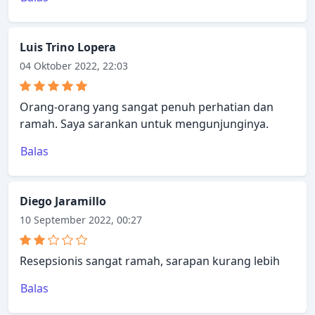
Luis Trino Lopera
04 Oktober 2022, 22:03
Orang-orang yang sangat penuh perhatian dan
ramah. Saya sarankan untuk mengunjunginya.
Balas
Diego Jaramillo
10 September 2022, 00:27
Resepsionis sangat ramah, sarapan kurang lebih
Balas