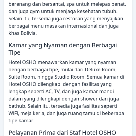
berenang dan bersantai, spa untuk melepas penat,
dan juga gym untuk menjaga kesehatan tubuh.
Selain itu, tersedia juga restoran yang menyajikan
berbagai menu masakan internasional dan juga
khas Bolivia.
Kamar yang Nyaman dengan Berbagai
Tipe
Hotel OSHO menawarkan kamar yang nyaman
dengan berbagai tipe, mulai dari Deluxe Room,
Suite Room, hingga Studio Room. Semua kamar di
Hotel OSHO dilengkapi dengan fasilitas yang
lengkap seperti AC, TV, dan juga kamar mandi
dalam yang dilengkapi dengan shower dan juga
bathub. Selain itu, tersedia juga fasilitas seperti
WiFi, meja kerja, dan juga ruang tamu di beberapa
tipe kamar.
Pelayanan Prima dari Staf Hotel OSHO