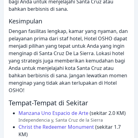
bagi Anda untuk menjelajahi Santa Cruz atau
bahkan berbisnis di sana.
Kesimpulan
Dengan fasilitas lengkap, kamar yang nyaman, dan
pelayanan prima dari staf hotel, Hotel OSHO dapat
menjadi pilihan yang tepat untuk Anda yang ingin
menginap di Santa Cruz De La Sierra. Lokasi hotel
yang strategis juga memberikan kemudahan bagi
Anda untuk menjelajahi kota Santa Cruz atau
bahkan berbisnis di sana. Jangan lewatkan momen
menginap yang tidak akan terlupakan di Hotel
OSHO!
Tempat-Tempat di Sekitar
Manzana Uno Espacio de Arte
(sekitar 2.0 KM)
Independencia y, Santa Cruz de la Sierra
Christ the Redeemer Monument
(sekitar 1.7
KM)