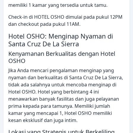
memiliki 1 kamar yang tersedia untuk tamu.
Check-in di HOTEL OSHO dimulai pada pukul 12PM
dan checkout pada pukul 11AM.
Hotel OSHO: Menginap Nyaman di
Santa Cruz De La Sierra
Kenyamanan Berkualitas dengan Hotel
OSHO
Jika Anda mencari pengalaman menginap yang
nyaman dan berkualitas di Santa Cruz De La Sierra,
tidak ada salahnya untuk mencoba menginap di
Hotel OSHO. Hotel yang berbintang 4 ini
menawarkan banyak fasilitas dan juga pelayanan
prima kepada para tamunya. Memiliki jumlah
kamar yang mencapai 1, Hotel OSHO memiliki
kesan eksklusif dan juga intim.
Lokasi yang Strategis untuk Berkeliling