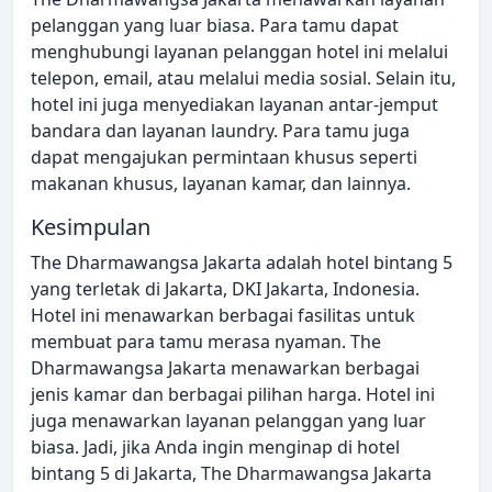
pelanggan yang luar biasa. Para tamu dapat
menghubungi layanan pelanggan hotel ini melalui
telepon, email, atau melalui media sosial. Selain itu,
hotel ini juga menyediakan layanan antar-jemput
bandara dan layanan laundry. Para tamu juga
dapat mengajukan permintaan khusus seperti
makanan khusus, layanan kamar, dan lainnya.
Kesimpulan
The Dharmawangsa Jakarta adalah hotel bintang 5
yang terletak di Jakarta, DKI Jakarta, Indonesia.
Hotel ini menawarkan berbagai fasilitas untuk
membuat para tamu merasa nyaman. The
Dharmawangsa Jakarta menawarkan berbagai
jenis kamar dan berbagai pilihan harga. Hotel ini
juga menawarkan layanan pelanggan yang luar
biasa. Jadi, jika Anda ingin menginap di hotel
bintang 5 di Jakarta, The Dharmawangsa Jakarta