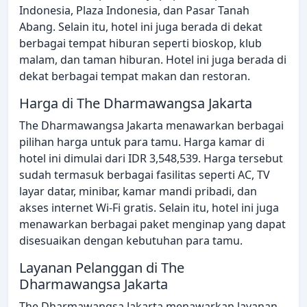
Indonesia, Plaza Indonesia, dan Pasar Tanah
Abang. Selain itu, hotel ini juga berada di dekat
berbagai tempat hiburan seperti bioskop, klub
malam, dan taman hiburan. Hotel ini juga berada di
dekat berbagai tempat makan dan restoran.
Harga di The Dharmawangsa Jakarta
The Dharmawangsa Jakarta menawarkan berbagai
pilihan harga untuk para tamu. Harga kamar di
hotel ini dimulai dari IDR 3,548,539. Harga tersebut
sudah termasuk berbagai fasilitas seperti AC, TV
layar datar, minibar, kamar mandi pribadi, dan
akses internet Wi-Fi gratis. Selain itu, hotel ini juga
menawarkan berbagai paket menginap yang dapat
disesuaikan dengan kebutuhan para tamu.
Layanan Pelanggan di The
Dharmawangsa Jakarta
The Dharmawangsa Jakarta menawarkan layanan