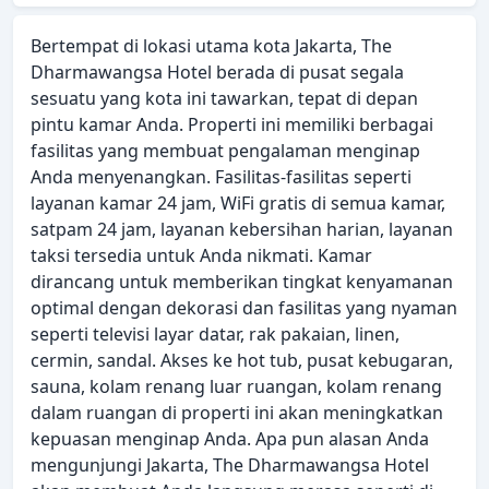
Bertempat di lokasi utama kota Jakarta, The
Dharmawangsa Hotel berada di pusat segala
sesuatu yang kota ini tawarkan, tepat di depan
pintu kamar Anda. Properti ini memiliki berbagai
fasilitas yang membuat pengalaman menginap
Anda menyenangkan. Fasilitas-fasilitas seperti
layanan kamar 24 jam, WiFi gratis di semua kamar,
satpam 24 jam, layanan kebersihan harian, layanan
taksi tersedia untuk Anda nikmati. Kamar
dirancang untuk memberikan tingkat kenyamanan
optimal dengan dekorasi dan fasilitas yang nyaman
seperti televisi layar datar, rak pakaian, linen,
cermin, sandal. Akses ke hot tub, pusat kebugaran,
sauna, kolam renang luar ruangan, kolam renang
dalam ruangan di properti ini akan meningkatkan
kepuasan menginap Anda. Apa pun alasan Anda
mengunjungi Jakarta, The Dharmawangsa Hotel