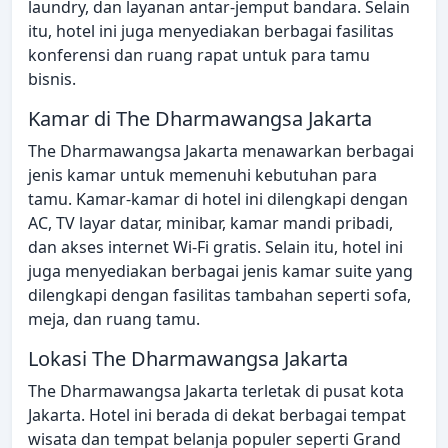
laundry, dan layanan antar-jemput bandara. Selain
itu, hotel ini juga menyediakan berbagai fasilitas
konferensi dan ruang rapat untuk para tamu
bisnis.
Kamar di The Dharmawangsa Jakarta
The Dharmawangsa Jakarta menawarkan berbagai
jenis kamar untuk memenuhi kebutuhan para
tamu. Kamar-kamar di hotel ini dilengkapi dengan
AC, TV layar datar, minibar, kamar mandi pribadi,
dan akses internet Wi-Fi gratis. Selain itu, hotel ini
juga menyediakan berbagai jenis kamar suite yang
dilengkapi dengan fasilitas tambahan seperti sofa,
meja, dan ruang tamu.
Lokasi The Dharmawangsa Jakarta
The Dharmawangsa Jakarta terletak di pusat kota
Jakarta. Hotel ini berada di dekat berbagai tempat
wisata dan tempat belanja populer seperti Grand