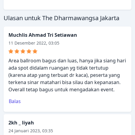
Ulasan untuk The Dharmawangsa Jakarta
Muchlis Ahmad Tri Setiawan
11 Desember 2022, 03:05
Area ballroom bagus dan luas, hanya jika siang hari
ada spot didalam ruangan yg tidak tertutup
(karena atap yang terbuat dr kaca), peserta yang
terkena sinar matahari bisa silau dan kepanasan.
Overall tetap bagus untuk mengadakan event.
Balas
2kh _ liyah
24 Januari 2023, 03:35