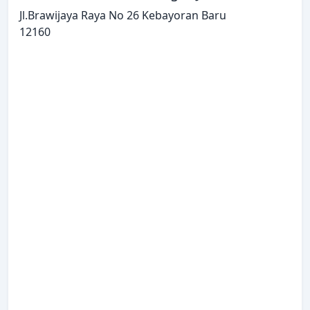
Jl.Brawijaya Raya No 26 Kebayoran Baru
12160