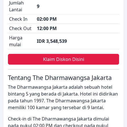
Jumlah
9
Lantai
Check In
02:00 PM
Check Out
12:00 PM
Harga
IDR 3,548,539
mulai
Klaim Diskon Disini
Tentang The Dharmawangsa Jakarta
The Dharmawangsa Jakarta adalah sebuah hotel
bintang 5 yang berada di Jakarta. Hotel ini didirikan
pada tahun 1997. The Dharmawangsa Jakarta
memiliki 100 kamar yang tersebar di 9 lantai.
Check-in di The Dharmawangsa Jakarta dimulai
pada pukul 02:00 PM dan checkout pada pukul