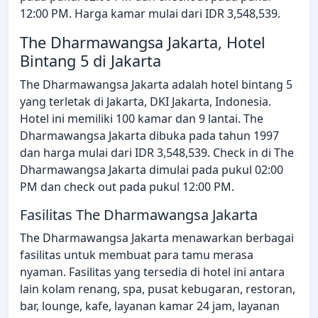
12:00 PM. Harga kamar mulai dari IDR 3,548,539.
The Dharmawangsa Jakarta, Hotel
Bintang 5 di Jakarta
The Dharmawangsa Jakarta adalah hotel bintang 5
yang terletak di Jakarta, DKI Jakarta, Indonesia.
Hotel ini memiliki 100 kamar dan 9 lantai. The
Dharmawangsa Jakarta dibuka pada tahun 1997
dan harga mulai dari IDR 3,548,539. Check in di The
Dharmawangsa Jakarta dimulai pada pukul 02:00
PM dan check out pada pukul 12:00 PM.
Fasilitas The Dharmawangsa Jakarta
The Dharmawangsa Jakarta menawarkan berbagai
fasilitas untuk membuat para tamu merasa
nyaman. Fasilitas yang tersedia di hotel ini antara
lain kolam renang, spa, pusat kebugaran, restoran,
bar, lounge, kafe, layanan kamar 24 jam, layanan