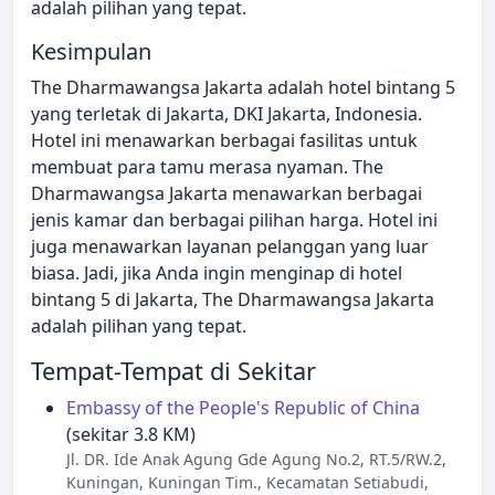
adalah pilihan yang tepat.
Kesimpulan
The Dharmawangsa Jakarta adalah hotel bintang 5
yang terletak di Jakarta, DKI Jakarta, Indonesia.
Hotel ini menawarkan berbagai fasilitas untuk
membuat para tamu merasa nyaman. The
Dharmawangsa Jakarta menawarkan berbagai
jenis kamar dan berbagai pilihan harga. Hotel ini
juga menawarkan layanan pelanggan yang luar
biasa. Jadi, jika Anda ingin menginap di hotel
bintang 5 di Jakarta, The Dharmawangsa Jakarta
adalah pilihan yang tepat.
Tempat-Tempat di Sekitar
Embassy of the People's Republic of China
(sekitar 3.8 KM)
Jl. DR. Ide Anak Agung Gde Agung No.2, RT.5/RW.2,
Kuningan, Kuningan Tim., Kecamatan Setiabudi,