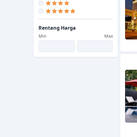
Rentang Harga
Min
Max