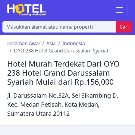
Cari
Halaman Awal
Asia
Indonesia
OYO 238 Hotel Grand Darussalam Syariah
Hotel Murah Terdekat Dari OYO
238 Hotel Grand Darussalam
Syariah Mulai dari Rp.156,000
Jl. Darussalam No.32A, Sei Sikambing D,
Kec. Medan Petisah, Kota Medan,
Sumatera Utara 20112