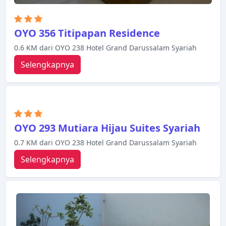
OYO 356 Titipapan Residence
0.6 KM dari OYO 238 Hotel Grand Darussalam Syariah
Selengkapnya
OYO 293 Mutiara Hijau Suites Syariah
0.7 KM dari OYO 238 Hotel Grand Darussalam Syariah
Selengkapnya