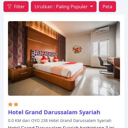
Filter
Urutkan :
Paling Populer
Peta
Hotel Grand Darussalam Syariah
0.0 KM dari OYO 238 Hotel Grand Darussalam Syariah