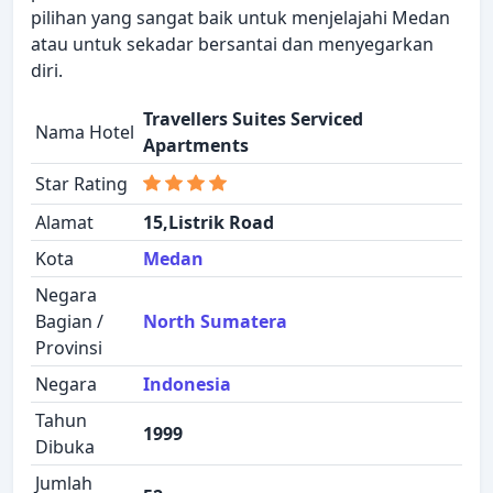
pilihan yang sangat baik untuk menjelajahi Medan
atau untuk sekadar bersantai dan menyegarkan
diri.
Travellers Suites Serviced
Nama Hotel
Apartments
Star Rating
Alamat
15,Listrik Road
Kota
Medan
Negara
Bagian /
North Sumatera
Provinsi
Negara
Indonesia
Tahun
1999
Dibuka
Jumlah