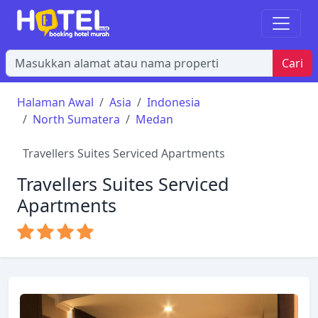
Cari
Halaman Awal
Asia
Indonesia
North Sumatera
Medan
Travellers Suites Serviced Apartments
Travellers Suites Serviced
Apartments