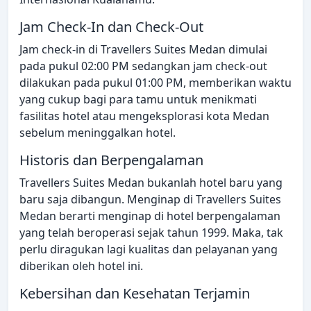
Jam Check-In dan Check-Out
Jam check-in di Travellers Suites Medan dimulai
pada pukul 02:00 PM sedangkan jam check-out
dilakukan pada pukul 01:00 PM, memberikan waktu
yang cukup bagi para tamu untuk menikmati
fasilitas hotel atau mengeksplorasi kota Medan
sebelum meninggalkan hotel.
Historis dan Berpengalaman
Travellers Suites Medan bukanlah hotel baru yang
baru saja dibangun. Menginap di Travellers Suites
Medan berarti menginap di hotel berpengalaman
yang telah beroperasi sejak tahun 1999. Maka, tak
perlu diragukan lagi kualitas dan pelayanan yang
diberikan oleh hotel ini.
Kebersihan dan Kesehatan Terjamin