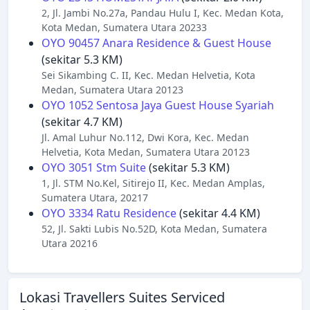
2, Jl. Jambi No.27a, Pandau Hulu I, Kec. Medan Kota,
Kota Medan, Sumatera Utara 20233
OYO 90457 Anara Residence & Guest House
(sekitar 5.3 KM)
Sei Sikambing C. II, Kec. Medan Helvetia, Kota
Medan, Sumatera Utara 20123
OYO 1052 Sentosa Jaya Guest House Syariah
(sekitar 4.7 KM)
Jl. Amal Luhur No.112, Dwi Kora, Kec. Medan
Helvetia, Kota Medan, Sumatera Utara 20123
OYO 3051 Stm Suite
(sekitar 5.3 KM)
1, Jl. STM No.Kel, Sitirejo II, Kec. Medan Amplas,
Sumatera Utara, 20217
OYO 3334 Ratu Residence
(sekitar 4.4 KM)
52, Jl. Sakti Lubis No.52D, Kota Medan, Sumatera
Utara 20216
Lokasi Travellers Suites Serviced