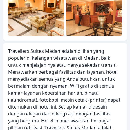
Travellers Suites Medan adalah pilihan yang
populer di kalangan wisatawan di Medan, baik
untuk menjelajahinya atau hanya sekedar transit.
Menawarkan berbagai fasilitas dan layanan, hotel
menyediakan semua yang Anda butuhkan untuk
bermalam dengan nyaman. WiFi gratis di semua
kamar, layanan kebersihan harian, binatu
(laundromat), fotokopi, mesin cetak (printer) dapat
ditemukan di hotel ini. Setiap kamar didesain
dengan elegan dan dilengkapi dengan fasilitas
yang berguna. Hotel ini menawarkan berbagai
pilihan rekreasi. Travellers Suites Medan adalah