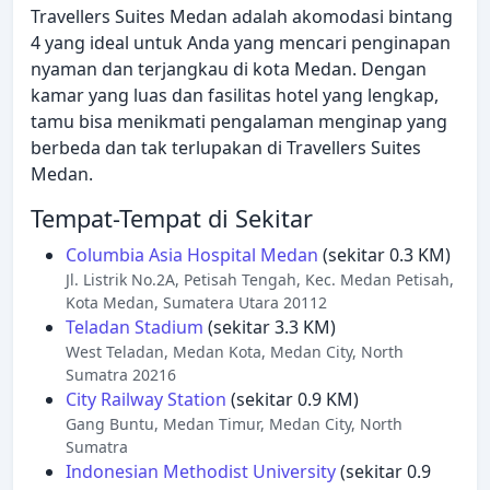
Travellers Suites Medan adalah akomodasi bintang
4 yang ideal untuk Anda yang mencari penginapan
nyaman dan terjangkau di kota Medan. Dengan
kamar yang luas dan fasilitas hotel yang lengkap,
tamu bisa menikmati pengalaman menginap yang
berbeda dan tak terlupakan di Travellers Suites
Medan.
Tempat-Tempat di Sekitar
Columbia Asia Hospital Medan
(sekitar 0.3 KM)
Jl. Listrik No.2A, Petisah Tengah, Kec. Medan Petisah,
Kota Medan, Sumatera Utara 20112
Teladan Stadium
(sekitar 3.3 KM)
West Teladan, Medan Kota, Medan City, North
Sumatra 20216
City Railway Station
(sekitar 0.9 KM)
Gang Buntu, Medan Timur, Medan City, North
Sumatra
Indonesian Methodist University
(sekitar 0.9