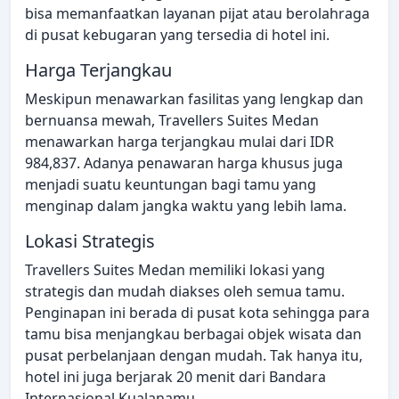
bisa memanfaatkan layanan pijat atau berolahraga
di pusat kebugaran yang tersedia di hotel ini.
Harga Terjangkau
Meskipun menawarkan fasilitas yang lengkap dan
bernuansa mewah, Travellers Suites Medan
menawarkan harga terjangkau mulai dari IDR
984,837. Adanya penawaran harga khusus juga
menjadi suatu keuntungan bagi tamu yang
menginap dalam jangka waktu yang lebih lama.
Lokasi Strategis
Travellers Suites Medan memiliki lokasi yang
strategis dan mudah diakses oleh semua tamu.
Penginapan ini berada di pusat kota sehingga para
tamu bisa menjangkau berbagai objek wisata dan
pusat perbelanjaan dengan mudah. Tak hanya itu,
hotel ini juga berjarak 20 menit dari Bandara
Internasional Kualanamu.