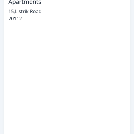
Apartments
15,Listrik Road
20112