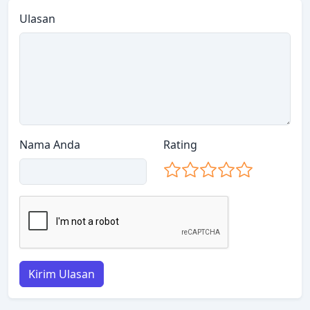
Ulasan
Nama Anda
Rating
Kirim Ulasan