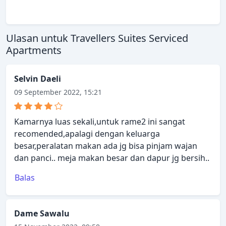
Ulasan untuk Travellers Suites Serviced
Apartments
Selvin Daeli
09 September 2022, 15:21
Kamarnya luas sekali,untuk rame2 ini sangat
recomended,apalagi dengan keluarga
besar,peralatan makan ada jg bisa pinjam wajan
dan panci.. meja makan besar dan dapur jg bersih..
Balas
Dame Sawalu