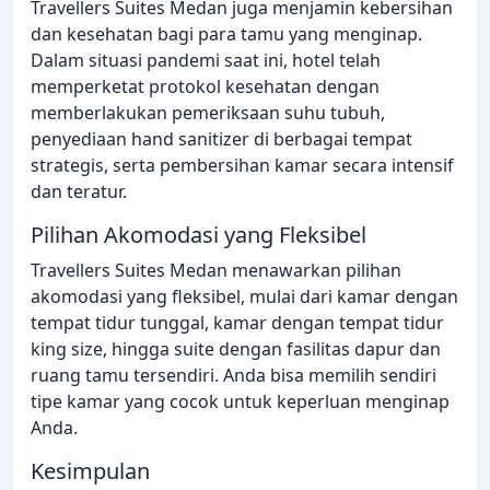
Travellers Suites Medan juga menjamin kebersihan
dan kesehatan bagi para tamu yang menginap.
Dalam situasi pandemi saat ini, hotel telah
memperketat protokol kesehatan dengan
memberlakukan pemeriksaan suhu tubuh,
penyediaan hand sanitizer di berbagai tempat
strategis, serta pembersihan kamar secara intensif
dan teratur.
Pilihan Akomodasi yang Fleksibel
Travellers Suites Medan menawarkan pilihan
akomodasi yang fleksibel, mulai dari kamar dengan
tempat tidur tunggal, kamar dengan tempat tidur
king size, hingga suite dengan fasilitas dapur dan
ruang tamu tersendiri. Anda bisa memilih sendiri
tipe kamar yang cocok untuk keperluan menginap
Anda.
Kesimpulan