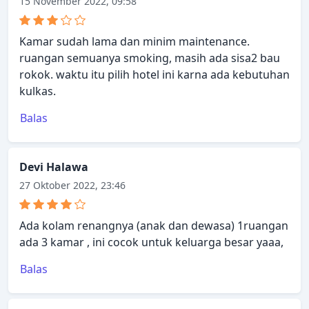
15 November 2022, 09:58
Kamar sudah lama dan minim maintenance.
ruangan semuanya smoking, masih ada sisa2 bau
rokok. waktu itu pilih hotel ini karna ada kebutuhan
kulkas.
Balas
Devi Halawa
27 Oktober 2022, 23:46
Ada kolam renangnya (anak dan dewasa) 1ruangan
ada 3 kamar , ini cocok untuk keluarga besar yaaa,
Balas