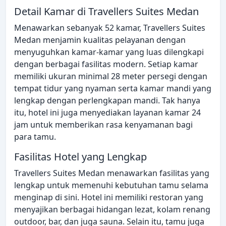
Detail Kamar di Travellers Suites Medan
Menawarkan sebanyak 52 kamar, Travellers Suites
Medan menjamin kualitas pelayanan dengan
menyuguhkan kamar-kamar yang luas dilengkapi
dengan berbagai fasilitas modern. Setiap kamar
memiliki ukuran minimal 28 meter persegi dengan
tempat tidur yang nyaman serta kamar mandi yang
lengkap dengan perlengkapan mandi. Tak hanya
itu, hotel ini juga menyediakan layanan kamar 24
jam untuk memberikan rasa kenyamanan bagi
para tamu.
Fasilitas Hotel yang Lengkap
Travellers Suites Medan menawarkan fasilitas yang
lengkap untuk memenuhi kebutuhan tamu selama
menginap di sini. Hotel ini memiliki restoran yang
menyajikan berbagai hidangan lezat, kolam renang
outdoor, bar, dan juga sauna. Selain itu, tamu juga