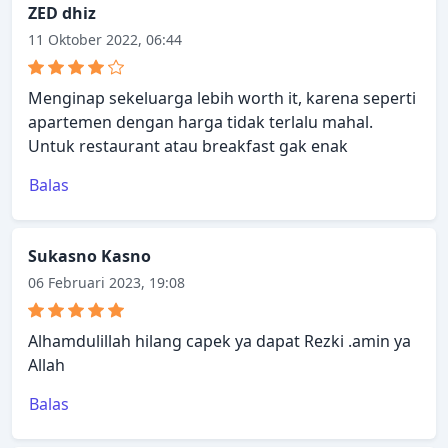
ZED dhiz
11 Oktober 2022, 06:44
Menginap sekeluarga lebih worth it, karena seperti
apartemen dengan harga tidak terlalu mahal.
Untuk restaurant atau breakfast gak enak
Balas
Sukasno Kasno
06 Februari 2023, 19:08
Alhamdulillah hilang capek ya dapat Rezki .amin ya
Allah
Balas