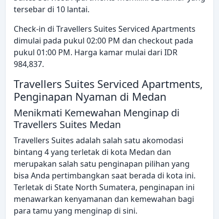
tersebar di 10 lantai.
Check-in di Travellers Suites Serviced Apartments
dimulai pada pukul 02:00 PM dan checkout pada
pukul 01:00 PM. Harga kamar mulai dari IDR
984,837.
Travellers Suites Serviced Apartments,
Penginapan Nyaman di Medan
Menikmati Kemewahan Menginap di
Travellers Suites Medan
Travellers Suites adalah salah satu akomodasi
bintang 4 yang terletak di kota Medan dan
merupakan salah satu penginapan pilihan yang
bisa Anda pertimbangkan saat berada di kota ini.
Terletak di State North Sumatera, penginapan ini
menawarkan kenyamanan dan kemewahan bagi
para tamu yang menginap di sini.