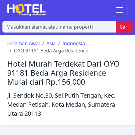
Cari
Halaman Awal
Asia
Indonesia
OYO 91181 Beda Arga Residence
Hotel Murah Terdekat Dari OYO
91181 Beda Arga Residence
Mulai dari Rp.156,000
Jl. Sendok No.30, Sei Putih Tengah, Kec.
Medan Petisah, Kota Medan, Sumatera
Utara 20113