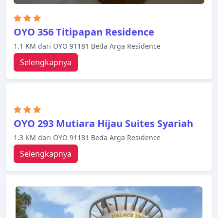
OYO 356 Titipapan Residence
1.1 KM dari OYO 91181 Beda Arga Residence
Selengkapnya
OYO 293 Mutiara Hijau Suites Syariah
1.3 KM dari OYO 91181 Beda Arga Residence
Selengkapnya