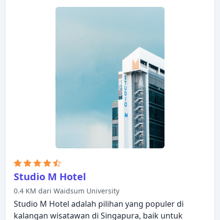
Studio M Hotel
0.4 KM dari Waidsum University
Studio M Hotel adalah pilihan yang populer di
kalangan wisatawan di Singapura, baik untuk