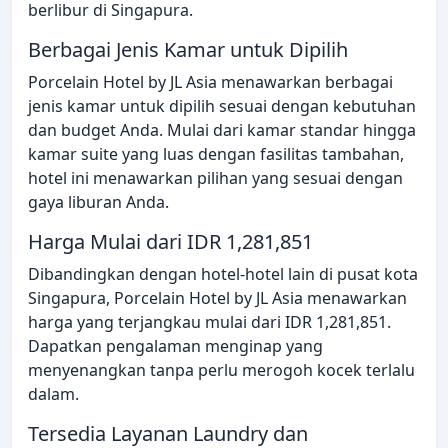
berlibur di Singapura.
Berbagai Jenis Kamar untuk Dipilih
Porcelain Hotel by JL Asia menawarkan berbagai
jenis kamar untuk dipilih sesuai dengan kebutuhan
dan budget Anda. Mulai dari kamar standar hingga
kamar suite yang luas dengan fasilitas tambahan,
hotel ini menawarkan pilihan yang sesuai dengan
gaya liburan Anda.
Harga Mulai dari IDR 1,281,851
Dibandingkan dengan hotel-hotel lain di pusat kota
Singapura, Porcelain Hotel by JL Asia menawarkan
harga yang terjangkau mulai dari IDR 1,281,851.
Dapatkan pengalaman menginap yang
menyenangkan tanpa perlu merogoh kocek terlalu
dalam.
Tersedia Layanan Laundry dan