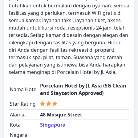
butuhkan untuk bermalam dengan nyaman. Semua
fasilitas yang diperlukan, termasuk WiFi gratis di
semua kamar, layanan taksi, layanan tiket, akses
mudah untuk kursi roda, resepsionis 24 jam, telah
tersedia. Setiap kamar didesain dengan elegan dan
dilengkapi dengan fasilitas yang berguna. Hibur
diri Anda dengan fasilitas rekreasi di properti,
termasuk spa, pijat, taman. Suasana yang ramah
dan pelayanan yang istimewa bisa Anda harapkan
selama menginap di Porcelain Hotel by JL Asia.
Porcelain Hotel by JL Asia (SG Clean
Nama Hotel
and Staycation Approved)
Star Rating
Alamat
48 Mosque Street
Kota
Singapura
Negara