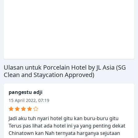
Ulasan untuk Porcelain Hotel by JL Asia (SG
Clean and Staycation Approved)
pangestu adji
15 April 2022, 07:19
Jadi aku tuh nyari hotel gitu kan buru-buru gitu
Terus pas lihat ada hotel ini ya yang penting dekat
Chinatown kan Nah ternyata harganya sejutaan