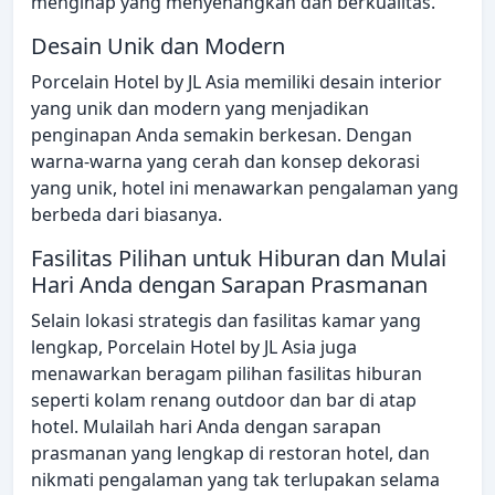
menginap yang menyenangkan dan berkualitas.
Desain Unik dan Modern
Porcelain Hotel by JL Asia memiliki desain interior
yang unik dan modern yang menjadikan
penginapan Anda semakin berkesan. Dengan
warna-warna yang cerah dan konsep dekorasi
yang unik, hotel ini menawarkan pengalaman yang
berbeda dari biasanya.
Fasilitas Pilihan untuk Hiburan dan Mulai
Hari Anda dengan Sarapan Prasmanan
Selain lokasi strategis dan fasilitas kamar yang
lengkap, Porcelain Hotel by JL Asia juga
menawarkan beragam pilihan fasilitas hiburan
seperti kolam renang outdoor dan bar di atap
hotel. Mulailah hari Anda dengan sarapan
prasmanan yang lengkap di restoran hotel, dan
nikmati pengalaman yang tak terlupakan selama