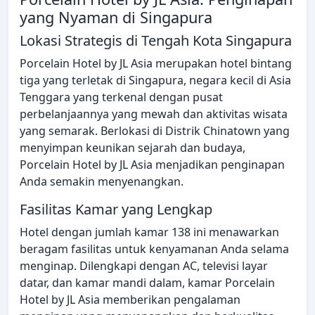
yang Nyaman di Singapura
Lokasi Strategis di Tengah Kota Singapura
Porcelain Hotel by JL Asia merupakan hotel bintang
tiga yang terletak di Singapura, negara kecil di Asia
Tenggara yang terkenal dengan pusat
perbelanjaannya yang mewah dan aktivitas wisata
yang semarak. Berlokasi di Distrik Chinatown yang
menyimpan keunikan sejarah dan budaya,
Porcelain Hotel by JL Asia menjadikan penginapan
Anda semakin menyenangkan.
Fasilitas Kamar yang Lengkap
Hotel dengan jumlah kamar 138 ini menawarkan
beragam fasilitas untuk kenyamanan Anda selama
menginap. Dilengkapi dengan AC, televisi layar
datar, dan kamar mandi dalam, kamar Porcelain
Hotel by JL Asia memberikan pengalaman