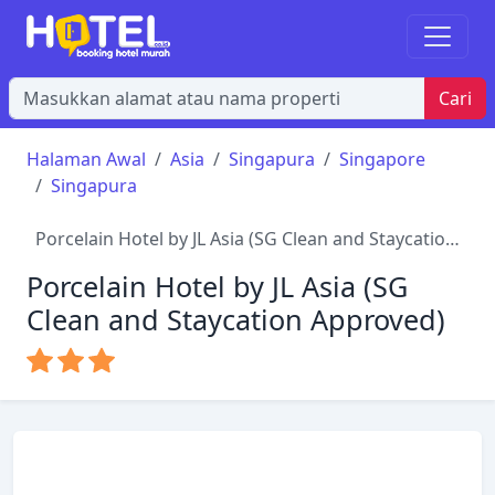
Cari
Halaman Awal
Asia
Singapura
Singapore
Singapura
Porcelain Hotel by JL Asia (SG Clean and Staycation
Approved)
Porcelain Hotel by JL Asia (SG
Clean and Staycation Approved)