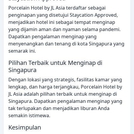
Porcelain Hotel by JL Asia terdaftar sebagai
penginapan yang disetujui Staycation Approved,
menjadikan hotel ini sebagai tempat menginap
yang dijamin aman dan nyaman selama pandemi.
Dapatkan pengalaman menginap yang
menyenangkan dan tenang di kota Singapura yang
semarak ini.
Pilihan Terbaik untuk Menginap di
Singapura
Dengan lokasi yang strategis, fasilitas kamar yang
lengkap, dan harga terjangkau, Porcelain Hotel by
JL Asia adalah pilihan terbaik untuk menginap di
Singapura. Dapatkan pengalaman menginap yang
tak terlupakan dan menjadikan liburan Anda
semakin istimewa.
Kesimpulan