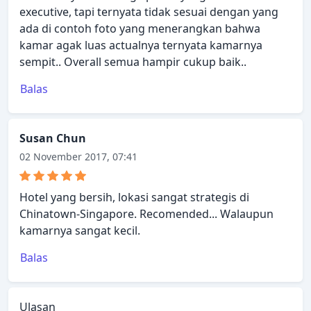
executive, tapi ternyata tidak sesuai dengan yang
ada di contoh foto yang menerangkan bahwa
kamar agak luas actualnya ternyata kamarnya
sempit.. Overall semua hampir cukup baik..
Balas
Susan Chun
02 November 2017, 07:41
Hotel yang bersih, lokasi sangat strategis di
Chinatown-Singapore. Recomended... Walaupun
kamarnya sangat kecil.
Balas
Ulasan