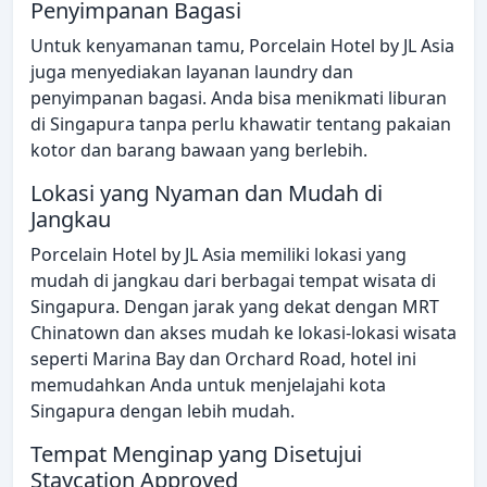
Penyimpanan Bagasi
Untuk kenyamanan tamu, Porcelain Hotel by JL Asia
juga menyediakan layanan laundry dan
penyimpanan bagasi. Anda bisa menikmati liburan
di Singapura tanpa perlu khawatir tentang pakaian
kotor dan barang bawaan yang berlebih.
Lokasi yang Nyaman dan Mudah di
Jangkau
Porcelain Hotel by JL Asia memiliki lokasi yang
mudah di jangkau dari berbagai tempat wisata di
Singapura. Dengan jarak yang dekat dengan MRT
Chinatown dan akses mudah ke lokasi-lokasi wisata
seperti Marina Bay dan Orchard Road, hotel ini
memudahkan Anda untuk menjelajahi kota
Singapura dengan lebih mudah.
Tempat Menginap yang Disetujui
Staycation Approved