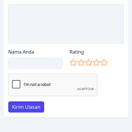
Nama Anda
Rating
Kirim Ulasan