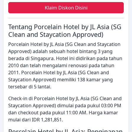
Klaim Diskon Disini
Tentang Porcelain Hotel by JL Asia (SG
Clean and Staycation Approved)
Porcelain Hotel by JL Asia (SG Clean and Staycation
Approved) adalah sebuah hotel bintang 3 yang
berada di Singapura. Hotel ini didirikan pada tahun
2010 dan telah mengalami renovasi pada tahun
2011. Porcelain Hotel by JL Asia (SG Clean and
Staycation Approved) memiliki 138 kamar yang
tersebar di 5 lantai.
Check-in di Porcelain Hotel by JL Asia (SG Clean and
Staycation Approved) dimulai pada pukul 03:00 PM
dan checkout pada pukul 11:00 AM. Harga kamar
mulai dari IDR 1,281,851.
Porcelain Hotel by JL Asia: Penginapan