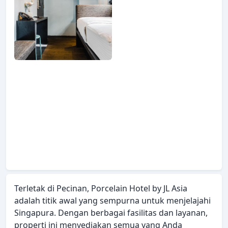
Terletak di Pecinan, Porcelain Hotel by JL Asia
adalah titik awal yang sempurna untuk menjelajahi
Singapura. Dengan berbagai fasilitas dan layanan,
properti ini menyediakan semua yang Anda