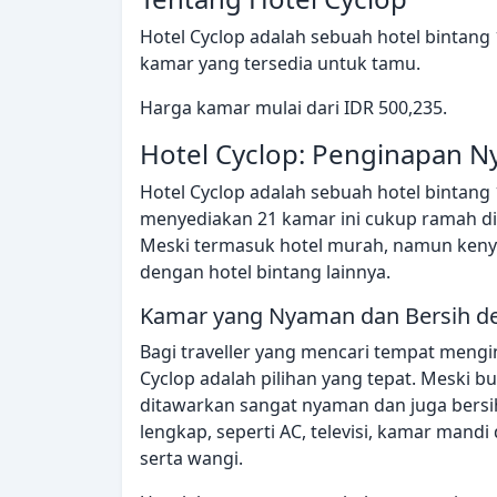
Hotel Cyclop adalah sebuah hotel bintang 
kamar yang tersedia untuk tamu.
Harga kamar mulai dari IDR 500,235.
Hotel Cyclop: Penginapan N
Hotel Cyclop adalah sebuah hotel bintang 
menyediakan 21 kamar ini cukup ramah di 
Meski termasuk hotel murah, namun kenya
dengan hotel bintang lainnya.
Kamar yang Nyaman dan Bersih de
Bagi traveller yang mencari tempat mengin
Cyclop adalah pilihan yang tepat. Meski 
ditawarkan sangat nyaman dan juga bersih. 
lengkap, seperti AC, televisi, kamar mandi 
serta wangi.