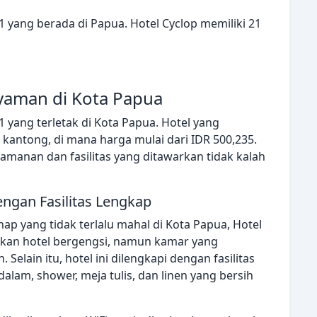
1 yang berada di Papua. Hotel Cyclop memiliki 21
yaman di Kota Papua
1 yang terletak di Kota Papua. Hotel yang
kantong, di mana harga mulai dari IDR 500,235.
manan dan fasilitas yang ditawarkan tidak kalah
ngan Fasilitas Lengkap
ap yang tidak terlalu mahal di Kota Papua, Hotel
bukan hotel bergengsi, namun kamar yang
Selain itu, hotel ini dilengkapi dengan fasilitas
dalam, shower, meja tulis, dan linen yang bersih