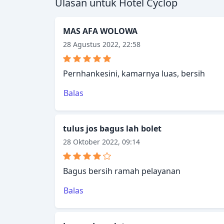
Ulasan untuk Hotel Cyclop
MAS AFA WOLOWA
28 Agustus 2022, 22:58
Pernhankesini, kamarnya luas, bersih
Balas
tulus jos bagus lah bolet
28 Oktober 2022, 09:14
Bagus bersih ramah pelayanan
Balas