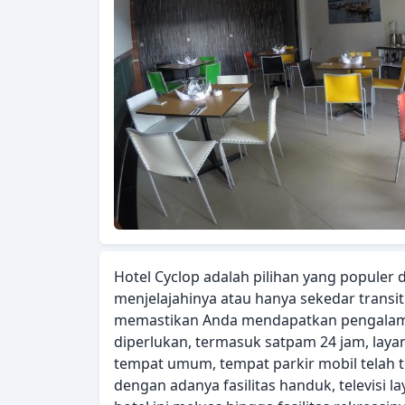
Hotel Cyclop adalah pilihan yang populer 
menjelajahinya atau hanya sekedar transit
memastikan Anda mendapatkan pengalaman
diperlukan, termasuk satpam 24 jam, layana
tempat umum, tempat parkir mobil telah 
dengan adanya fasilitas handuk, televisi la