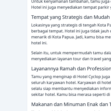
Untuk kenyamanan tambahan, tamu juga dib
Hotel ini juga menyediakan tempat parki
Tempat yang Strategis dan Mudah
Lokasinya yang strategis di tengah Kota
berbagai tempat. Hotel ini juga tidak jau
menarik di Kota Papua. Jadi, kamu bisa 
hotel ini.
Selain itu, untuk mempermudah tamu dalam
menyediakan layanan tour dan travel yang
Layanannya Ramah dan Profession
Tamu yang menginap di Hotel Cyclop juga 
seluruh karyawan hotel. Karyawan di hot
selalu siap membantu menyediakan inform
sekitar hotel. Kamu bisa merasa seperti di
Makanan dan Minuman Enak dan T