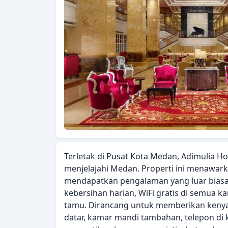
Terletak di Pusat Kota Medan, Adimulia H
menjelajahi Medan. Properti ini menawark
mendapatkan pengalaman yang luar biasa.
kebersihan harian, WiFi gratis di semua k
tamu. Dirancang untuk memberikan kenyam
datar, kamar mandi tambahan, telepon di 