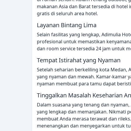
makanan Asia dan Barat tersedia di hotel 
gratis di seluruh area hotel.
Layanan Bintang Lima
Selain fasilitas yang lengkap, Adimulia H
profesional untuk memastikan kenyamana
dan room service tersedia 24 jam untuk
Tempat Istirahat yang Nyaman
Setelah seharian berkeliling kota Medan,
yang nyaman dan mewah. Kamar-kamar ya
nyaman membuat para tamu dapat beristi
Tinggalkan Masalah Keseharian A
Dalam suasana yang tenang dan nyaman, 
yang lengkap dan memanjakan. Nikmati pe
membuat Anda merasa terawat dan rileks.
menenangkan dan menyegarkan untuk tub