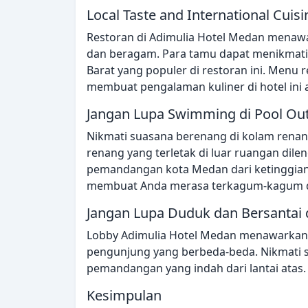
Local Taste and International Cuisi
Restoran di Adimulia Hotel Medan menawar
dan beragam. Para tamu dapat menikmati
Barat yang populer di restoran ini. Menu 
membuat pengalaman kuliner di hotel ini
Jangan Lupa Swimming di Pool Ou
Nikmati suasana berenang di kolam renan
renang yang terletak di luar ruangan dil
pemandangan kota Medan dari ketinggia
membuat Anda merasa terkagum-kagum d
Jangan Lupa Duduk dan Bersantai 
Lobby Adimulia Hotel Medan menawarkan 
pengunjung yang berbeda-beda. Nikmati s
pemandangan yang indah dari lantai atas.
Kesimpulan