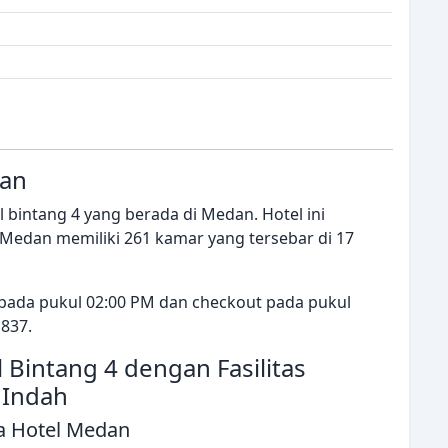
dan
 bintang 4 yang berada di Medan. Hotel ini
l Medan memiliki 261 kamar yang tersebar di 17
 pada pukul 02:00 PM dan checkout pada pukul
,837.
 Bintang 4 dengan Fasilitas
 Indah
a Hotel Medan