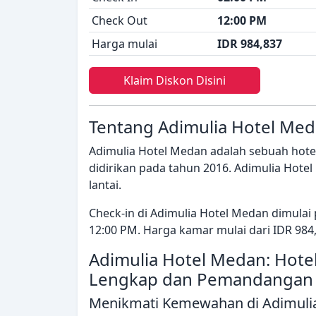
Check Out
12:00 PM
Harga mulai
IDR 984,837
Klaim Diskon Disini
Tentang Adimulia Hotel Me
Adimulia Hotel Medan adalah sebuah hotel
didirikan pada tahun 2016. Adimulia Hote
lantai.
Check-in di Adimulia Hotel Medan dimulai
12:00 PM. Harga kamar mulai dari IDR 984
Adimulia Hotel Medan: Hotel
Lengkap dan Pemandangan
Menikmati Kemewahan di Adimuli