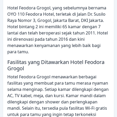
Hotel Feodora Grogol, yang sebelumnya bernama
OYO 110 Feodora Hotel, terletak di Jalan Dr. Susilo
Raya Nomor 3, Grogol, Jakarta Barat, DKI Jakarta.
Hotel bintang 2 ini memiliki 65 kamar dengan 7
lantai dan telah beroperasi sejak tahun 2011. Hotel
ini direnovasi pada tahun 2016 dan kini
menawarkan kenyamanan yang lebih baik bagi
para tamu.
Fasilitas yang Ditawarkan Hotel Feodora
Grogol
Hotel Feodora Grogol menawarkan berbagai
fasilitas yang membuat para tamu merasa nyaman
selama menginap. Setiap kamar dilengkapi dengan
AC, TV kabel, meja, dan kursi. Kamar mandi dalam
dilengkapi dengan shower dan perlengkapan
mandi. Selain itu, tersedia pula fasilitas Wi-Fi gratis
untuk para tamu yang ingin tetap terkoneksi