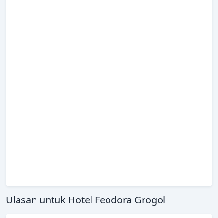
Ulasan untuk Hotel Feodora Grogol