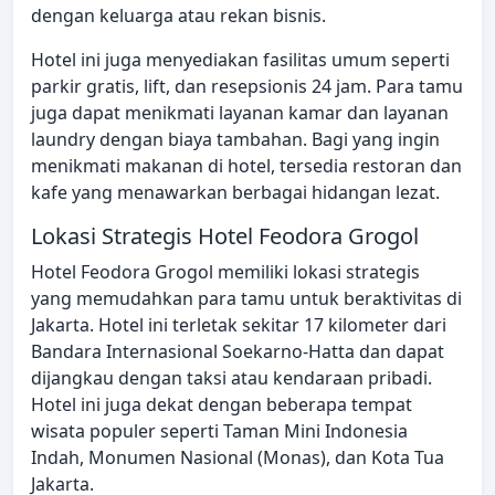
dengan keluarga atau rekan bisnis.
Hotel ini juga menyediakan fasilitas umum seperti
parkir gratis, lift, dan resepsionis 24 jam. Para tamu
juga dapat menikmati layanan kamar dan layanan
laundry dengan biaya tambahan. Bagi yang ingin
menikmati makanan di hotel, tersedia restoran dan
kafe yang menawarkan berbagai hidangan lezat.
Lokasi Strategis Hotel Feodora Grogol
Hotel Feodora Grogol memiliki lokasi strategis
yang memudahkan para tamu untuk beraktivitas di
Jakarta. Hotel ini terletak sekitar 17 kilometer dari
Bandara Internasional Soekarno-Hatta dan dapat
dijangkau dengan taksi atau kendaraan pribadi.
Hotel ini juga dekat dengan beberapa tempat
wisata populer seperti Taman Mini Indonesia
Indah, Monumen Nasional (Monas), dan Kota Tua
Jakarta.