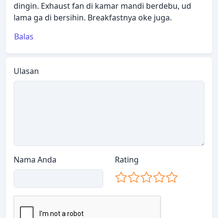
dingin. Exhaust fan di kamar mandi berdebu, ud
lama ga di bersihin. Breakfastnya oke juga.
Balas
Ulasan
Nama Anda
Rating