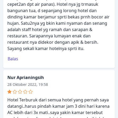
cepet2an dpt air panas). Hotel nya jg trmasuk
bangunan tua, d sepanjang lorong hotel dan
dinding kamar berjamur sprti bekas prnh bocor air
hujan. Satu2nya yg bkin kami nyaman dan senang
adalah staff hotel yg ramah dan sarapan &
restauran. Sarapannya lumayan enak dan
restaurant nya didekor dengan apik & bersih.
Sayang sekali kamar hotelnya sprti itu.
Balas
Nur Aprianingsih
28 Oktober 2022, 19:58
Hotel Terburuk dari semua hotel yang pernah saya
datangi..harus pindah kamar jam 3 dini hari karena
AC lebih dari 3x mati..saya yakin kamar tersebut