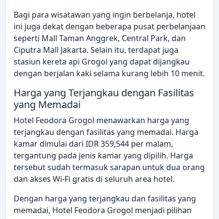
Bagi para wisatawan yang ingin berbelanja, hotel
ini juga dekat dengan beberapa pusat perbelanjaan
seperti Mall Taman Anggrek, Central Park, dan
Ciputra Mall Jakarta. Selain itu, terdapat juga
stasiun kereta api Grogol yang dapat dijangkau
dengan berjalan kaki selama kurang lebih 10 menit.
Harga yang Terjangkau dengan Fasilitas
yang Memadai
Hotel Feodora Grogol menawarkan harga yang
terjangkau dengan fasilitas yang memadai. Harga
kamar dimulai dari IDR 359,544 per malam,
tergantung pada jenis kamar yang dipilih. Harga
tersebut sudah termasuk sarapan untuk dua orang
dan akses Wi-Fi gratis di seluruh area hotel.
Dengan harga yang terjangkau dan fasilitas yang
memadai, Hotel Feodora Grogol menjadi pilihan