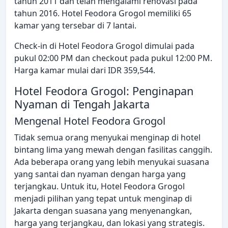
tahun 2011 dan telah mengalami renovasi pada
tahun 2016. Hotel Feodora Grogol memiliki 65
kamar yang tersebar di 7 lantai.
Check-in di Hotel Feodora Grogol dimulai pada
pukul 02:00 PM dan checkout pada pukul 12:00 PM.
Harga kamar mulai dari IDR 359,544.
Hotel Feodora Grogol: Penginapan
Nyaman di Tengah Jakarta
Mengenal Hotel Feodora Grogol
Tidak semua orang menyukai menginap di hotel
bintang lima yang mewah dengan fasilitas canggih.
Ada beberapa orang yang lebih menyukai suasana
yang santai dan nyaman dengan harga yang
terjangkau. Untuk itu, Hotel Feodora Grogol
menjadi pilihan yang tepat untuk menginap di
Jakarta dengan suasana yang menyenangkan,
harga yang terjangkau, dan lokasi yang strategis.