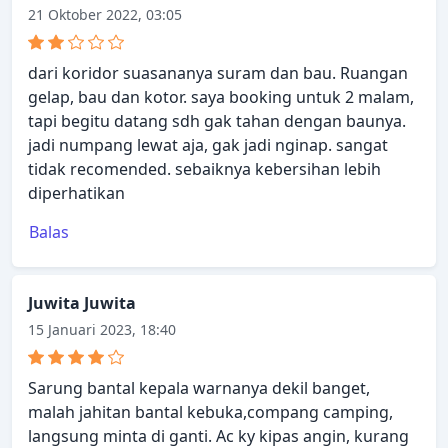
21 Oktober 2022, 03:05
dari koridor suasananya suram dan bau. Ruangan
gelap, bau dan kotor. saya booking untuk 2 malam,
tapi begitu datang sdh gak tahan dengan baunya.
jadi numpang lewat aja, gak jadi nginap. sangat
tidak recomended. sebaiknya kebersihan lebih
diperhatikan
Balas
Juwita Juwita
15 Januari 2023, 18:40
Sarung bantal kepala warnanya dekil banget,
malah jahitan bantal kebuka,compang camping,
langsung minta di ganti. Ac ky kipas angin, kurang