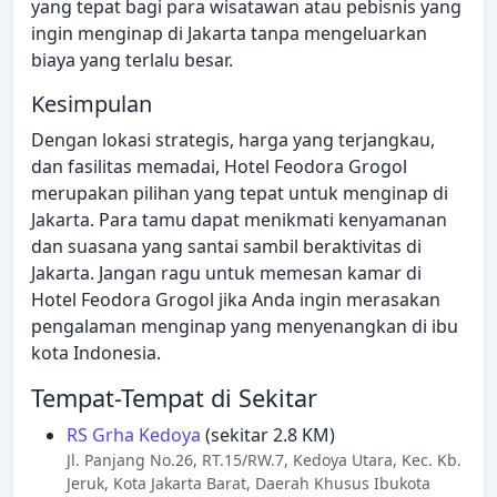
yang tepat bagi para wisatawan atau pebisnis yang
ingin menginap di Jakarta tanpa mengeluarkan
biaya yang terlalu besar.
Kesimpulan
Dengan lokasi strategis, harga yang terjangkau,
dan fasilitas memadai, Hotel Feodora Grogol
merupakan pilihan yang tepat untuk menginap di
Jakarta. Para tamu dapat menikmati kenyamanan
dan suasana yang santai sambil beraktivitas di
Jakarta. Jangan ragu untuk memesan kamar di
Hotel Feodora Grogol jika Anda ingin merasakan
pengalaman menginap yang menyenangkan di ibu
kota Indonesia.
Tempat-Tempat di Sekitar
RS Grha Kedoya
(sekitar 2.8 KM)
Jl. Panjang No.26, RT.15/RW.7, Kedoya Utara, Kec. Kb.
Jeruk, Kota Jakarta Barat, Daerah Khusus Ibukota