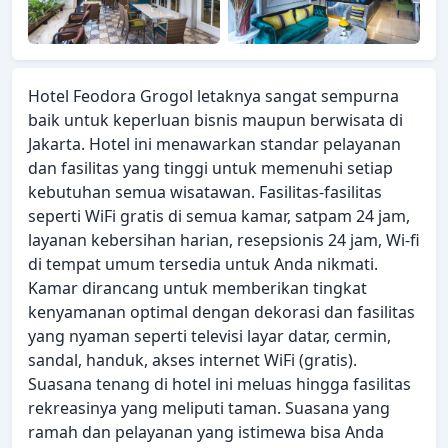
Hotel Feodora Grogol letaknya sangat sempurna
baik untuk keperluan bisnis maupun berwisata di
Jakarta. Hotel ini menawarkan standar pelayanan
dan fasilitas yang tinggi untuk memenuhi setiap
kebutuhan semua wisatawan. Fasilitas-fasilitas
seperti WiFi gratis di semua kamar, satpam 24 jam,
layanan kebersihan harian, resepsionis 24 jam, Wi-fi
di tempat umum tersedia untuk Anda nikmati.
Kamar dirancang untuk memberikan tingkat
kenyamanan optimal dengan dekorasi dan fasilitas
yang nyaman seperti televisi layar datar, cermin,
sandal, handuk, akses internet WiFi (gratis).
Suasana tenang di hotel ini meluas hingga fasilitas
rekreasinya yang meliputi taman. Suasana yang
ramah dan pelayanan yang istimewa bisa Anda