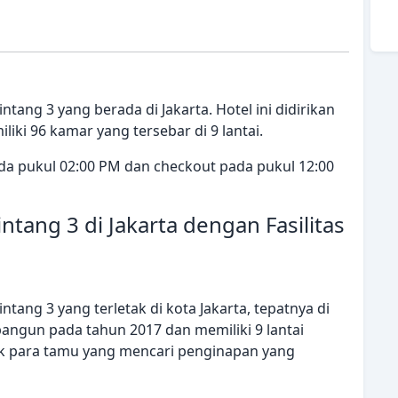
tang 3 yang berada di Jakarta. Hotel ini didirikan
iki 96 kamar yang tersebar di 9 lantai.
ada pukul 02:00 PM dan checkout pada pukul 12:00
ntang 3 di Jakarta dengan Fasilitas
tang 3 yang terletak di kota Jakarta, tepatnya di
ibangun pada tahun 2017 dan memiliki 9 lantai
uk para tamu yang mencari penginapan yang