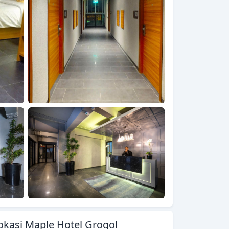
okasi Maple Hotel Grogol