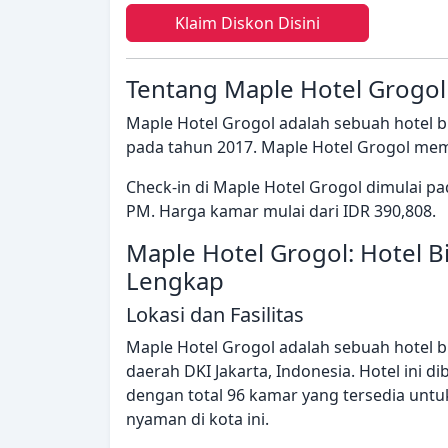
Klaim Diskon Disini
Tentang Maple Hotel Grogol
Maple Hotel Grogol adalah sebuah hotel bin
pada tahun 2017. Maple Hotel Grogol memil
Check-in di Maple Hotel Grogol dimulai p
PM. Harga kamar mulai dari IDR 390,808.
Maple Hotel Grogol: Hotel Bi
Lengkap
Lokasi dan Fasilitas
Maple Hotel Grogol adalah sebuah hotel bin
daerah DKI Jakarta, Indonesia. Hotel ini d
dengan total 96 kamar yang tersedia unt
nyaman di kota ini.