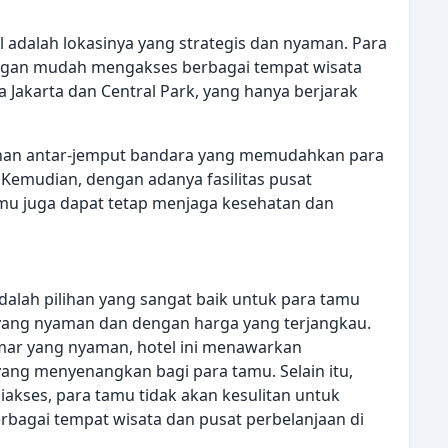
 adalah lokasinya yang strategis dan nyaman. Para
engan mudah mengakses berbagai tempat wisata
a Jakarta dan Central Park, yang hanya berjarak
ayanan antar-jemput bandara yang memudahkan para
 Kemudian, dengan adanya fasilitas pusat
amu juga dapat tetap menjaga kesehatan dan
dalah pilihan yang sangat baik untuk para tamu
 yang nyaman dan dengan harga yang terjangkau.
amar yang nyaman, hotel ini menawarkan
g menyenangkan bagi para tamu. Selain itu,
iakses, para tamu tidak akan kesulitan untuk
erbagai tempat wisata dan pusat perbelanjaan di