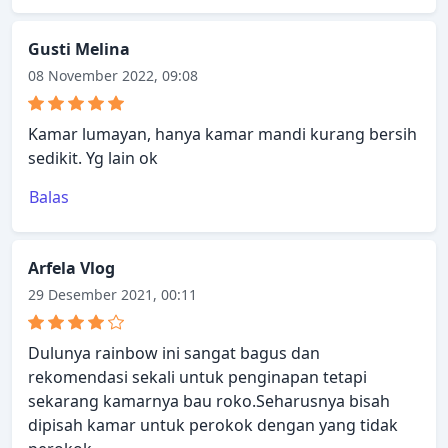
Gusti Melina
08 November 2022, 09:08
Kamar lumayan, hanya kamar mandi kurang bersih
sedikit. Yg lain ok
Balas
Arfela Vlog
29 Desember 2021, 00:11
Dulunya rainbow ini sangat bagus dan
rekomendasi sekali untuk penginapan tetapi
sekarang kamarnya bau roko.Seharusnya bisah
dipisah kamar untuk perokok dengan yang tidak