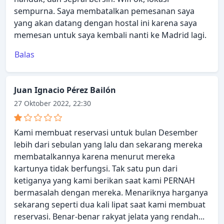
sempurna. Saya membatalkan pemesanan saya
yang akan datang dengan hostal ini karena saya
memesan untuk saya kembali nanti ke Madrid lagi.
Balas
Juan Ignacio Pérez Bailón
27 Oktober 2022, 22:30
Kami membuat reservasi untuk bulan Desember
lebih dari sebulan yang lalu dan sekarang mereka
membatalkannya karena menurut mereka
kartunya tidak berfungsi. Tak satu pun dari
ketiganya yang kami berikan saat kami PERNAH
bermasalah dengan mereka. Menariknya harganya
sekarang seperti dua kali lipat saat kami membuat
reservasi. Benar-benar rakyat jelata yang rendah...