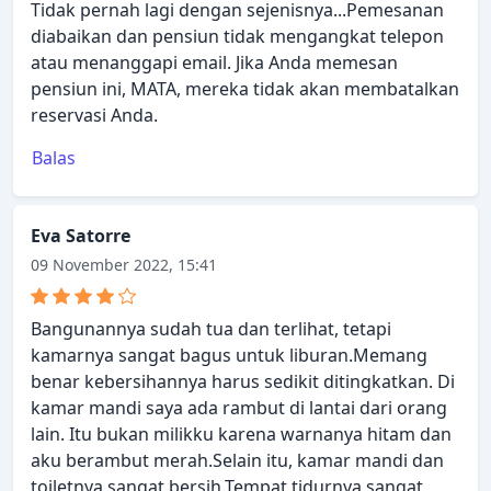
Tidak pernah lagi dengan sejenisnya...Pemesanan
diabaikan dan pensiun tidak mengangkat telepon
atau menanggapi email. Jika Anda memesan
pensiun ini, MATA, mereka tidak akan membatalkan
reservasi Anda.
Balas
Eva Satorre
09 November 2022, 15:41
Bangunannya sudah tua dan terlihat, tetapi
kamarnya sangat bagus untuk liburan.Memang
benar kebersihannya harus sedikit ditingkatkan. Di
kamar mandi saya ada rambut di lantai dari orang
lain. Itu bukan milikku karena warnanya hitam dan
aku berambut merah.Selain itu, kamar mandi dan
toiletnya sangat bersih.Tempat tidurnya sangat