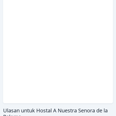
Ulasan untuk Hostal A Nuestra Senora de la