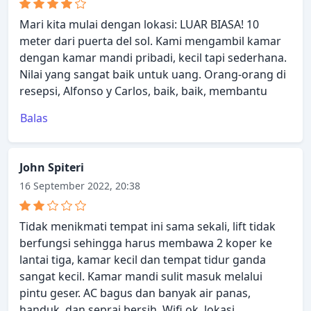
Mari kita mulai dengan lokasi: LUAR BIASA! 10
meter dari puerta del sol. Kami mengambil kamar
dengan kamar mandi pribadi, kecil tapi sederhana.
Nilai yang sangat baik untuk uang. Orang-orang di
resepsi, Alfonso y Carlos, baik, baik, membantu
Balas
John Spiteri
16 September 2022, 20:38
Tidak menikmati tempat ini sama sekali, lift tidak
berfungsi sehingga harus membawa 2 koper ke
lantai tiga, kamar kecil dan tempat tidur ganda
sangat kecil. Kamar mandi sulit masuk melalui
pintu geser. AC bagus dan banyak air panas,
handuk, dan seprai bersih. Wifi ok, lokasi