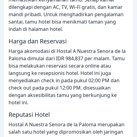
dilengkapi dengan AC, TV, Wi-Fi gratis, dan kamar
mandi pribadi. Untuk menghadirkan pengalaman
santai, tamu hotel bisa menikmati taman yang
indah di halaman hotel.
Harga dan Reservasi
Harga akomodasi di Hostal A Nuestra Senora de la
Paloma dimulai dari IDR 984,837 per malam. Tamu
bisa melakukan reservasi secara online atau
langsung ke resepsionis hotel. Hotel ini juga
menyediakan check in pada pukul 02:00 PM dan
check out pada pukul 12:00 PM, disesuaikan
dengan aksesibilitas tamu yang berkunjung ke
hotel ini.
Reputasi Hotel
Hostal A Nuestra Senora de la Paloma merupakan
salah satu hotel yang dipromosikan oleh jaringan