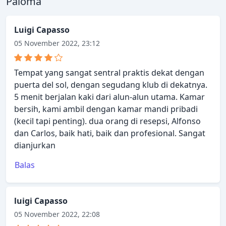
Paloma
Luigi Capasso
05 November 2022, 23:12
Tempat yang sangat sentral praktis dekat dengan
puerta del sol, dengan segudang klub di dekatnya.
5 menit berjalan kaki dari alun-alun utama. Kamar
bersih, kami ambil dengan kamar mandi pribadi
(kecil tapi penting). dua orang di resepsi, Alfonso
dan Carlos, baik hati, baik dan profesional. Sangat
dianjurkan
Balas
luigi Capasso
05 November 2022, 22:08