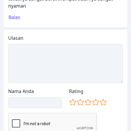
nyaman
Balas
Ulasan
Nama Anda
Rating