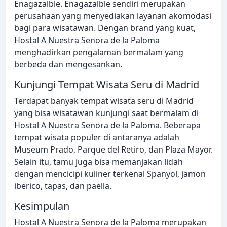
Enagazalble. Enagazalble sendiri merupakan
perusahaan yang menyediakan layanan akomodasi
bagi para wisatawan. Dengan brand yang kuat,
Hostal A Nuestra Senora de la Paloma
menghadirkan pengalaman bermalam yang
berbeda dan mengesankan.
Kunjungi Tempat Wisata Seru di Madrid
Terdapat banyak tempat wisata seru di Madrid
yang bisa wisatawan kunjungi saat bermalam di
Hostal A Nuestra Senora de la Paloma. Beberapa
tempat wisata populer di antaranya adalah
Museum Prado, Parque del Retiro, dan Plaza Mayor.
Selain itu, tamu juga bisa memanjakan lidah
dengan mencicipi kuliner terkenal Spanyol, jamon
iberico, tapas, dan paella.
Kesimpulan
Hostal A Nuestra Senora de la Paloma merupakan