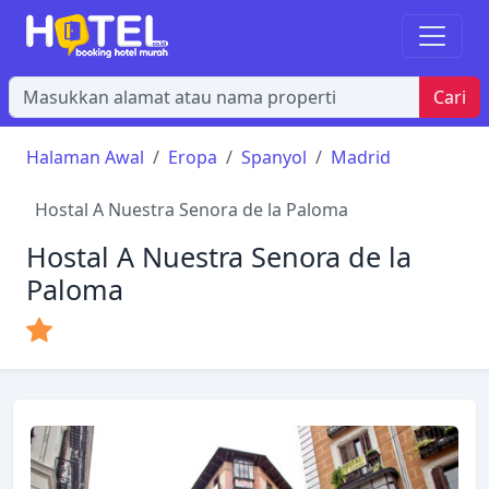
Cari
Halaman Awal
Eropa
Spanyol
Madrid
Hostal A Nuestra Senora de la Paloma
Hostal A Nuestra Senora de la
Paloma