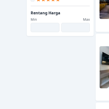
Rentang Harga
Min
Max