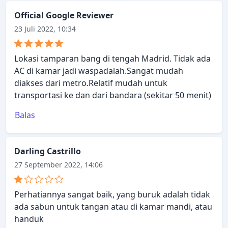
Official Google Reviewer
23 Juli 2022, 10:34
Lokasi tamparan bang di tengah Madrid. Tidak ada
AC di kamar jadi waspadalah.Sangat mudah
diakses dari metro.Relatif mudah untuk
transportasi ke dan dari bandara (sekitar 50 menit)
Balas
Darling Castrillo
27 September 2022, 14:06
Perhatiannya sangat baik, yang buruk adalah tidak
ada sabun untuk tangan atau di kamar mandi, atau
handuk