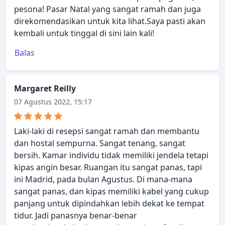
pesona! Pasar Natal yang sangat ramah dan juga
direkomendasikan untuk kita lihat.Saya pasti akan
kembali untuk tinggal di sini lain kali!
Balas
Margaret Reilly
07 Agustus 2022, 15:17
Laki-laki di resepsi sangat ramah dan membantu
dan hostal sempurna. Sangat tenang, sangat
bersih. Kamar individu tidak memiliki jendela tetapi
kipas angin besar. Ruangan itu sangat panas, tapi
ini Madrid, pada bulan Agustus. Di mana-mana
sangat panas, dan kipas memiliki kabel yang cukup
panjang untuk dipindahkan lebih dekat ke tempat
tidur. Jadi panasnya benar-benar