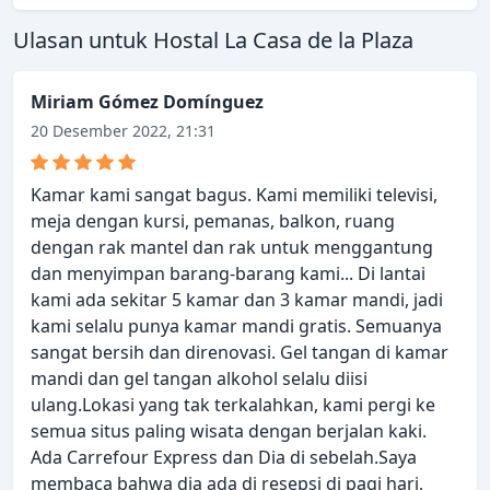
Ulasan untuk Hostal La Casa de la Plaza
Miriam Gómez Domínguez
20 Desember 2022, 21:31
Kamar kami sangat bagus. Kami memiliki televisi,
meja dengan kursi, pemanas, balkon, ruang
dengan rak mantel dan rak untuk menggantung
dan menyimpan barang-barang kami... Di lantai
kami ada sekitar 5 kamar dan 3 kamar mandi, jadi
kami selalu punya kamar mandi gratis. Semuanya
sangat bersih dan direnovasi. Gel tangan di kamar
mandi dan gel tangan alkohol selalu diisi
ulang.Lokasi yang tak terkalahkan, kami pergi ke
semua situs paling wisata dengan berjalan kaki.
Ada Carrefour Express dan Dia di sebelah.Saya
membaca bahwa dia ada di resepsi di pagi hari,