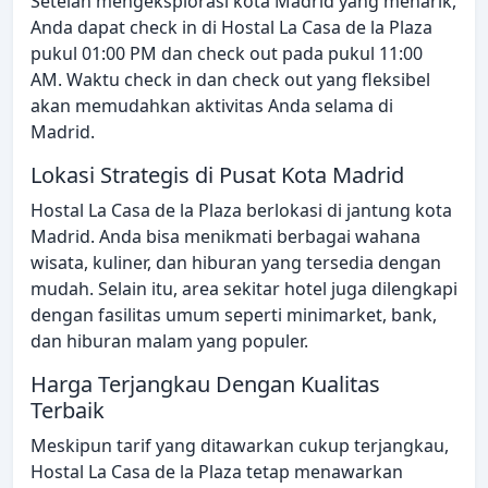
Setelah mengeksplorasi kota Madrid yang menarik,
Anda dapat check in di Hostal La Casa de la Plaza
pukul 01:00 PM dan check out pada pukul 11:00
AM. Waktu check in dan check out yang fleksibel
akan memudahkan aktivitas Anda selama di
Madrid.
Lokasi Strategis di Pusat Kota Madrid
Hostal La Casa de la Plaza berlokasi di jantung kota
Madrid. Anda bisa menikmati berbagai wahana
wisata, kuliner, dan hiburan yang tersedia dengan
mudah. Selain itu, area sekitar hotel juga dilengkapi
dengan fasilitas umum seperti minimarket, bank,
dan hiburan malam yang populer.
Harga Terjangkau Dengan Kualitas
Terbaik
Meskipun tarif yang ditawarkan cukup terjangkau,
Hostal La Casa de la Plaza tetap menawarkan