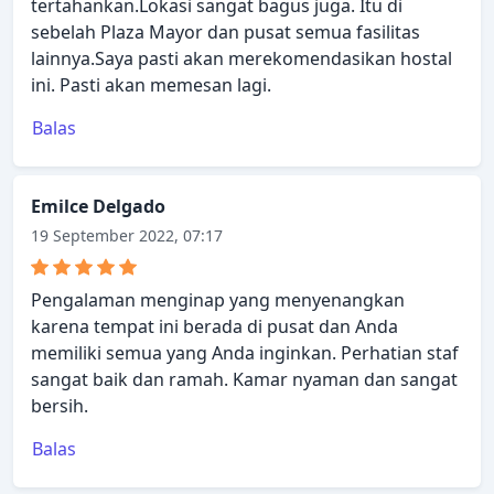
tertahankan.Lokasi sangat bagus juga. Itu di
sebelah Plaza Mayor dan pusat semua fasilitas
lainnya.Saya pasti akan merekomendasikan hostal
ini. Pasti akan memesan lagi.
Balas
Emilce Delgado
19 September 2022, 07:17
Pengalaman menginap yang menyenangkan
karena tempat ini berada di pusat dan Anda
memiliki semua yang Anda inginkan. Perhatian staf
sangat baik dan ramah. Kamar nyaman dan sangat
bersih.
Balas