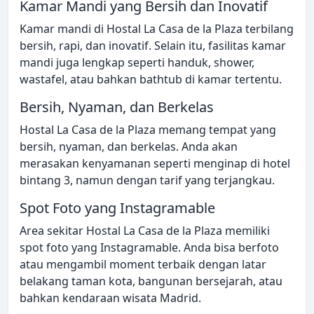
Kamar Mandi yang Bersih dan Inovatif
Kamar mandi di Hostal La Casa de la Plaza terbilang
bersih, rapi, dan inovatif. Selain itu, fasilitas kamar
mandi juga lengkap seperti handuk, shower,
wastafel, atau bahkan bathtub di kamar tertentu.
Bersih, Nyaman, dan Berkelas
Hostal La Casa de la Plaza memang tempat yang
bersih, nyaman, dan berkelas. Anda akan
merasakan kenyamanan seperti menginap di hotel
bintang 3, namun dengan tarif yang terjangkau.
Spot Foto yang Instagramable
Area sekitar Hostal La Casa de la Plaza memiliki
spot foto yang Instagramable. Anda bisa berfoto
atau mengambil moment terbaik dengan latar
belakang taman kota, bangunan bersejarah, atau
bahkan kendaraan wisata Madrid.