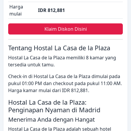
Harga
IDR 812,881
mulai
Klaim Diskon Disini
Tentang Hostal La Casa de la Plaza
Hostal La Casa de la Plaza memiliki 8 kamar yang
tersedia untuk tamu.
Check-in di Hostal La Casa de la Plaza dimulai pada
pukul 01:00 PM dan checkout pada pukul 11:00 AM.
Harga kamar mulai dari IDR 812,881.
Hostal La Casa de la Plaza:
Penginapan Nyaman di Madrid
Menerima Anda dengan Hangat
Hostal La Casa de la Plaza adalah sebuah hotel