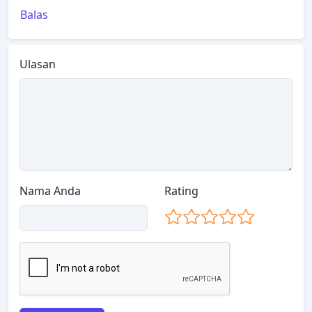
Balas
Ulasan
Nama Anda
Rating