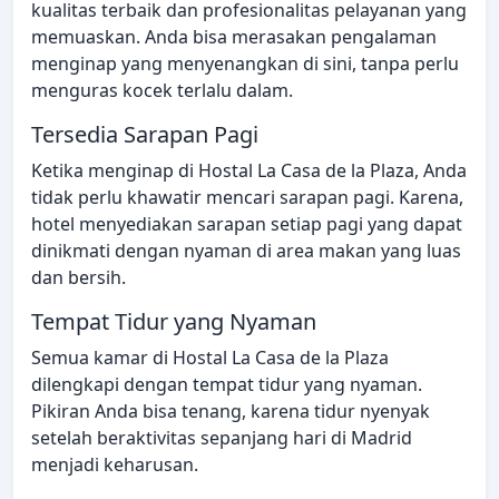
kualitas terbaik dan profesionalitas pelayanan yang
memuaskan. Anda bisa merasakan pengalaman
menginap yang menyenangkan di sini, tanpa perlu
menguras kocek terlalu dalam.
Tersedia Sarapan Pagi
Ketika menginap di Hostal La Casa de la Plaza, Anda
tidak perlu khawatir mencari sarapan pagi. Karena,
hotel menyediakan sarapan setiap pagi yang dapat
dinikmati dengan nyaman di area makan yang luas
dan bersih.
Tempat Tidur yang Nyaman
Semua kamar di Hostal La Casa de la Plaza
dilengkapi dengan tempat tidur yang nyaman.
Pikiran Anda bisa tenang, karena tidur nyenyak
setelah beraktivitas sepanjang hari di Madrid
menjadi keharusan.