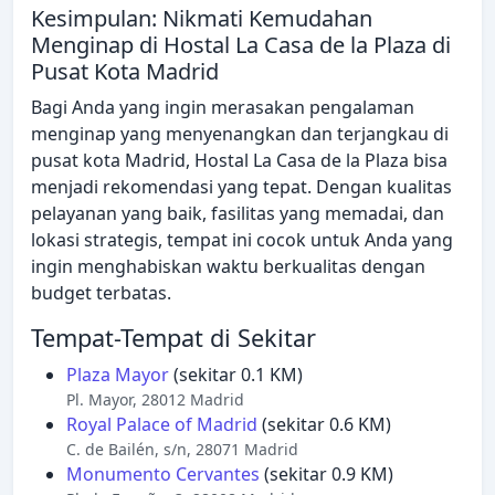
Kesimpulan: Nikmati Kemudahan
Menginap di Hostal La Casa de la Plaza di
Pusat Kota Madrid
Bagi Anda yang ingin merasakan pengalaman
menginap yang menyenangkan dan terjangkau di
pusat kota Madrid, Hostal La Casa de la Plaza bisa
menjadi rekomendasi yang tepat. Dengan kualitas
pelayanan yang baik, fasilitas yang memadai, dan
lokasi strategis, tempat ini cocok untuk Anda yang
ingin menghabiskan waktu berkualitas dengan
budget terbatas.
Tempat-Tempat di Sekitar
Plaza Mayor
(sekitar 0.1 KM)
Pl. Mayor, 28012 Madrid
Royal Palace of Madrid
(sekitar 0.6 KM)
C. de Bailén, s/n, 28071 Madrid
Monumento Cervantes
(sekitar 0.9 KM)