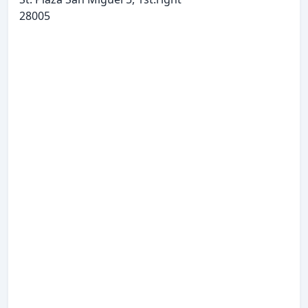
28005