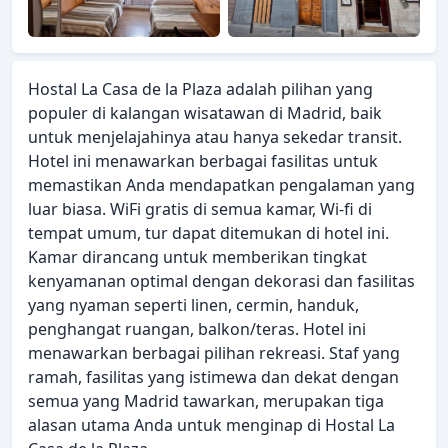
Hostal La Casa de la Plaza adalah pilihan yang
populer di kalangan wisatawan di Madrid, baik
untuk menjelajahinya atau hanya sekedar transit.
Hotel ini menawarkan berbagai fasilitas untuk
memastikan Anda mendapatkan pengalaman yang
luar biasa. WiFi gratis di semua kamar, Wi-fi di
tempat umum, tur dapat ditemukan di hotel ini.
Kamar dirancang untuk memberikan tingkat
kenyamanan optimal dengan dekorasi dan fasilitas
yang nyaman seperti linen, cermin, handuk,
penghangat ruangan, balkon/teras. Hotel ini
menawarkan berbagai pilihan rekreasi. Staf yang
ramah, fasilitas yang istimewa dan dekat dengan
semua yang Madrid tawarkan, merupakan tiga
alasan utama Anda untuk menginap di Hostal La