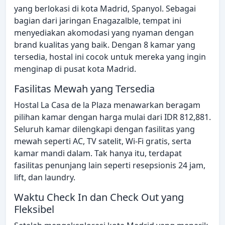
yang berlokasi di kota Madrid, Spanyol. Sebagai
bagian dari jaringan Enagazalble, tempat ini
menyediakan akomodasi yang nyaman dengan
brand kualitas yang baik. Dengan 8 kamar yang
tersedia, hostal ini cocok untuk mereka yang ingin
menginap di pusat kota Madrid.
Fasilitas Mewah yang Tersedia
Hostal La Casa de la Plaza menawarkan beragam
pilihan kamar dengan harga mulai dari IDR 812,881.
Seluruh kamar dilengkapi dengan fasilitas yang
mewah seperti AC, TV satelit, Wi-Fi gratis, serta
kamar mandi dalam. Tak hanya itu, terdapat
fasilitas penunjang lain seperti resepsionis 24 jam,
lift, dan laundry.
Waktu Check In dan Check Out yang
Fleksibel