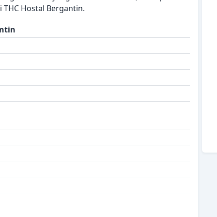
 THC Hostal Bergantin.
ntin