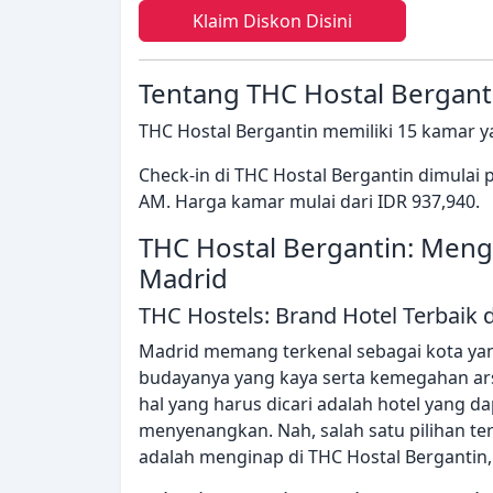
Klaim Diskon Disini
Tentang THC Hostal Bergant
THC Hostal Bergantin memiliki 15 kamar y
Check-in di THC Hostal Bergantin dimulai
AM. Harga kamar mulai dari IDR 937,940.
THC Hostal Bergantin: Meng
Madrid
THC Hostels: Brand Hotel Terbaik 
Madrid memang terkenal sebagai kota y
budayanya yang kaya serta kemegahan ars
hal yang harus dicari adalah hotel yang
menyenangkan. Nah, salah satu pilihan te
adalah menginap di THC Hostal Bergantin,