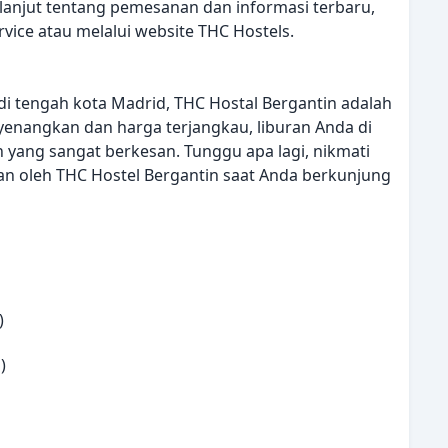
 lanjut tentang pemesanan dan informasi terbaru,
ice atau melalui website THC Hostels.
di tengah kota Madrid, THC Hostal Bergantin adalah
nyenangkan dan harga terjangkau, liburan Anda di
yang sangat berkesan. Tunggu apa lagi, nikmati
n oleh THC Hostel Bergantin saat Anda berkunjung
)
)