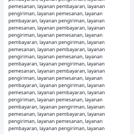
pemesanan, layanan pembayaran, layanan
pengiriman, layanan pemesanan, layanan
pembayaran, layanan pengiriman, layanan
pemesanan, layanan pembayaran, layanan
pengiriman, layanan pemesanan, layanan
pembayaran, layanan pengiriman, layanan
pemesanan, layanan pembayaran, layanan
pengiriman, layanan pemesanan, layanan
pembayaran, layanan pengiriman, layanan
pemesanan, layanan pembayaran, layanan
pengiriman, layanan pemesanan, layanan
pembayaran, layanan pengiriman, layanan
pemesanan, layanan pembayaran, layanan
pengiriman, layanan pemesanan, layanan
pembayaran, layanan pengiriman, layanan
pemesanan, layanan pembayaran, layanan
pengiriman, layanan pemesanan, layanan
pembayaran, layanan pengiriman, layanan