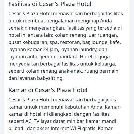
Fasilitas di Cesar's Plaza Hotel
Cesar's Plaza Hotel menawarkan berbagai fasilitas
untuk membuat pengalaman menginap Anda
semakin menyenangkan. Fasilitas yang tersedia di
hotel ini antara lain: kolam renang luar ruangan,
pusat kebugaran, spa, restoran, bar, lounge, kafe,
layanan kamar 24 jam, layanan laundry, dan
layanan antar-jemput bandara. Hotel ini juga
menyediakan berbagai fasilitas untuk keluarga,
seperti kolam renang anak-anak, ruang bermain,
dan layanan babysitting.
Kamar di Cesar's Plaza Hotel
Cesar's Plaza Hotel menawarkan berbagai jenis
kamar untuk memenuhi kebutuhan Anda. Kamar-
kamar di hotel ini dilengkapi dengan fasilitas
seperti AC, TV layar datar, minibar, kamar mandi
pribadi, dan akses internet Wi-Fi gratis. Kamar-