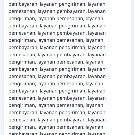
pembayaran, layanan pengiriman, layanan
pemesanan, layanan pembayaran, layanan
pengiriman, layanan pemesanan, layanan
pembayaran, layanan pengiriman, layanan
pemesanan, layanan pembayaran, layanan
pengiriman, layanan pemesanan, layanan
pembayaran, layanan pengiriman, layanan
pemesanan, layanan pembayaran, layanan
pengiriman, layanan pemesanan, layanan
pembayaran, layanan pengiriman, layanan
pemesanan, layanan pembayaran, layanan
pengiriman, layanan pemesanan, layanan
pembayaran, layanan pengiriman, layanan
pemesanan, layanan pembayaran, layanan
pengiriman, layanan pemesanan, layanan
pembayaran, layanan pengiriman, layanan
pemesanan, layanan pembayaran, layanan
pengiriman, layanan pemesanan, layanan
pembayaran, layanan pengiriman, layanan