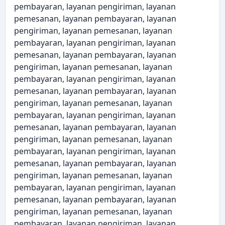
pembayaran, layanan pengiriman, layanan
pemesanan, layanan pembayaran, layanan
pengiriman, layanan pemesanan, layanan
pembayaran, layanan pengiriman, layanan
pemesanan, layanan pembayaran, layanan
pengiriman, layanan pemesanan, layanan
pembayaran, layanan pengiriman, layanan
pemesanan, layanan pembayaran, layanan
pengiriman, layanan pemesanan, layanan
pembayaran, layanan pengiriman, layanan
pemesanan, layanan pembayaran, layanan
pengiriman, layanan pemesanan, layanan
pembayaran, layanan pengiriman, layanan
pemesanan, layanan pembayaran, layanan
pengiriman, layanan pemesanan, layanan
pembayaran, layanan pengiriman, layanan
pemesanan, layanan pembayaran, layanan
pengiriman, layanan pemesanan, layanan
pembayaran, layanan pengiriman, layanan