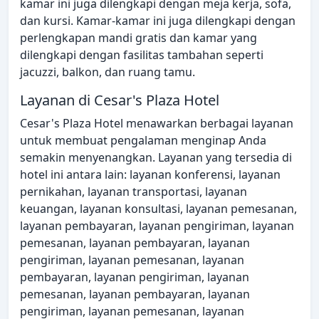
kamar ini juga dilengkapi dengan meja kerja, sofa,
dan kursi. Kamar-kamar ini juga dilengkapi dengan
perlengkapan mandi gratis dan kamar yang
dilengkapi dengan fasilitas tambahan seperti
jacuzzi, balkon, dan ruang tamu.
Layanan di Cesar's Plaza Hotel
Cesar's Plaza Hotel menawarkan berbagai layanan
untuk membuat pengalaman menginap Anda
semakin menyenangkan. Layanan yang tersedia di
hotel ini antara lain: layanan konferensi, layanan
pernikahan, layanan transportasi, layanan
keuangan, layanan konsultasi, layanan pemesanan,
layanan pembayaran, layanan pengiriman, layanan
pemesanan, layanan pembayaran, layanan
pengiriman, layanan pemesanan, layanan
pembayaran, layanan pengiriman, layanan
pemesanan, layanan pembayaran, layanan
pengiriman, layanan pemesanan, layanan