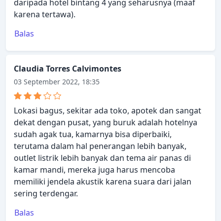
daripada hotel bintang 4 yang seharusnya (maaf
karena tertawa).
Balas
Claudia Torres Calvimontes
03 September 2022, 18:35
Lokasi bagus, sekitar ada toko, apotek dan sangat
dekat dengan pusat, yang buruk adalah hotelnya
sudah agak tua, kamarnya bisa diperbaiki,
terutama dalam hal penerangan lebih banyak,
outlet listrik lebih banyak dan tema air panas di
kamar mandi, mereka juga harus mencoba
memiliki jendela akustik karena suara dari jalan
sering terdengar.
Balas