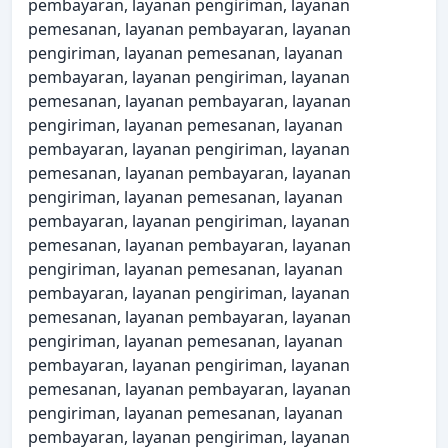
pembayaran, layanan pengiriman, layanan
pemesanan, layanan pembayaran, layanan
pengiriman, layanan pemesanan, layanan
pembayaran, layanan pengiriman, layanan
pemesanan, layanan pembayaran, layanan
pengiriman, layanan pemesanan, layanan
pembayaran, layanan pengiriman, layanan
pemesanan, layanan pembayaran, layanan
pengiriman, layanan pemesanan, layanan
pembayaran, layanan pengiriman, layanan
pemesanan, layanan pembayaran, layanan
pengiriman, layanan pemesanan, layanan
pembayaran, layanan pengiriman, layanan
pemesanan, layanan pembayaran, layanan
pengiriman, layanan pemesanan, layanan
pembayaran, layanan pengiriman, layanan
pemesanan, layanan pembayaran, layanan
pengiriman, layanan pemesanan, layanan
pembayaran, layanan pengiriman, layanan