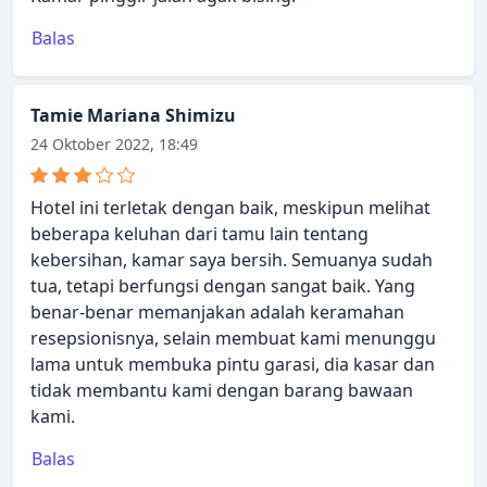
Balas
Tamie Mariana Shimizu
24 Oktober 2022, 18:49
Hotel ini terletak dengan baik, meskipun melihat
beberapa keluhan dari tamu lain tentang
kebersihan, kamar saya bersih. Semuanya sudah
tua, tetapi berfungsi dengan sangat baik. Yang
benar-benar memanjakan adalah keramahan
resepsionisnya, selain membuat kami menunggu
lama untuk membuka pintu garasi, dia kasar dan
tidak membantu kami dengan barang bawaan
kami.
Balas