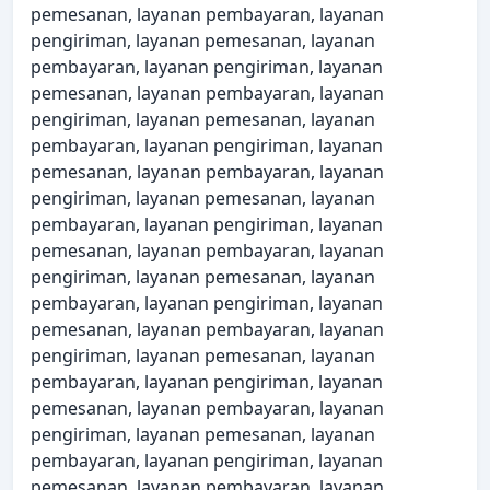
pemesanan, layanan pembayaran, layanan
pengiriman, layanan pemesanan, layanan
pembayaran, layanan pengiriman, layanan
pemesanan, layanan pembayaran, layanan
pengiriman, layanan pemesanan, layanan
pembayaran, layanan pengiriman, layanan
pemesanan, layanan pembayaran, layanan
pengiriman, layanan pemesanan, layanan
pembayaran, layanan pengiriman, layanan
pemesanan, layanan pembayaran, layanan
pengiriman, layanan pemesanan, layanan
pembayaran, layanan pengiriman, layanan
pemesanan, layanan pembayaran, layanan
pengiriman, layanan pemesanan, layanan
pembayaran, layanan pengiriman, layanan
pemesanan, layanan pembayaran, layanan
pengiriman, layanan pemesanan, layanan
pembayaran, layanan pengiriman, layanan
pemesanan, layanan pembayaran, layanan