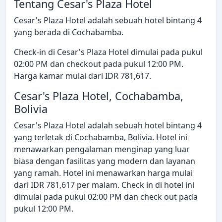
Tentang Cesar's Plaza Hotel
Cesar's Plaza Hotel adalah sebuah hotel bintang 4
yang berada di Cochabamba.
Check-in di Cesar's Plaza Hotel dimulai pada pukul
02:00 PM dan checkout pada pukul 12:00 PM.
Harga kamar mulai dari IDR 781,617.
Cesar's Plaza Hotel, Cochabamba,
Bolivia
Cesar's Plaza Hotel adalah sebuah hotel bintang 4
yang terletak di Cochabamba, Bolivia. Hotel ini
menawarkan pengalaman menginap yang luar
biasa dengan fasilitas yang modern dan layanan
yang ramah. Hotel ini menawarkan harga mulai
dari IDR 781,617 per malam. Check in di hotel ini
dimulai pada pukul 02:00 PM dan check out pada
pukul 12:00 PM.