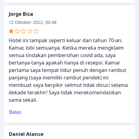
Jorge Bica
12 Oktober 2022, 00:48
Hotel ini tampak seperti keluar dari tahun 70-an.
Kamar, lobi semuanya. Ketika mereka mengklaim
semua tindakan pembersihan covid ada, saya
bertanya-tanya apakah hanya di resepsi. Kamar
pertama saya tempat tidur penuh dengan rambut
panjang (saya memiliki rambut pendek) ini
membuat saya berpikir selimut tidak dicuci selama
dekade terakhir! Saya tidak merekomendasikan
sama sekali.
Balas
Daniel Atance