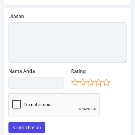
Ulasan
Nama Anda
Rating
Kirim Ulasan