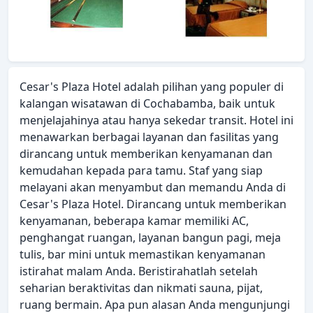
Cesar's Plaza Hotel adalah pilihan yang populer di
kalangan wisatawan di Cochabamba, baik untuk
menjelajahinya atau hanya sekedar transit. Hotel ini
menawarkan berbagai layanan dan fasilitas yang
dirancang untuk memberikan kenyamanan dan
kemudahan kepada para tamu. Staf yang siap
melayani akan menyambut dan memandu Anda di
Cesar's Plaza Hotel. Dirancang untuk memberikan
kenyamanan, beberapa kamar memiliki AC,
penghangat ruangan, layanan bangun pagi, meja
tulis, bar mini untuk memastikan kenyamanan
istirahat malam Anda. Beristirahatlah setelah
seharian beraktivitas dan nikmati sauna, pijat,
ruang bermain. Apa pun alasan Anda mengunjungi