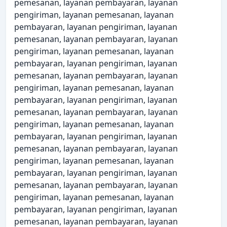
pemesanan, layanan pembayaran, layanan
pengiriman, layanan pemesanan, layanan
pembayaran, layanan pengiriman, layanan
pemesanan, layanan pembayaran, layanan
pengiriman, layanan pemesanan, layanan
pembayaran, layanan pengiriman, layanan
pemesanan, layanan pembayaran, layanan
pengiriman, layanan pemesanan, layanan
pembayaran, layanan pengiriman, layanan
pemesanan, layanan pembayaran, layanan
pengiriman, layanan pemesanan, layanan
pembayaran, layanan pengiriman, layanan
pemesanan, layanan pembayaran, layanan
pengiriman, layanan pemesanan, layanan
pembayaran, layanan pengiriman, layanan
pemesanan, layanan pembayaran, layanan
pengiriman, layanan pemesanan, layanan
pembayaran, layanan pengiriman, layanan
pemesanan, layanan pembayaran, layanan