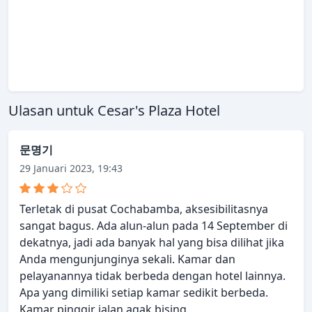
Ulasan untuk Cesar's Plaza Hotel
문명기
29 Januari 2023, 19:43
Terletak di pusat Cochabamba, aksesibilitasnya
sangat bagus. Ada alun-alun pada 14 September di
dekatnya, jadi ada banyak hal yang bisa dilihat jika
Anda mengunjunginya sekali. Kamar dan
pelayanannya tidak berbeda dengan hotel lainnya.
Apa yang dimiliki setiap kamar sedikit berbeda.
Kamar pinggir jalan agak bising.