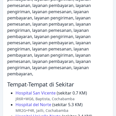
pemesanan, layanan pembayaran, layanan
pengiriman, layanan pemesanan, layanan
pembayaran, layanan pengiriman, layanan
pemesanan, layanan pembayaran, layanan
pengiriman, layanan pemesanan, layanan
pembayaran, layanan pengiriman, layanan
pemesanan, layanan pembayaran, layanan
pengiriman, layanan pemesanan, layanan
pembayaran, layanan pengiriman, layanan
pemesanan, layanan pembayaran, layanan
pengiriman, layanan pemesanan, layanan
pembayaran,
Tempat-Tempat di Sekitar
Hospital San Vicente
(sekitar 0.7 KM)
JR6R+WG6, Baptista, Cochabamba
Hospital del Norte
(sekitar 5.3 KM)
MR2G+F4R, Jailli, Cochabamba