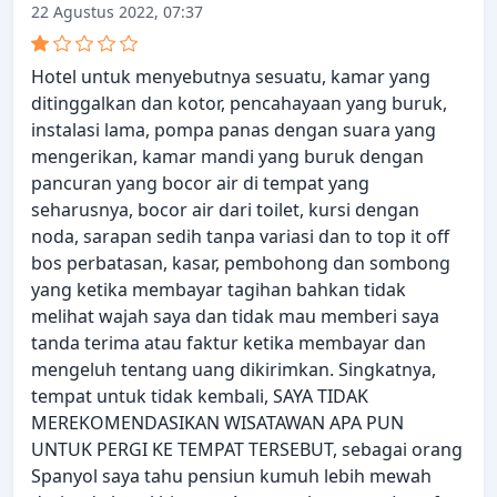
22 Agustus 2022, 07:37
Hotel untuk menyebutnya sesuatu, kamar yang
ditinggalkan dan kotor, pencahayaan yang buruk,
instalasi lama, pompa panas dengan suara yang
mengerikan, kamar mandi yang buruk dengan
pancuran yang bocor air di tempat yang
seharusnya, bocor air dari toilet, kursi dengan
noda, sarapan sedih tanpa variasi dan to top it off
bos perbatasan, kasar, pembohong dan sombong
yang ketika membayar tagihan bahkan tidak
melihat wajah saya dan tidak mau memberi saya
tanda terima atau faktur ketika membayar dan
mengeluh tentang uang dikirimkan. Singkatnya,
tempat untuk tidak kembali, SAYA TIDAK
MEREKOMENDASIKAN WISATAWAN APA PUN
UNTUK PERGI KE TEMPAT TERSEBUT, sebagai orang
Spanyol saya tahu pensiun kumuh lebih mewah