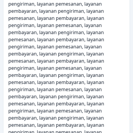
pengiriman, layanan pemesanan, layanan
pembayaran, layanan pengiriman, layanan
pemesanan, layanan pembayaran, layanan
pengiriman, layanan pemesanan, layanan
pembayaran, layanan pengiriman, layanan
pemesanan, layanan pembayaran, layanan
pengiriman, layanan pemesanan, layanan
pembayaran, layanan pengiriman, layanan
pemesanan, layanan pembayaran, layanan
pengiriman, layanan pemesanan, layanan
pembayaran, layanan pengiriman, layanan
pemesanan, layanan pembayaran, layanan
pengiriman, layanan pemesanan, layanan
pembayaran, layanan pengiriman, layanan
pemesanan, layanan pembayaran, layanan
pengiriman, layanan pemesanan, layanan
pembayaran, layanan pengiriman, layanan
pemesanan, layanan pembayaran, layanan
pengiriman, layanan pemesanan, layanan