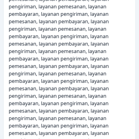
pengiriman, layanan pemesanan, layanan
pembayaran, layanan pengiriman, layanan
pemesanan, layanan pembayaran, layanan
pengiriman, layanan pemesanan, layanan
pembayaran, layanan pengiriman, layanan
pemesanan, layanan pembayaran, layanan
pengiriman, layanan pemesanan, layanan
pembayaran, layanan pengiriman, layanan
pemesanan, layanan pembayaran, layanan
pengiriman, layanan pemesanan, layanan
pembayaran, layanan pengiriman, layanan
pemesanan, layanan pembayaran, layanan
pengiriman, layanan pemesanan, layanan
pembayaran, layanan pengiriman, layanan
pemesanan, layanan pembayaran, layanan
pengiriman, layanan pemesanan, layanan
pembayaran, layanan pengiriman, layanan
pemesanan, layanan pembayaran, layanan