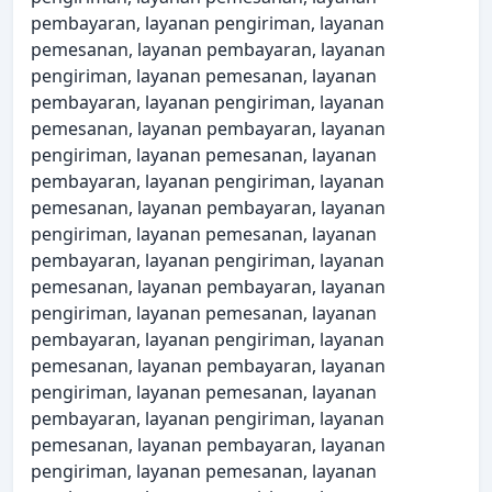
pembayaran, layanan pengiriman, layanan
pemesanan, layanan pembayaran, layanan
pengiriman, layanan pemesanan, layanan
pembayaran, layanan pengiriman, layanan
pemesanan, layanan pembayaran, layanan
pengiriman, layanan pemesanan, layanan
pembayaran, layanan pengiriman, layanan
pemesanan, layanan pembayaran, layanan
pengiriman, layanan pemesanan, layanan
pembayaran, layanan pengiriman, layanan
pemesanan, layanan pembayaran, layanan
pengiriman, layanan pemesanan, layanan
pembayaran, layanan pengiriman, layanan
pemesanan, layanan pembayaran, layanan
pengiriman, layanan pemesanan, layanan
pembayaran, layanan pengiriman, layanan
pemesanan, layanan pembayaran, layanan
pengiriman, layanan pemesanan, layanan