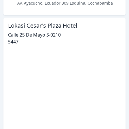
Av. Ayacucho, Ecuador 309 Esquina, Cochabamba
Lokasi Cesar's Plaza Hotel
Calle 25 De Mayo S-0210
5447