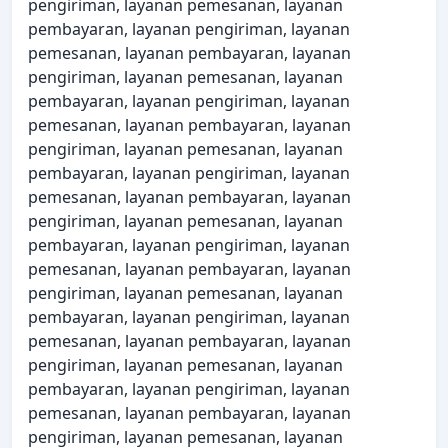
pengiriman, layanan pemesanan, layanan
pembayaran, layanan pengiriman, layanan
pemesanan, layanan pembayaran, layanan
pengiriman, layanan pemesanan, layanan
pembayaran, layanan pengiriman, layanan
pemesanan, layanan pembayaran, layanan
pengiriman, layanan pemesanan, layanan
pembayaran, layanan pengiriman, layanan
pemesanan, layanan pembayaran, layanan
pengiriman, layanan pemesanan, layanan
pembayaran, layanan pengiriman, layanan
pemesanan, layanan pembayaran, layanan
pengiriman, layanan pemesanan, layanan
pembayaran, layanan pengiriman, layanan
pemesanan, layanan pembayaran, layanan
pengiriman, layanan pemesanan, layanan
pembayaran, layanan pengiriman, layanan
pemesanan, layanan pembayaran, layanan
pengiriman, layanan pemesanan, layanan