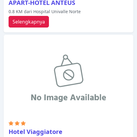
APART-HOTEL ANTEUS
0.8 KM dari Hospital Univalle Norte
Selengkapnya
Hotel Viaggiatore