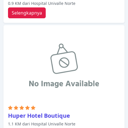
0.9 KM dari Hospital Univalle Norte
Selengkapnya
Huper Hotel Boutique
1.1 KM dari Hospital Univalle Norte