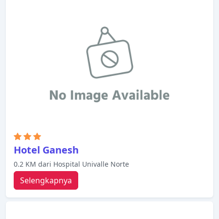
Hotel Ganesh
0.2 KM dari Hospital Univalle Norte
Selengkapnya