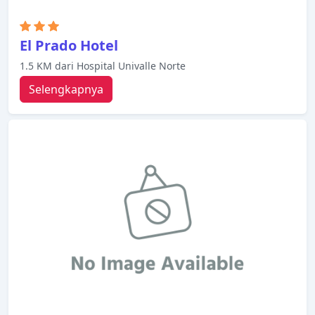
El Prado Hotel
1.5 KM dari Hospital Univalle Norte
Selengkapnya