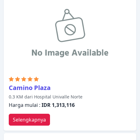
Camino Plaza
0.3 KM dari Hospital Univalle Norte
Harga mulai :
IDR 1,313,116
Selengkapnya