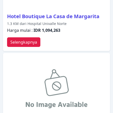
Hotel Boutique La Casa de Margarita
1.3 KM dari Hospital Univalle Norte
Harga mulai :
IDR 1,094,263
Selengkapnya