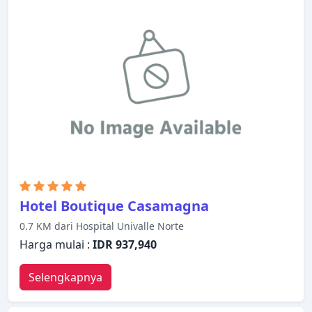
Hotel Boutique Casamagna
0.7 KM dari Hospital Univalle Norte
Harga mulai :
IDR 937,940
Selengkapnya