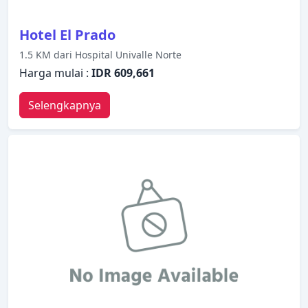
Hotel El Prado
1.5 KM dari Hospital Univalle Norte
Harga mulai :
IDR 609,661
Selengkapnya